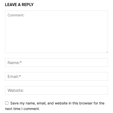
LEAVE A REPLY
Save my name, email, and website in this browser for the
next time I comment.