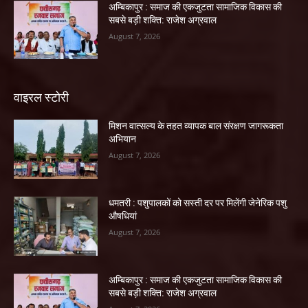
अम्बिकापुर : समाज की एकजुटता सामाजिक विकास की
सबसे बड़ी शक्ति: राजेश अग्रवाल
August 7, 2026
वाइरल स्टोरी
मिशन वात्सल्य के तहत व्यापक बाल संरक्षण जागरूकता
अभियान
August 7, 2026
धमतरी : पशुपालकों को सस्ती दर पर मिलेंगी जेनेरिक पशु
औषधियां
August 7, 2026
अम्बिकापुर : समाज की एकजुटता सामाजिक विकास की
सबसे बड़ी शक्ति: राजेश अग्रवाल