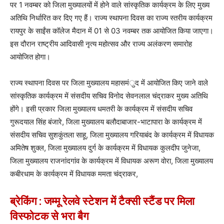
पर 1 नवम्बर को जिला मुख्यालयों में होने वाले सांस्कृतिक कार्यक्रम के लिए मुख्य
अतिथि निर्धारित कर दिए गए हैं। राज्य स्थापना दिवस का राज्य स्तरीय कार्यक्रम
रायपुर के साईंस कॉलेज मैदान में 01 से 03 नवम्बर तक आयोजित किया जाएगा।
इस दौरान राष्ट्रीय आदिवासी नृत्य महोत्सव और राज्य अलंकरण समारोह
आयोजित होगा।
राज्य स्थापना दिवस पर जिला मुख्यालय महासमंुद में आयोजित किए जाने वाले
सांस्कृतिक कार्यक्रम में संसदीय सचिव विनोद सेवनलाल चंद्राकर मुख्य अतिथि
होंगे। इसी प्रकार जिला मुख्यालय धमतरी के कार्यक्रम में संसदीय सचिव
गुरूदयाल सिंह बंजारे, जिला मुख्यालय बलौदाबाजार-भाटापारा के कार्यक्रम में
संसदीय सचिव सुशकुंतला साहू, जिला मुख्यालय गरियाबंद के कार्यक्रम में विधायक
अमितेष शुक्ल, जिला मुख्यालय दुर्ग के कार्यक्रम में विधायक कुलदीप जुनेजा,
जिला मुख्यालय राजनांदगांव के कार्यक्रम में विधायक अरूण वोरा, जिला मुख्यालय
कबीरधाम के कार्यक्रम में विधायक ममता चंद्राकर,
ब्रेकिंग : जम्मू रेलवे स्टेशन में टैक्सी स्टैंड पर मिला
विस्फोटक से भरा बैग