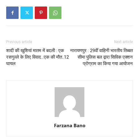
Previous article
Next article
शादी की खुशियां मातम में बदली : एक
नारायणपुर : 29वीं वाहिनी भारतीय तिब्बत
रसगुल्ले के लिए विवाद…एक की मौत..12
सीमा पुलिस बल द्वारा सिविक एक्शन
घायल
प्रोग्राम का किया गया आयोजन
Farzana Bano