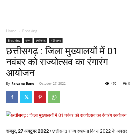
Home
Breaking
Breaking
राज्य
छत्तीसगढ़
बड़ी खबर
छत्तीसगढ़ : जिला मुख्यालयों में 01
नवंबर को राज्योत्सव का रंगारंग
आयोजन
By
Farzana Bano
-
October 27, 2022
470
0
रायपुर, 27 अक्टूबर 2022 :
छत्तीसगढ़ राज्य स्थापना दिवस 2022 के अवसर