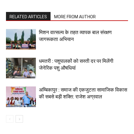
RELATED ARTICLES
MORE FROM AUTHOR
मिशन वात्सल्य के तहत व्यापक बाल संरक्षण
जागरूकता अभियान
धमतरी : पशुपालकों को सस्ती दर पर मिलेंगी
जेनेरिक पशु औषधियां
अम्बिकापुर : समाज की एकजुटता सामाजिक विकास
की सबसे बड़ी शक्ति: राजेश अग्रवाल