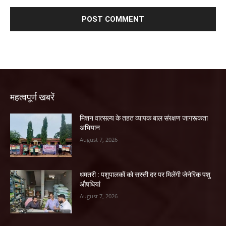
महत्वपूर्ण खबरें
मिशन वात्सल्य के तहत व्यापक बाल संरक्षण जागरूकता
अभियान
August 7, 2026
धमतरी : पशुपालकों को सस्ती दर पर मिलेंगी जेनेरिक पशु
औषधियां
August 7, 2026