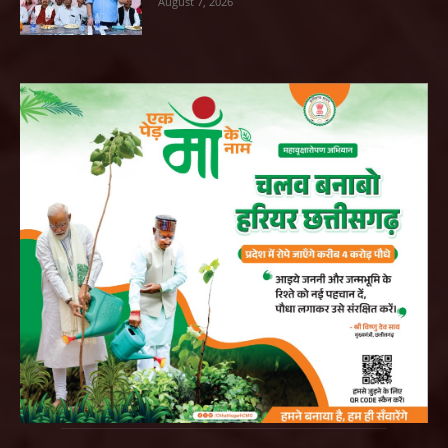
August 7, 2026