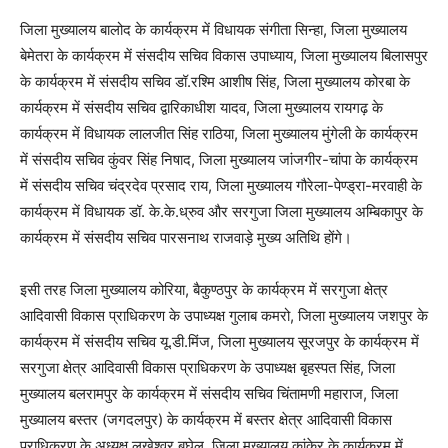
जिला मुख्यालय बालोद के कार्यक्रम में विधायक संगीता सिन्हा, जिला मुख्यालय
बेमेतरा के कार्यक्रम में संसदीय सचिव विकास उपाध्याय, जिला मुख्यालय बिलासपुर
के कार्यक्रम में संसदीय सचिव डॉ.रश्मि आशीष सिंह, जिला मुख्यालय कोरबा के
कार्यक्रम में संसदीय सचिव द्वारिकाधीश यादव, जिला मुख्यालय रायगढ़ के
कार्यक्रम में विधायक लालजीत सिंह राठिया, जिला मुख्यालय मुंगेली के कार्यक्रम
में संसदीय सचिव कुंवर सिंह निषाद, जिला मुख्यालय जांजगीर-चांपा के कार्यक्रम
में संसदीय सचिव चंद्रदेव प्रसाद राय, जिला मुख्यालय गौरेला-पेण्ड्रा-मरवाही के
कार्यक्रम में विधायक डॉ. के.के.ध्रुव और सरगुजा जिला मुख्यालय अम्बिकापुर के
कार्यक्रम में संसदीय सचिव पारसनाथ राजवाड़े मुख्य अतिथि होंगे।
इसी तरह जिला मुख्यालय कोरिया, बैकुण्ठपुर के कार्यक्रम में सरगुजा क्षेत्र
आदिवासी विकास प्राधिकरण के उपाध्यक्ष गुलाब कमरो, जिला मुख्यालय जशपुर के
कार्यक्रम में संसदीय सचिव यू.डी.मिंज, जिला मुख्यालय सूरजपुर के कार्यक्रम में
सरगुजा क्षेत्र आदिवासी विकास प्राधिकरण के उपाध्यक्ष बृहस्पत सिंह, जिला
मुख्यालय बलरामपुर के कार्यक्रम में संसदीय सचिव चिंतामणी महाराज, जिला
मुख्यालय बस्तर (जगदलपुर) के कार्यक्रम में बस्तर क्षेत्र आदिवासी विकास
प्राधिकरण के अध्यक्ष लखेश्वर बघेल, जिला मुख्यालय कांकेर के कार्यक्रम में