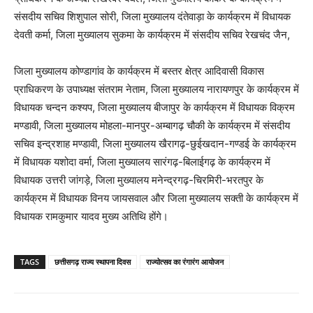
संसदीय सचिव शिशुपाल सोरी, जिला मुख्यालय दंतेवाड़ा के कार्यक्रम में विधायक
देवती कर्मा, जिला मुख्यालय सुकमा के कार्यक्रम में संसदीय सचिव रेखचंद जैन,
जिला मुख्यालय कोण्डागांव के कार्यक्रम में बस्तर क्षेत्र आदिवासी विकास
प्राधिकरण के उपाध्यक्ष संतराम नेताम, जिला मुख्यालय नारायणपुर के कार्यक्रम में
विधायक चन्दन कश्यप, जिला मुख्यालय बीजापुर के कार्यक्रम में विधायक विक्रम
मण्डावी, जिला मुख्यालय मोहला-मानपुर-अम्बागढ़ चौकी के कार्यक्रम में संसदीय
सचिव इन्द्रशाह मण्डावी, जिला मुख्यालय खैरागढ़-छुईखदान-गण्डई के कार्यक्रम
में विधायक यशोदा वर्मा, जिला मुख्यालय सारंगढ़-बिलाईगढ़ के कार्यक्रम में
विधायक उत्तरी जांगड़े, जिला मुख्यालय मनेन्द्रगढ़-चिरमिरी-भरतपुर के
कार्यक्रम में विधायक विनय जायसवाल और जिला मुख्यालय सक्ती के कार्यक्रम में
विधायक रामकुमार यादव मुख्य अतिथि होंगे।
TAGS
छत्तीसगढ़ राज्य स्थापना दिवस
राज्योत्सव का रंगारंग आयोजन