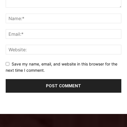
Save my name, email, and website in this browser for the
next time I comment.