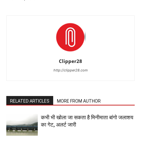
Clipper28
http://clipper28.com
RELATED ARTICLES
MORE FROM AUTHOR
कभी भी खोला जा सकता है मिनीमाता बांगो जलाशय
का गेट, अलर्ट जारी