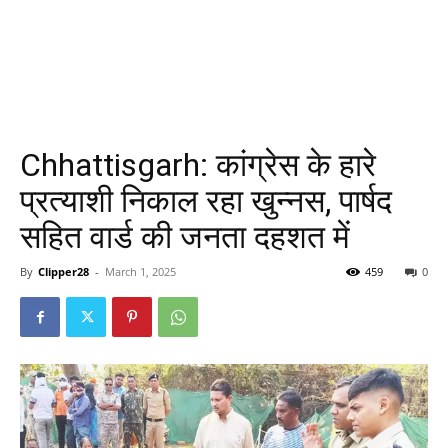
Chhattisgarh: कांग्रेस के हारे
प्रत्याशी निकाल रहा खुन्नस, पार्षद
सहित वार्ड की जनता दहशत में
By
Clipper28
-
March 1, 2025
459
0