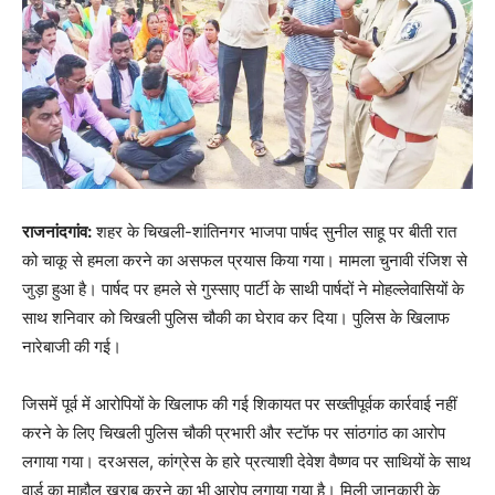
राजनांदगांव:
शहर के चिखली-शांतिनगर भाजपा पार्षद सुनील साहू पर बीती रात
को चाकू से हमला करने का असफल प्रयास किया गया। मामला चुनावी रंजिश से
जुड़ा हुआ है। पार्षद पर हमले से गुस्साए पार्टी के साथी पार्षदों ने मोहल्लेवासियों के
साथ शनिवार को चिखली पुलिस चौकी का घेराव कर दिया। पुलिस के खिलाफ
नारेबाजी की गई।
जिसमें पूर्व में आरोपियों के खिलाफ की गई शिकायत पर सख्तीपूर्वक कार्रवाई नहीं
करने के लिए चिखली पुलिस चौकी प्रभारी और स्टॉफ पर सांठगांठ का आरोप
लगाया गया। दरअसल, कांग्रेस के हारे प्रत्याशी देवेश वैष्णव पर साथियों के साथ
वार्ड का माहौल खराब करने का भी आरोप लगाया गया है। मिली जानकारी के