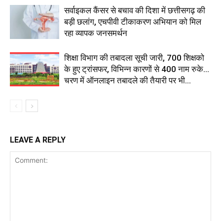
सर्वाइकल कैंसर से बचाव की दिशा में छत्तीसगढ़ की
बड़ी छलांग, एचपीवी टीकाकरण अभियान को मिल
रहा व्यापक जनसमर्थन
शिक्षा विभाग की तबादला सूची जारी, 700 शिक्षको
के हुए ट्रांसफर, विभिन्न कारणों से 400 नाम रुके…
चरण में ऑनलाइन तबादले की तैयारी पर भी...
LEAVE A REPLY