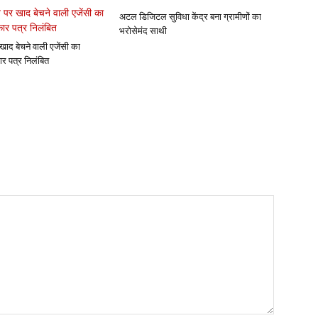
अटल डिजिटल सुविधा केंद्र बना ग्रामीणों का
भरोसेमंद साथी
खाद बेचने वाली एजेंसी का
ार पत्र निलंबित