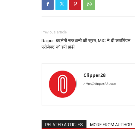
Previous article
Raipur: बदलेगी राजधानी की सूरत, MIC ने दी कमर्शियल
प्रोजेक्ट को हरी झंडी
Clipper28
http://clipper28.com
RELATED ARTICLES
MORE FROM AUTHOR