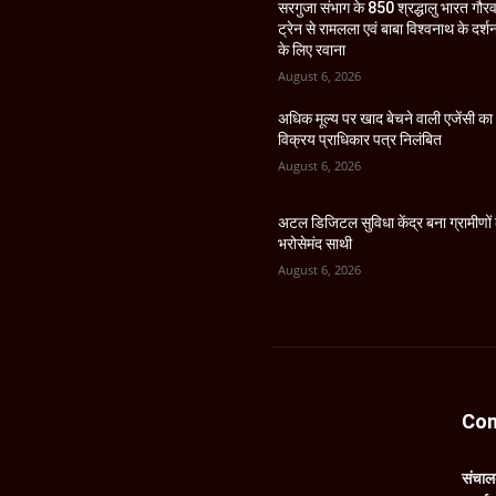
सरगुजा संभाग के 850 श्रद्धालु भारत गौर
ट्रेन से रामलला एवं बाबा विश्वनाथ के दर्श
के लिए रवाना
August 6, 2026
अधिक मूल्य पर खाद बेचने वाली एजेंसी का
विक्रय प्राधिकार पत्र निलंबित
August 6, 2026
अटल डिजिटल सुविधा केंद्र बना ग्रामीणों
भरोसेमंद साथी
August 6, 2026
Con
संचा