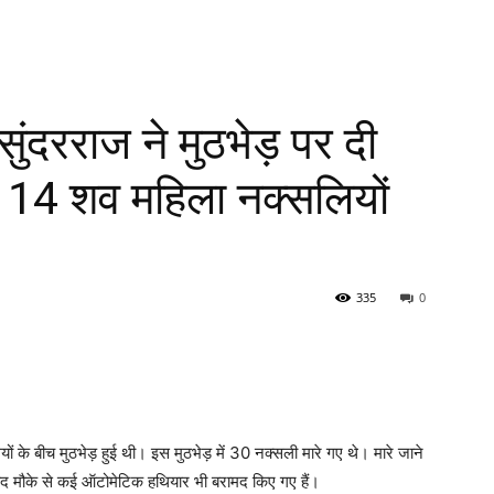
ंदरराज ने मुठभेड़ पर दी
 14 शव महिला नक्सलियों
335
0
ियों के बीच मुठभेड़ हुई थी। इस मुठभेड़ में 30 नक्सली मारे गए थे। मारे जाने
 बाद मौके से कई ऑटोमेटिक हथियार भी बरामद किए गए हैं।