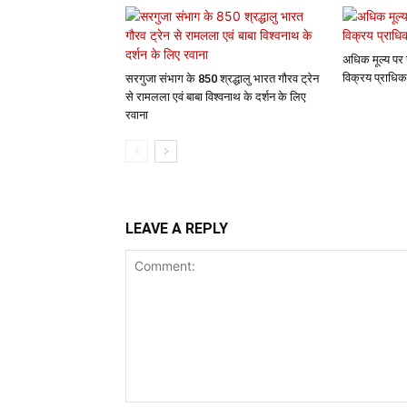
अधिक मूल्य पर 
विक्रय प्राधिक
सरगुजा संभाग के 850 श्रद्धालु भारत गौरव ट्रेन
से रामलला एवं बाबा विश्वनाथ के दर्शन के लिए
रवाना
LEAVE A REPLY