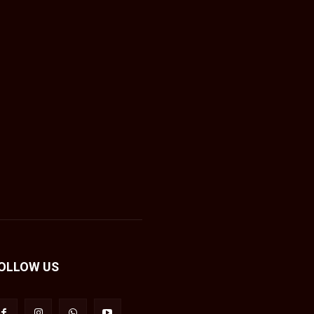
OLLOW US