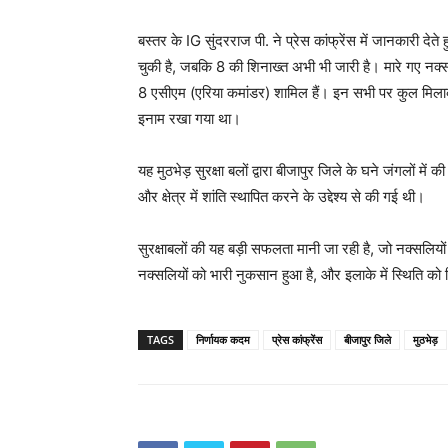
बस्तर के IG सुंदरराज पी. ने प्रेस कांफ्रेंस में जानकारी देते
चुकी है, जबकि 8 की शिनाख्त अभी भी जारी है। मारे गए 
8 एसीएम (एरिया कमांडर) शामिल हैं। इन सभी पर कुल मिल
इनाम रखा गया था।
यह मुठभेड़ सुरक्षा बलों द्वारा बीजापुर जिले के घने जंगलों 
और क्षेत्र में शांति स्थापित करने के उद्देश्य से की गई थी।
सुरक्षाबलों की यह बड़ी सफलता मानी जा रही है, जो नक्सलियो
नक्सलियों को भारी नुकसान हुआ है, और इलाके में स्थिति को 
TAGS
निर्णायक कदम
प्रेस कांफ्रेंस
बीजापुर जिले
मुठभेड़