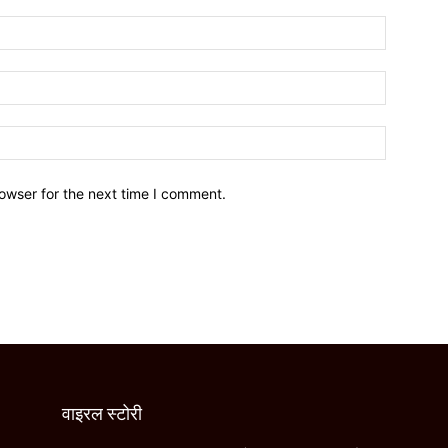
owser for the next time I comment.
वाइरल स्टोरी