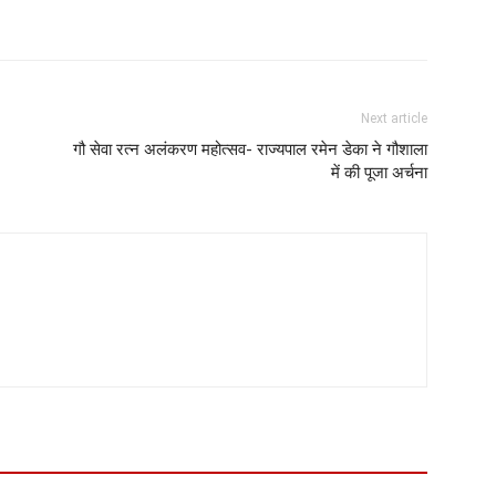
Next article
गौ सेवा रत्न अलंकरण महोत्सव- राज्यपाल रमेन डेका ने गौशाला
में की पूजा अर्चना