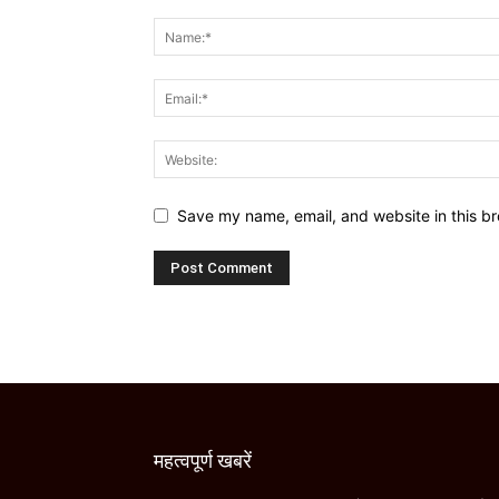
Save my name, email, and website in this br
महत्वपूर्ण खबरें