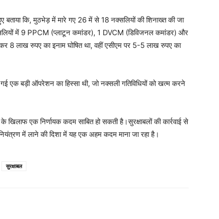
 हुए बताया कि, मुठभेड़ में मारे गए 26 में से 18 नक्सलियों की शिनाख्त की जा
नक्सलियों में 9 PPCM (प्लाटून कमांडर), 1 DVCM (डिविजनल कमांडर) और
ाकर 8 लाख रुपए का इनाम घोषित था, वहीं एसीएम पर 5-5 लाख रुपए का
में की गई एक बड़ी ऑपरेशन का हिस्सा थी, जो नक्सली गतिविधियों को खत्म करने
ं के खिलाफ एक निर्णायक कदम साबित हो सकती है।सुरक्षाबलों की कार्रवाई से
नियंत्रण में लाने की दिशा में यह एक अहम कदम माना जा रहा है।
सुरक्षाबल