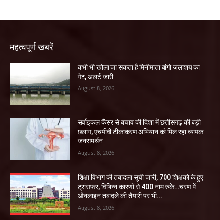
महत्वपूर्ण खबरें
कभी भी खोला जा सकता है मिनीमाता बांगो जलाशय का
गेट, अलर्ट जारी
August 8, 2026
सर्वाइकल कैंसर से बचाव की दिशा में छत्तीसगढ़ की बड़ी
छलांग, एचपीवी टीकाकरण अभियान को मिल रहा व्यापक
जनसमर्थन
August 8, 2026
शिक्षा विभाग की तबादला सूची जारी, 700 शिक्षको के हुए
ट्रांसफर, विभिन्न कारणों से 400 नाम रुके…चरण में
ऑनलाइन तबादले की तैयारी पर भी...
August 8, 2026