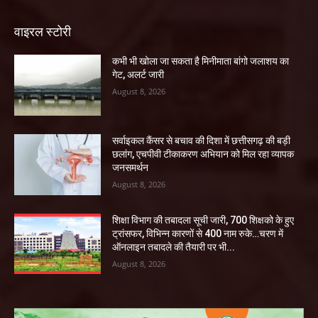
वाइरल स्टोरी
कभी भी खोला जा सकता है मिनीमाता बांगो जलाशय का
गेट, अलर्ट जारी
August 8, 2026
सर्वाइकल कैंसर से बचाव की दिशा में छत्तीसगढ़ की बड़ी
छलांग, एचपीवी टीकाकरण अभियान को मिल रहा व्यापक
जनसमर्थन
August 8, 2026
शिक्षा विभाग की तबादला सूची जारी, 700 शिक्षको के हुए
ट्रांसफर, विभिन्न कारणों से 400 नाम रुके…चरण में
ऑनलाइन तबादले की तैयारी पर भी...
August 8, 2026