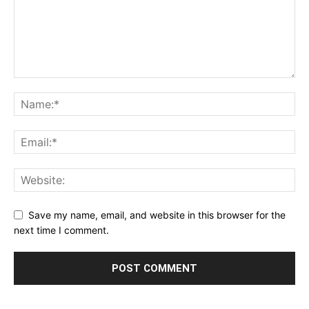
Save my name, email, and website in this browser for the
next time I comment.