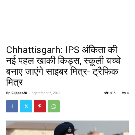
Chhattisgarh: IPS अंकिता की
नई पहल खाकी किड्स, स्कूली बच्चे
बनाए जाएंगे साइबर मित्र- ट्रैफिक
मित्र
By
Clipper28
-
September 3, 2024
418
0