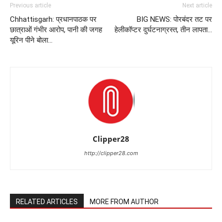
Previous article
Next article
Chhattisgarh: प्रधानपाठक पर
BIG NEWS: पोरबंदर तट पर
छात्राओं गंभीर आरोप, पानी की जगह
हेलीकॉप्टर दुर्घटनाग्रस्त, तीन लापता…
यूरिन पीने बोला…
Clipper28
http://clipper28.com
RELATED ARTICLES
MORE FROM AUTHOR