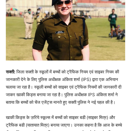
सक्ती:
जिला सक्ती के स्कूलों में बच्चों को ट्रैफिक नियम एवं साइबर नियम की
जानकारी देने के लिए पुलिस अधीक्षक अंकिता शर्मा (IPS) द्वारा एक अभियान
चलाया जा रहा है। स्कूली बच्चों को साइबर एवं ट्रैफिक नियमों की जानकारी दी
जाकर खाकी किड्स बनाया जा रहा है। पुलिस अधीक्षक IPS अंकिता शर्मा ने
बताया कि बच्चों को चेंज एजेंट्स मानते हुए सक्ती पुलिस ने नई पहल की है।
खाकी किड्स के ज़रिये स्कूल्स में बच्चों को साइबर बडी (साइबर मित्र) और
ट्रैफिक बडी (यातायात मित्र) बनाया जाएगा। उनका कहना है कि आज के बच्चे