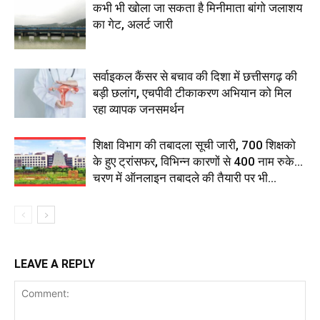
कभी भी खोला जा सकता है मिनीमाता बांगो जलाशय
का गेट, अलर्ट जारी
सर्वाइकल कैंसर से बचाव की दिशा में छत्तीसगढ़ की
बड़ी छलांग, एचपीवी टीकाकरण अभियान को मिल
रहा व्यापक जनसमर्थन
शिक्षा विभाग की तबादला सूची जारी, 700 शिक्षको
के हुए ट्रांसफर, विभिन्न कारणों से 400 नाम रुके…
चरण में ऑनलाइन तबादले की तैयारी पर भी...
LEAVE A REPLY