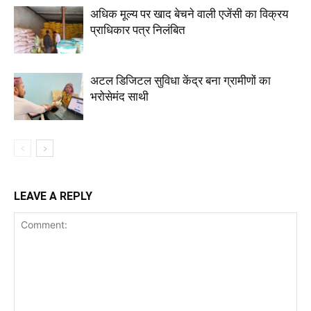
अधिक मूल्य पर खाद बेचने वाली एजेंसी का विक्रय
प्राधिकार पत्र निलंबित
अटल डिजिटल सुविधा केंद्र बना ग्रामीणों का
भरोसेमंद साथी
LEAVE A REPLY