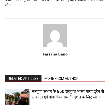
पटेल
Farzana Bano
RELATED ARTICLES
MORE FROM AUTHOR
सरगुजा संभाग के 850 श्रद्धालु भारत गौरव ट्रेन से
रामलला एवं बाबा विश्वनाथ के दर्शन के लिए रवाना