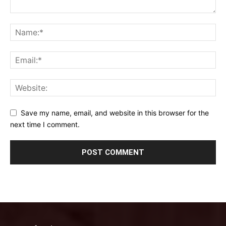
Save my name, email, and website in this browser for the
next time I comment.