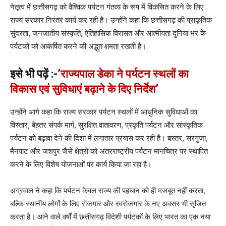
नेतृत्व में छत्तीसगढ़ को वैश्विक पर्यटन गंतव्य के रूप में विकसित करने के लिए
राज्य सरकार निरंतर कार्य कर रही है। उन्होंने कहा कि छत्तीसगढ़ की प्राकृतिक
सुंदरता, जनजातीय संस्कृति, ऐतिहासिक विरासत और आत्मीयता दुनिया भर के
पर्यटकों को आकर्षित करने की अद्भुत क्षमता रखती है।
इसे भी पढ़ें :-
’राज्यपाल डेका ने पर्यटन स्थलों का
विकास एवं सुविधाएं बढ़ाने के दिए निर्देश’
उन्होंने आगे कहा कि राज्य सरकार पर्यटन स्थलों में आधुनिक सुविधाओं का
विस्तार, बेहतर संपर्क मार्ग, सुरक्षित वातावरण, प्रकृति पर्यटन और सांस्कृतिक
पर्यटन को बढ़ावा देने की दिशा में लगातार प्रयास कर रही है। बस्तर, सरगुजा,
मैनपाट और जशपुर जैसे क्षेत्रों को अंतरराष्ट्रीय पर्यटन मानचित्र पर स्थापित
करने के लिए विशेष योजनाओं पर कार्य किया जा रहा है।
अग्रवाल ने कहा कि पर्यटन केवल राज्य की पहचान को ही मजबूत नहीं करता,
बल्कि स्थानीय लोगों के लिए रोजगार और स्वरोजगार के नए अवसर भी सृजित
करता है। आने वाले वर्षों में छत्तीसगढ़ विदेशी पर्यटकों के लिए भारत का एक नया