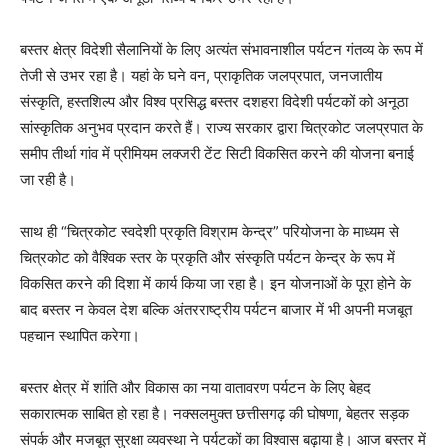
बस्तर क्षेत्र विदेशी सैलानियों के लिए अत्यंत संभावनाशील पर्यटन गंतव्य के रूप में
तेजी से उभर रहा है। यहां के घने वन, प्राकृतिक जलप्रपात, जनजातीय
संस्कृति, हस्तशिल्प और विश्व प्रसिद्ध बस्तर दशहरा विदेशी पर्यटकों को अनूठा
सांस्कृतिक अनुभव प्रदान करते हैं। राज्य सरकार द्वारा चित्रकोट जलप्रपात के
समीप तीर्था गांव में प्रीमियम लक्जरी टेंट सिटी विकसित करने की योजना बनाई
जा रही है।
साथ ही “चित्रकोट स्वदेशी प्रकृति विश्राम केन्द्र” परियोजना के माध्यम से
चित्रकोट को वैश्विक स्तर के प्रकृति और संस्कृति पर्यटन केन्द्र के रूप में
विकसित करने की दिशा में कार्य किया जा रहा है। इन योजनाओं के पूरा होने के
बाद बस्तर न केवल देश बल्कि अंतरराष्ट्रीय पर्यटन बाजार में भी अपनी मजबूत
पहचान स्थापित करेगा।
बस्तर क्षेत्र में शांति और विकास का नया वातावरण पर्यटन के लिए बेहद
सकारात्मक साबित हो रहा है। नक्सलमुक्त छत्तीसगढ़ की घोषणा, बेहतर सड़क
संपर्क और मजबूत सुरक्षा व्यवस्था ने पर्यटकों का विश्वास बढ़ाया है। आज बस्तर में