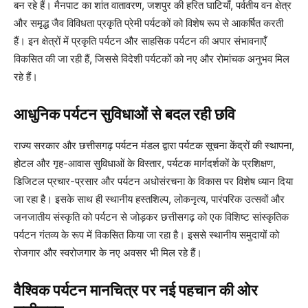
बन रहे हैं। मैनपाट का शांत वातावरण, जशपुर की हरित घाटियाँ, पर्वतीय वन क्षेत्र
और समृद्ध जैव विविधता प्रकृति प्रेमी पर्यटकों को विशेष रूप से आकर्षित करती
हैं। इन क्षेत्रों में प्रकृति पर्यटन और साहसिक पर्यटन की अपार संभावनाएँ
विकसित की जा रही हैं, जिससे विदेशी पर्यटकों को नए और रोमांचक अनुभव मिल
रहे हैं।
आधुनिक पर्यटन सुविधाओं से बदल रही छवि
राज्य सरकार और छत्तीसगढ़ पर्यटन मंडल द्वारा पर्यटक सूचना केंद्रों की स्थापना,
होटल और गृह-आवास सुविधाओं के विस्तार, पर्यटक मार्गदर्शकों के प्रशिक्षण,
डिजिटल प्रचार-प्रसार और पर्यटन अधोसंरचना के विकास पर विशेष ध्यान दिया
जा रहा है। इसके साथ ही स्थानीय हस्तशिल्प, लोकनृत्य, पारंपरिक उत्सवों और
जनजातीय संस्कृति को पर्यटन से जोड़कर छत्तीसगढ़ को एक विशिष्ट सांस्कृतिक
पर्यटन गंतव्य के रूप में विकसित किया जा रहा है। इससे स्थानीय समुदायों को
रोजगार और स्वरोजगार के नए अवसर भी मिल रहे हैं।
वैश्विक पर्यटन मानचित्र पर नई पहचान की ओर