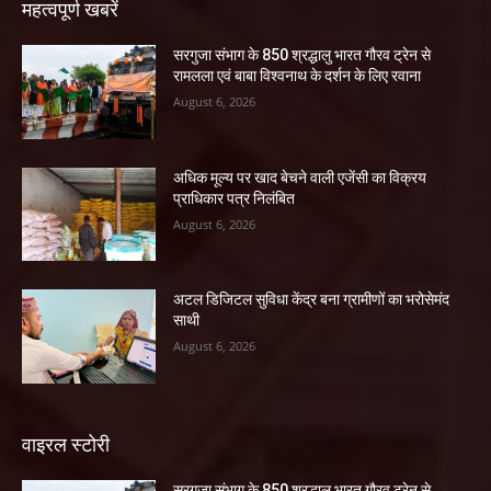
महत्वपूर्ण खबरें
सरगुजा संभाग के 850 श्रद्धालु भारत गौरव ट्रेन से
रामलला एवं बाबा विश्वनाथ के दर्शन के लिए रवाना
August 6, 2026
अधिक मूल्य पर खाद बेचने वाली एजेंसी का विक्रय
प्राधिकार पत्र निलंबित
August 6, 2026
अटल डिजिटल सुविधा केंद्र बना ग्रामीणों का भरोसेमंद
साथी
August 6, 2026
वाइरल स्टोरी
सरगुजा संभाग के 850 श्रद्धालु भारत गौरव ट्रेन से