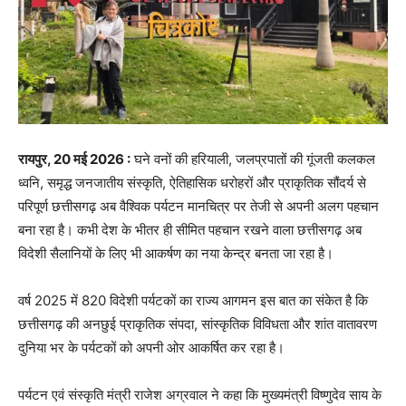
रायपुर, 20 मई 2026 :
घने वनों की हरियाली, जलप्रपातों की गूंजती कलकल
ध्वनि, समृद्ध जनजातीय संस्कृति, ऐतिहासिक धरोहरों और प्राकृतिक सौंदर्य से
परिपूर्ण छत्तीसगढ़ अब वैश्विक पर्यटन मानचित्र पर तेजी से अपनी अलग पहचान
बना रहा है। कभी देश के भीतर ही सीमित पहचान रखने वाला छत्तीसगढ़ अब
विदेशी सैलानियों के लिए भी आकर्षण का नया केन्द्र बनता जा रहा है।
वर्ष 2025 में 820 विदेशी पर्यटकों का राज्य आगमन इस बात का संकेत है कि
छत्तीसगढ़ की अनछुई प्राकृतिक संपदा, सांस्कृतिक विविधता और शांत वातावरण
दुनिया भर के पर्यटकों को अपनी ओर आकर्षित कर रहा है।
पर्यटन एवं संस्कृति मंत्री राजेश अग्रवाल ने कहा कि मुख्यमंत्री विष्णुदेव साय के