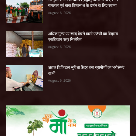
रामलला एवं बाबा विश्वनाथ के दर्शन के लिए रवाना
August 6, 2026
अधिक मूल्य पर खाद बेचने वाली एजेंसी का विक्रय
प्राधिकार पत्र निलंबित
August 6, 2026
अटल डिजिटल सुविधा केंद्र बना ग्रामीणों का भरोसेमंद
साथी
August 6, 2026