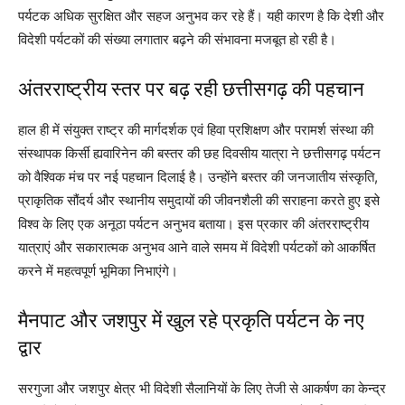
पर्यटक अधिक सुरक्षित और सहज अनुभव कर रहे हैं। यही कारण है कि देशी और
विदेशी पर्यटकों की संख्या लगातार बढ़ने की संभावना मजबूत हो रही है।
अंतरराष्ट्रीय स्तर पर बढ़ रही छत्तीसगढ़ की पहचान
हाल ही में संयुक्त राष्ट्र की मार्गदर्शक एवं हिवा प्रशिक्षण और परामर्श संस्था की
संस्थापक किर्सी ह्यवारिनेन की बस्तर की छह दिवसीय यात्रा ने छत्तीसगढ़ पर्यटन
को वैश्विक मंच पर नई पहचान दिलाई है। उन्होंने बस्तर की जनजातीय संस्कृति,
प्राकृतिक सौंदर्य और स्थानीय समुदायों की जीवनशैली की सराहना करते हुए इसे
विश्व के लिए एक अनूठा पर्यटन अनुभव बताया। इस प्रकार की अंतरराष्ट्रीय
यात्राएं और सकारात्मक अनुभव आने वाले समय में विदेशी पर्यटकों को आकर्षित
करने में महत्वपूर्ण भूमिका निभाएंगे।
मैनपाट और जशपुर में खुल रहे प्रकृति पर्यटन के नए
द्वार
सरगुजा और जशपुर क्षेत्र भी विदेशी सैलानियों के लिए तेजी से आकर्षण का केन्द्र