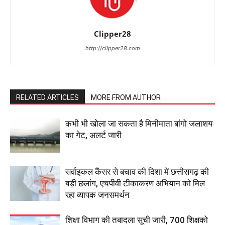
Clipper28
http://clipper28.com
RELATED ARTICLES
MORE FROM AUTHOR
कभी भी खोला जा सकता है मिनीमाता बांगो जलाशय
का गेट, अलर्ट जारी
सर्वाइकल कैंसर से बचाव की दिशा में छत्तीसगढ़ की
बड़ी छलांग, एचपीवी टीकाकरण अभियान को मिल
रहा व्यापक जनसमर्थन
शिक्षा विभाग की तबादला सूची जारी, 700 शिक्षको