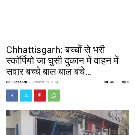
Chhattisgarh: बच्चों से भरी
स्कॉर्पियो जा घुसी दुकान में वाहन में
सवार बच्चे बाल बाल बचे…
By
Clipper28
-
October 19, 2024
445
0