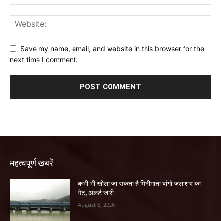
Save my name, email, and website in this browser for the
next time I comment.
महत्वपूर्ण खबरें
कभी भी खोला जा सकता है मिनीमाता बांगो जलाशय का
गेट, अलर्ट जारी
August 8, 2026