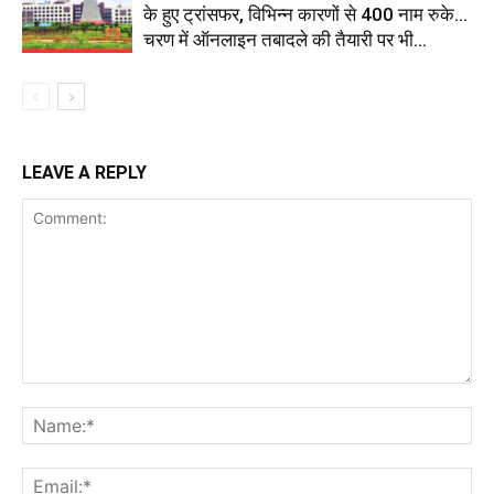
के हुए ट्रांसफर, विभिन्न कारणों से 400 नाम रुके…
चरण में ऑनलाइन तबादले की तैयारी पर भी...
LEAVE A REPLY