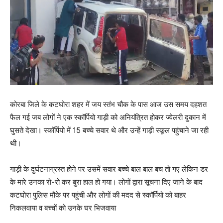
कोरबा जिले के कटघोरा शहर में जय स्तंभ चौक के पास आज उस समय दहशत
फैल गई जब लोगों ने एक स्कॉर्पियो गाड़ी को अनियंत्रित होकर ज्वेलरी दुकान में
घुसते देखा। स्कॉर्पियो में 15 बच्चे सवार थे और उन्हें गाड़ी स्कूल पहुंचाने जा रही
थी।
गाड़ी के दुर्घटनाग्रस्त होने पर उसमें सवार बच्चे बाल बाल बच तो गए लेकिन डर
के मारे उनका रो-रो कर बुरा हाल हो गया। लोगों द्वारा सूचना दिए जाने के बाद
कटघोरा पुलिस मौके पर पहुंची और लोगों की मदद से स्कॉर्पियो को बाहर
निकलवाया व बच्चों को उनके घर भिजवाया