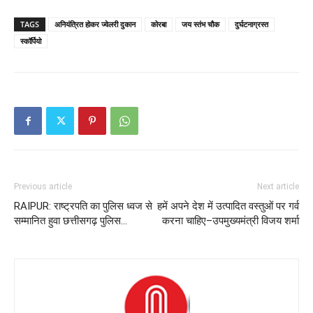
TAGS
अनियंत्रित होकर ज्वेलरी दुकान
कोरबा
जय स्तंभ चौक
दुर्घटनाग्रस्त
स्कॉर्पियो
Previous article
Next article
RAIPUR: राष्ट्रपति का पुलिस ध्वज से
हमें अपने देश में उत्पादित वस्तुओं पर गर्व
सम्मानित हुवा छत्तीसगढ़ पुलिस…
करना चाहिए–उपमुख्यमंत्री विजय शर्मा