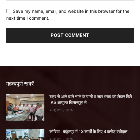
Save my name, email, and website in this browser for the
next time I comment.
महत्वपूर्ण खबरें
शहर से आने वाले नाले के पानी व जल भराव को लेकर मिले
IAS आयुक्त बिलासपुर से
August 6, 2026
कोरिया : बैकुंठपुर में 13 कार्यों के लिए 3 करोड़ स्वीकृत
August 5, 2026