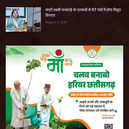
मंत्री लक्ष्मी राजवाड़े के प्रयासों से 97 गांवों में होगा विद्युत
विस्तार
August 5, 2026