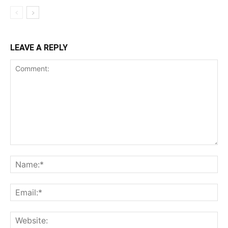
LEAVE A REPLY