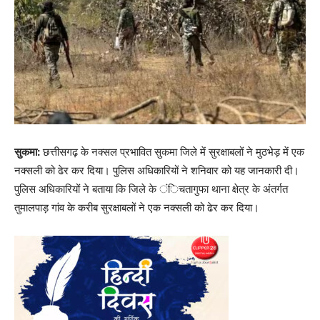
सुकमा:
छत्तीसगढ़ के नक्सल प्रभावित सुकमा जिले में सुरक्षाबलों ने मुठभेड़ में एक
नक्सली को ढेर कर दिया। पुलिस अधिकारियों ने शनिवार को यह जानकारी दी।
पुलिस अधिकारियों ने बताया कि जिले के ंिचतागुफा थाना क्षेत्र के अंतर्गत
तुमालपाड़ गांव के करीब सुरक्षाबलों ने एक नक्सली को ढेर कर दिया।