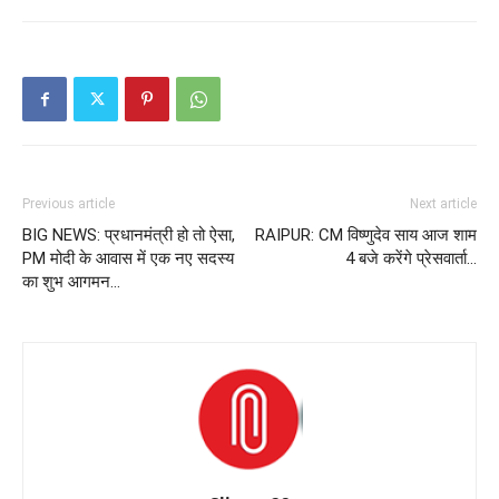
Previous article
Next article
BIG NEWS: प्रधानमंत्री हो तो ऐसा,
RAIPUR: CM विष्णुदेव साय आज शाम
PM मोदी के आवास में एक नए सदस्य
4 बजे करेंगे प्रेसवार्ता…
का शुभ आगमन…