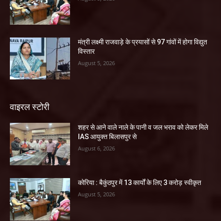
मंत्री लक्ष्मी राजवाड़े के प्रयासों से 97 गांवों में होगा विद्युत
विस्तार
August 5, 2026
वाइरल स्टोरी
शहर से आने वाले नाले के पानी व जल भराव को लेकर मिले
IAS आयुक्त बिलासपुर से
August 6, 2026
कोरिया : बैकुंठपुर में 13 कार्यों के लिए 3 करोड़ स्वीकृत
August 5, 2026