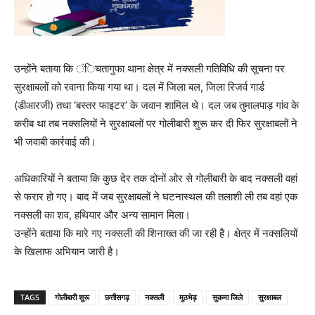
उन्होंने बताया कि ंिचतागुफा थाना क्षेत्र में नक्सली गतिविधि की सूचना पर
सुरक्षाबलों को रवाना किया गया था। दल में जिला बल, जिला रिजर्व गार्ड
(डीआरजी) तथा ‘बस्तर फाइटर’ के जवान शामिल थे। दल जब तुमालपाड़ गांव के
करीब था तब नक्सलियों ने सुरक्षाबलों पर गोलीबारी शुरू कर दी फिर सुरक्षाबलों ने
भी जवाबी कार्रवाई की।
अधिकारियों ने बताया कि कुछ देर तक दोनों ओर से गोलीबारी के बाद नक्सली वहां
से फरार हो गए। बाद में जब सुरक्षाबलों ने घटनास्थल की तलाशी ली तब वहां एक
नक्सली का शव, हथियार और अन्य सामान मिला।
उन्होंने बताया कि मारे गए नक्सली की शिनाख्त की जा रही है। क्षेत्र में नक्सलियों
के खिलाफ अभियान जारी है।
TAGS
गोलीबारी शुरू
छत्तीसगढ़
नक्सली
मुठभेड़
सुकमा जिले
सुरक्षाबल