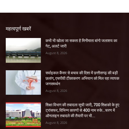
महत्वपूर्ण खबरें
कभी भी खोला जा सकता है मिनीमाता बांगो जलाशय का
गेट, अलर्ट जारी
August 8, 2026
सर्वाइकल कैंसर से बचाव की दिशा में छत्तीसगढ़ की बड़ी
छलांग, एचपीवी टीकाकरण अभियान को मिल रहा व्यापक
जनसमर्थन
August 8, 2026
शिक्षा विभाग की तबादला सूची जारी, 700 शिक्षको के हुए
ट्रांसफर, विभिन्न कारणों से 400 नाम रुके…चरण में
ऑनलाइन तबादले की तैयारी पर भी...
August 8, 2026