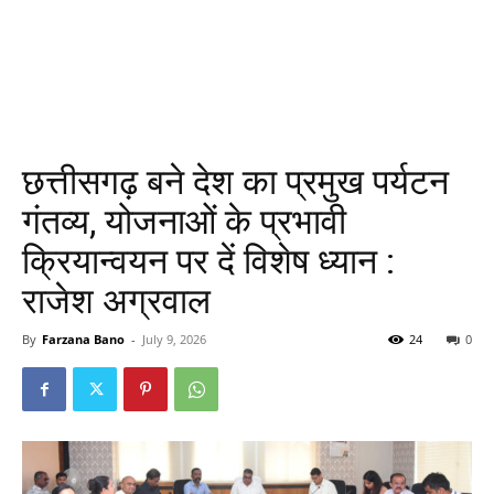
छत्तीसगढ़ बने देश का प्रमुख पर्यटन
गंतव्य, योजनाओं के प्रभावी
क्रियान्वयन पर दें विशेष ध्यान :
राजेश अग्रवाल
By
Farzana Bano
-
July 9, 2026
24
0