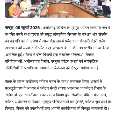
रायपुर, 09 जुलाई 2026 :
छत्तीसगढ़ को देश के प्रमुख पर्यटन गंतव्य के रूप में
स्थापित करने तथा प्रदेश की समृद्ध सांस्कृतिक विरासत के संरक्षण और संवर्धन
को नई गति देने के उद्देश्य से आज मंत्रालय में पर्यटन एवं संस्कृति मंत्री राजेश
अग्रवाल की अध्यक्षता में पर्यटन एवं संस्कृति विभाग की उच्चस्तरीय समीक्षा बैठक
आयोजित हुई। बैठक में दोनों विभागों द्वारा संचालित योजनाओं, विकास
परियोजनाओं, अधोसंरचना निर्माण, प्रमुख पर्यटन स्थलों एवं सांस्कृतिक
गतिविधियों की प्रगति तथा आगामी कार्ययोजना की विस्तृत समीक्षा की गई।
बैठक के दौरान छत्तीसगढ़ पर्यटन मंडल के प्रबंध संचालक विवेक आचार्य ने
प्रस्तुतीकरण के माध्यम से पर्यटन मंत्री राजेश अग्रवाल एवं पर्यटन विभाग के
सचिव डॉ. एस. भारतीदासन को पर्यटन विभाग द्वारा संचालित विभिन्न योजनाओं,
पर्यटन अधोसंरचना विकास, प्रमुख परियोजनाओं की प्रगति, पर्यटक सुविधाओं के
विस्तार, विभाग की उपलब्धियों तथा आगामी कार्ययोजना की विस्तृत जानकारी दी।