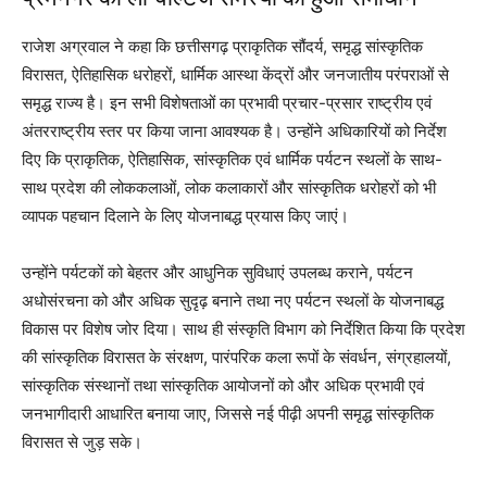
राजेश अग्रवाल ने कहा कि छत्तीसगढ़ प्राकृतिक सौंदर्य, समृद्ध सांस्कृतिक
विरासत, ऐतिहासिक धरोहरों, धार्मिक आस्था केंद्रों और जनजातीय परंपराओं से
समृद्ध राज्य है। इन सभी विशेषताओं का प्रभावी प्रचार-प्रसार राष्ट्रीय एवं
अंतरराष्ट्रीय स्तर पर किया जाना आवश्यक है। उन्होंने अधिकारियों को निर्देश
दिए कि प्राकृतिक, ऐतिहासिक, सांस्कृतिक एवं धार्मिक पर्यटन स्थलों के साथ-
साथ प्रदेश की लोककलाओं, लोक कलाकारों और सांस्कृतिक धरोहरों को भी
व्यापक पहचान दिलाने के लिए योजनाबद्ध प्रयास किए जाएं।
उन्होंने पर्यटकों को बेहतर और आधुनिक सुविधाएं उपलब्ध कराने, पर्यटन
अधोसंरचना को और अधिक सुदृढ़ बनाने तथा नए पर्यटन स्थलों के योजनाबद्ध
विकास पर विशेष जोर दिया। साथ ही संस्कृति विभाग को निर्देशित किया कि प्रदेश
की सांस्कृतिक विरासत के संरक्षण, पारंपरिक कला रूपों के संवर्धन, संग्रहालयों,
सांस्कृतिक संस्थानों तथा सांस्कृतिक आयोजनों को और अधिक प्रभावी एवं
जनभागीदारी आधारित बनाया जाए, जिससे नई पीढ़ी अपनी समृद्ध सांस्कृतिक
विरासत से जुड़ सके।