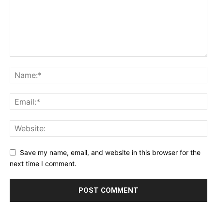
Save my name, email, and website in this browser for the
next time I comment.