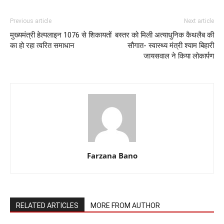
Previous article
Next article
मुख्यमंत्री हेल्पलाइन 1076 से शिकायतों
बस्तर को मिली अत्याधुनिक कैथलैब की
का हो रहा त्वरित समाधान
सौगात- स्वास्थ्य मंत्री श्याम बिहारी
जायसवाल ने किया लोकार्पण
Farzana Bano
RELATED ARTICLES
MORE FROM AUTHOR