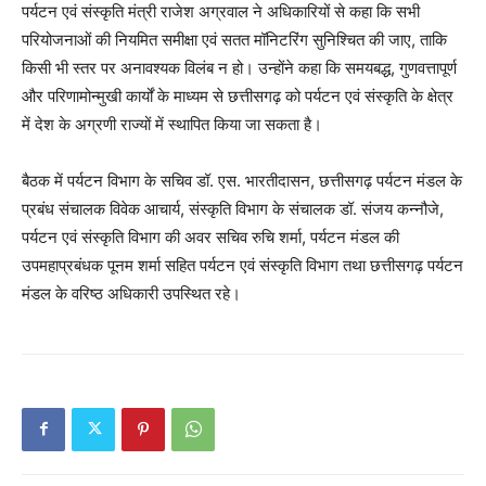
पर्यटन एवं संस्कृति मंत्री राजेश अग्रवाल ने अधिकारियों से कहा कि सभी
परियोजनाओं की नियमित समीक्षा एवं सतत मॉनिटरिंग सुनिश्चित की जाए, ताकि
किसी भी स्तर पर अनावश्यक विलंब न हो। उन्होंने कहा कि समयबद्ध, गुणवत्तापूर्ण
और परिणामोन्मुखी कार्यों के माध्यम से छत्तीसगढ़ को पर्यटन एवं संस्कृति के क्षेत्र
में देश के अग्रणी राज्यों में स्थापित किया जा सकता है।
बैठक में पर्यटन विभाग के सचिव डॉ. एस. भारतीदासन, छत्तीसगढ़ पर्यटन मंडल के
प्रबंध संचालक विवेक आचार्य, संस्कृति विभाग के संचालक डॉ. संजय कन्नौजे,
पर्यटन एवं संस्कृति विभाग की अवर सचिव रुचि शर्मा, पर्यटन मंडल की
उपमहाप्रबंधक पूनम शर्मा सहित पर्यटन एवं संस्कृति विभाग तथा छत्तीसगढ़ पर्यटन
मंडल के वरिष्ठ अधिकारी उपस्थित रहे।