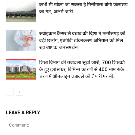
कभी भी खोला जा सकता है मिनीमाता बांगो जलाशय
का गेट, अलर्ट जारी
सर्वाइकल कैंसर से बचाव की दिशा में छत्तीसगढ़ की
बड़ी छलांग, एचपीवी टीकाकरण अभियान को मिल
रहा व्यापक जनसमर्थन
शिक्षा विभाग की तबादला सूची जारी, 700 शिक्षको
के हुए ट्रांसफर, विभिन्न कारणों से 400 नाम रुके…
चरण में ऑनलाइन तबादले की तैयारी पर भी...
LEAVE A REPLY