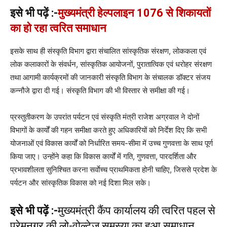
इसे भी पढ़ें :-
मुख्यमंत्री हेल्पलाइन 1076 से शिकायतों
का हो रहा त्वरित समाधान
इसके साथ ही संस्कृति विभाग द्वारा संचालित सांस्कृतिक संरक्षण, लोककला एवं
लोक कलाकारों के संवर्धन, सांस्कृतिक आयोजनों, पुरातात्विक एवं धरोहर संरक्षण
तथा आगामी कार्यक्रमों की जानकारी संस्कृति विभाग के संचालक डॉक्टर संजय
कन्नौजे द्वारा दी गई। संस्कृति विभाग की भी विस्तार से समीक्षा की गई।
प्रस्तुतीकरण के उपरांत पर्यटन एवं संस्कृति मंत्री राजेश अग्रवाल ने दोनों
विभागों के कार्यों की गहन समीक्षा करते हुए अधिकारियों को निर्देश दिए कि सभी
योजनाओं एवं विकास कार्यों को निर्धारित समय-सीमा में उच्च गुणवत्ता के साथ पूर्ण
किया जाए। उन्होंने कहा कि विकास कार्यों में गति, गुणवत्ता, पारदर्शिता और
प्रभावशीलता सुनिश्चित करना सर्वाेच्च प्राथमिकता होनी चाहिए, जिससे प्रदेश के
पर्यटन और सांस्कृतिक विकास को नई दिशा मिल सके।
इसे भी पढ़ें :-
मुख्यमंत्री कैंप कार्यालय की त्वरित पहल से
प्रेमनगर की लो-वोल्टेज समस्या का हुआ समाधान