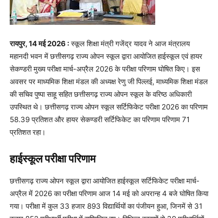
रायपुर, 14 मई 2026 :
स्कूल शिक्षा मंत्री गजेंद्र यादव ने आज मंत्रालय
महानदी भवन में छत्तीसगढ़ राज्य ओपन स्कूल द्वारा आयोजित हाईस्कूल एवं हायर
सेकण्डरी मुख्य परीक्षा मार्च-अप्रैल 2026 के परीक्षा परिणाम घोषित किए। इस
अवसर पर माध्यमिक शिक्षा मंडल की अध्यक्ष रेणु जी पिल्लई, माध्यमिक शिक्षा मंडल
की सचिव पुष्पा साहू सहित छत्तीसगढ़ राज्य ओपन स्कूल के वरिष्ठ अधिकारी
उपस्थित थे। छत्तीसगढ़ राज्य ओपन स्कूल सर्टिफिकेट परीक्षा 2026 का परिणाम
58.39 प्रतिशत और हायर सेकण्डरी सर्टिफिकेट का परिणाम परिणाम 71
प्रतिशत रहा।
हाईस्कूल परीक्षा परिणाम
छत्तीसगढ़ राज्य ओपन स्कूल द्वारा आयोजित हाईस्कूल सर्टिफिकेट परीक्षा मार्च-
अप्रैल में 2026 का परीक्षा परिणाम आज 14 मई को अपरान्ह 4 बजे घोषित किया
गया। परीक्षा में कुल 33 हजार 893 विद्यार्थियों का पंजीयन हुआ, जिनमें से 31