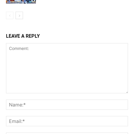
LEAVE A REPLY