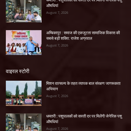
धमतरी : पशुपालकों को सस्ती दर पर मिलेंगी जेनेरिक पशु
औषधियां
August 7, 2026
अम्बिकापुर : समाज की एकजुटता सामाजिक विकास की
सबसे बड़ी शक्ति: राजेश अग्रवाल
August 7, 2026
वाइरल स्टोरी
मिशन वात्सल्य के तहत व्यापक बाल संरक्षण जागरूकता
अभियान
August 7, 2026
धमतरी : पशुपालकों को सस्ती दर पर मिलेंगी जेनेरिक पशु
औषधियां
August 7, 2026