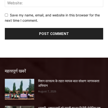
Save my name, email, and website in this browser for the
next time I comment.
महत्वपूर्ण खबरें
मिशन वात्सल्य के तहत व्यापक बाल संरक्षण जागरूकता
अभियान
August 7, 2026