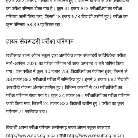
हजार 852 परीक्षार्थी परीक्षा में सम्मिलित हुए। विभिन्न कारणों से 39 परीक्षार्थियों
का परीक्षा परिणाम रोका गया है। कुल 31 हजार 813 परीक्षार्थियों का परीक्षा
परिणाम जारी किया गया, जिसमें 18 हजार 578 विद्यार्थी उत्तीर्ण हुए। परीक्षा का
कुल परिणाम 58.39 प्रतिशत रहा।
हायर सेकण्डरी परीक्षा परिणाम
छत्तीसगढ़ राज्य ओपन स्कूल द्वारा आयोजित हायर सेकण्डरी सर्टिफिकेट परीक्षा
मार्च-अप्रैल 2026 का परीक्षा परिणाम भी आज अपरान्ह 4 बजे घोषित किया
गया। इस परीक्षा में कुल 40 हजार 256 विद्यार्थियों का पंजीयन हुआ, जिनमें से
38 हजार 883 परीक्षार्थी परीक्षा में सम्मिलित हुए। इनमें 3 हजार 682 विद्यार्थी
आरटीडी योजना अंतर्गत शामिल हुए। विभिन्न कारणों से 40 परीक्षार्थियों का
परीक्षा परिणाम रोका गया है। कुल 34 हजार 961 परीक्षार्थियों का परीक्षा परिणाम
जारी किया गया, जिसमें 24 हजार 823 विद्यार्थी उत्तीर्ण हुए। परीक्षा का कुल
परिणाम 71 प्रतिशत रहा।
विद्यार्थी अपना परीक्षा परिणाम छत्तीसगढ़ राज्य ओपन स्कूल वेबसाइट
http://www.sos.cg.nic.in तथा http://www.result.cg.nic.in