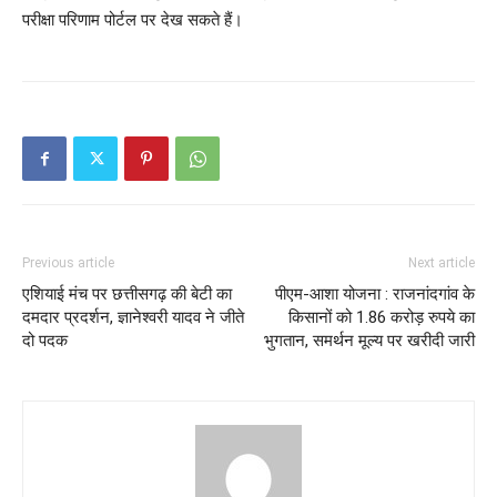
परीक्षा परिणाम पोर्टल⁠ पर देख सकते हैं।
Previous article
Next article
एशियाई मंच पर छत्तीसगढ़ की बेटी का
पीएम-आशा योजना : राजनांदगांव के
दमदार प्रदर्शन, ज्ञानेश्वरी यादव ने जीते
किसानों को 1.86 करोड़ रुपये का
दो पदक
भुगतान, समर्थन मूल्य पर खरीदी जारी