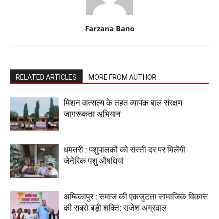
Farzana Bano
RELATED ARTICLES
MORE FROM AUTHOR
मिशन वात्सल्य के तहत व्यापक बाल संरक्षण
जागरूकता अभियान
धमतरी : पशुपालकों को सस्ती दर पर मिलेंगी
जेनेरिक पशु औषधियां
अम्बिकापुर : समाज की एकजुटता सामाजिक विकास
की सबसे बड़ी शक्ति: राजेश अग्रवाल