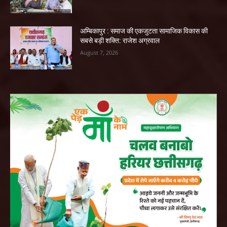
अम्बिकापुर : समाज की एकजुटता सामाजिक विकास की
सबसे बड़ी शक्ति: राजेश अग्रवाल
August 7, 2026