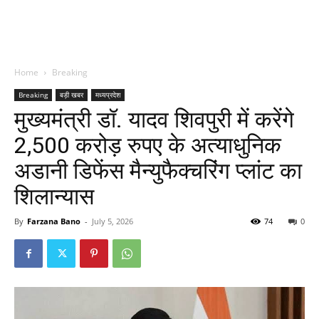
Home
Breaking
Breaking
बड़ी खबर
मध्यप्रदेश
मुख्यमंत्री डॉ. यादव शिवपुरी में करेंगे
2,500 करोड़ रुपए के अत्याधुनिक
अडानी डिफेंस मैन्युफैक्चरिंग प्लांट का
शिलान्यास
By
Farzana Bano
-
July 5, 2026
74
0