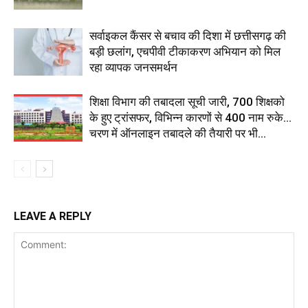
सर्वाइकल कैंसर से बचाव की दिशा में छत्तीसगढ़ की
बड़ी छलांग, एचपीवी टीकाकरण अभियान को मिल
रहा व्यापक जनसमर्थन
शिक्षा विभाग की तबादला सूची जारी, 700 शिक्षको
के हुए ट्रांसफर, विभिन्न कारणों से 400 नाम रुके…
चरण में ऑनलाइन तबादले की तैयारी पर भी...
LEAVE A REPLY