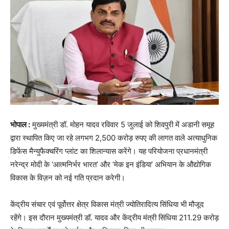
भोपाल :
मुख्यमंत्री डॉ. मोहन यादव रविवार 5 जुलाई को शिवपुरी में अडानी समूह
द्वारा स्थापित किए जा रहे लगभग 2,500 करोड़ रुपए की लागत वाले अत्याधुनिक
डिफेंस मैन्युफैक्चरिंग प्लांट का शिलान्यास करेंगे। यह परियोजना प्रधानमंत्री
नरेन्द्र मोदी के ‘आत्मनिर्भर भारत’ और ‘मेक इन इंडिया’ अभियान के औद्योगिक
विकास के विज़न को नई गति प्रदान करेगी।
केंद्रीय संचार एवं पूर्वोत्तर क्षेत्र विकास मंत्री ज्योतिरादित्य सिंधिया भी मौजूद
रहेंगे। इस दौरान मुख्यमंत्री डॉ. यादव और केंद्रीय मंत्री सिंधिया 211.29 करोड़