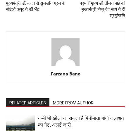
मुख्यमंत्री डॉ. यादव से सुजलॉन ग्रुप के
पद्म विभूषण डॉ. तीजन बाई को
सीईओ कपूर ने की भेंट
मुख्यमंत्री विष्णु देव साय ने दी
श्रद्धांजलि
Farzana Bano
RELATED ARTICLES
MORE FROM AUTHOR
कभी भी खोला जा सकता है मिनीमाता बांगो जलाशय
का गेट, अलर्ट जारी