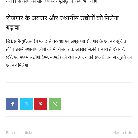
के विकास कार्यों का लोकार्पण और भूमिपूजन किया भी जाएगा।
रोजगार के अवसर और स्थानीय उद्योगों को मिलेगा
बढ़ावा
डिफेंस मैन्युफैक्चरिंग प्लांट से प्रत्यक्ष एवं अप्रत्यक्ष रोजगार के अवसर सृजित
होंगे। इसमें स्थानीय लोगों को भी रोजगार के अवसर मिलेंगे। साथ ही क्षेत्र के
छोटे एवं मध्यम उद्योगों (एमएसएमई) को रक्षा उत्पादन की सप्लाई चेन से जुड़ने का
अवसर मिलेगा।
Previous article
Next article