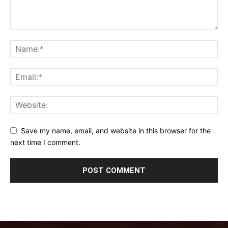
Save my name, email, and website in this browser for the
next time I comment.