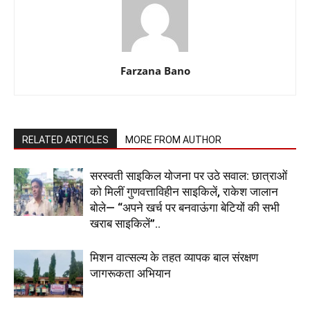
Farzana Bano
RELATED ARTICLES
MORE FROM AUTHOR
सरस्वती साइकिल योजना पर उठे सवाल: छात्राओं
को मिलीं गुणवत्ताविहीन साइकिलें, राकेश जालान
बोले— “अपने खर्च पर बनवाऊंगा बेटियों की सभी
खराब साइकिलें”..
मिशन वात्सल्य के तहत व्यापक बाल संरक्षण
जागरूकता अभियान