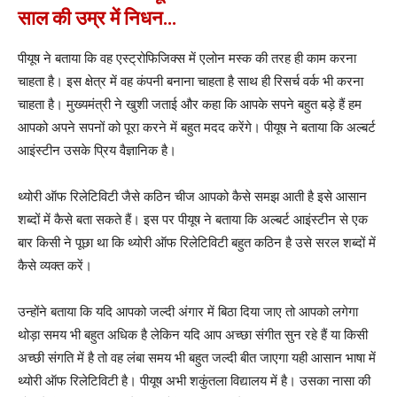
साल की उम्र में निधन…
पीयूष ने बताया कि वह एस्ट्रोफिजिक्स में एलोन मस्क की तरह ही काम करना
चाहता है। इस क्षेत्र में वह कंपनी बनाना चाहता है साथ ही रिसर्च वर्क भी करना
चाहता है। मुख्यमंत्री ने खुशी जताई और कहा कि आपके सपने बहुत बड़े हैं हम
आपको अपने सपनों को पूरा करने में बहुत मदद करेंगे। पीयूष ने बताया कि अल्बर्ट
आइंस्टीन उसके प्रिय वैज्ञानिक है।
थ्योरी ऑफ रिलेटिविटी जैसे कठिन चीज आपको कैसे समझ आती है इसे आसान
शब्दों में कैसे बता सकते हैं। इस पर पीयूष ने बताया कि अल्बर्ट आइंस्टीन से एक
बार किसी ने पूछा था कि थ्योरी ऑफ रिलेटिविटी बहुत कठिन है उसे सरल शब्दों में
कैसे व्यक्त करें।
उन्होंने बताया कि यदि आपको जल्दी अंगार में बिठा दिया जाए तो आपको लगेगा
थोड़ा समय भी बहुत अधिक है लेकिन यदि आप अच्छा संगीत सुन रहे हैं या किसी
अच्छी संगति में है तो वह लंबा समय भी बहुत जल्दी बीत जाएगा यही आसान भाषा में
थ्योरी ऑफ रिलेटिविटी है। पीयूष अभी शकुंतला विद्यालय में है। उसका नासा की