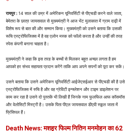
रायपुर :
14 साल की उम्र में अमेरिकन यूनिवर्सिटी से पीएचडी करने वाले जाता,
बेमेतरा के छात्र जायसवाल से मुख्यमंत्री ने आज भेंट मुलाकात में ग्राम दाढ़ी में
विशेष रूप से बात की और सम्मान किया। मुख्यमंत्री को उसने बताया कि उसकी
रूचि एस्ट्रोफिजिक्स में है वह एलोन मस्क को फॉलो करता है और उन्हीं की तरह
स्पेस कंपनी बनाना चाहता है।
मुख्यमंत्री ने कहा कि इस तरह के बच्चों से मिलकर बहुत अच्छा लगता है हम
आपको हर संभव सहायता प्रदान करेंगे ताकि आप अपने सपनों को पूरा कर सकें।
उसने बताया कि उसने अमेरिकन यूनिवर्सिटी आईजेएसईआर से पीएचडी की है उसे
एस्ट्रोफिजिक्स में रुचि है और वह ग्रेविटी इन्फ्लेशन और टाइम डाइलेशन पर
काम कर रहा है उसने दो पुस्तकें भी लिखी हैं जिनके नाम फुलफिल आफ कॉसमॉस
और वेलोसिटी मिस्ट्री है। उसके पिता पीएल जायसवाल डीएवी स्कूल जाता में
प्रिंसिपल हैं।
Death News: मशहूर फिल्म नितिन मनमोहन का 62