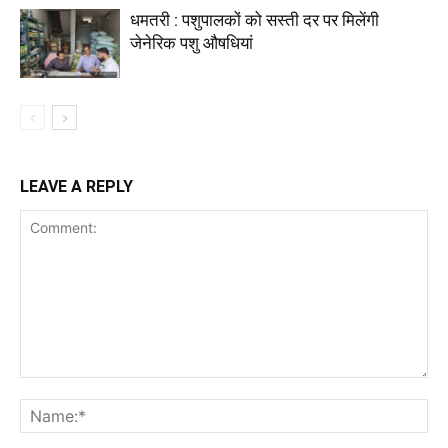
धमतरी : पशुपालकों को सस्ती दर पर मिलेंगी
जेनेरिक पशु औषधियां
LEAVE A REPLY