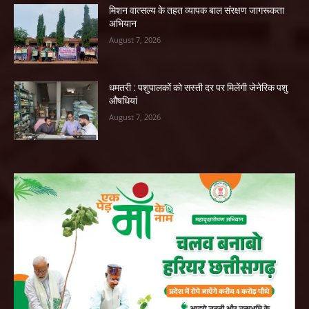
मिशन वात्सल्य के तहत व्यापक बाल संरक्षण जागरूकता
अभियान
August 7, 2026
धमतरी : पशुपालकों को सस्ती दर पर मिलेंगी जेनेरिक पशु
औषधियां
August 7, 2026