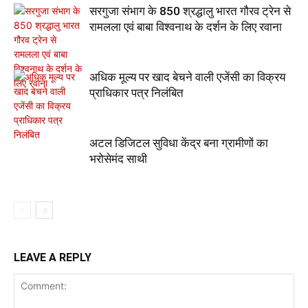
सरगुजा संभाग के 850 श्रद्धालु भारत गौरव ट्रेन से
रामलला एवं बाबा विश्वनाथ के दर्शन के लिए रवाना
अधिक मूल्य पर खाद बेचने वाली एजेंसी का विक्रय
प्राधिकार पत्र निलंबित
अटल डिजिटल सुविधा केंद्र बना ग्रामीणों का
भरोसेमंद साथी
LEAVE A REPLY