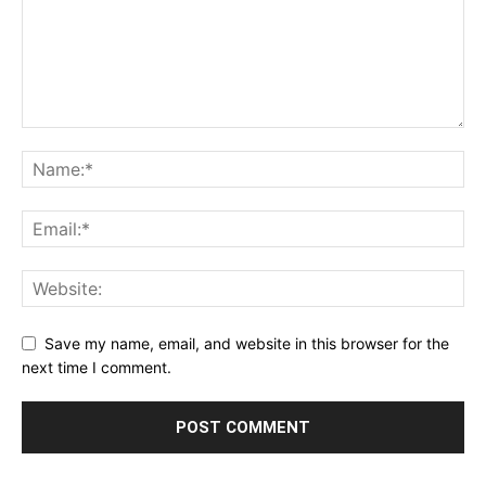
Save my name, email, and website in this browser for the
next time I comment.