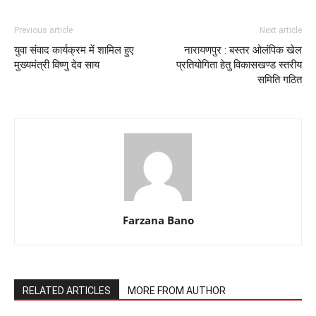
Previous article
Next article
युवा संवाद कार्यक्रम में शामिल हुए
नारायणपुर : बस्तर ओलंपिक खेल
मुख्यमंत्री विष्णु देव साय
प्रतियोगिता हेतु विकासखण्ड स्तरीय
समिति गठित
Farzana Bano
RELATED ARTICLES
MORE FROM AUTHOR