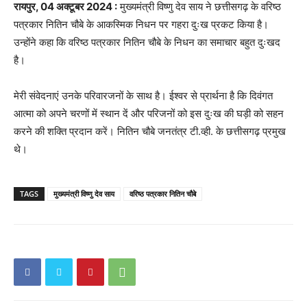
रायपुर, 04 अक्टूबर 2024 :
मुख्यमंत्री विष्णु देव साय ने छत्तीसगढ़ के वरिष्ठ
पत्रकार नितिन चौबे के आकस्मिक निधन पर गहरा दुःख प्रकट किया है।
उन्होंने कहा कि वरिष्ठ पत्रकार नितिन चौबे के निधन का समाचार बहुत दुःखद
है।
मेरी संवेदनाएं उनके परिवारजनों के साथ है। ईश्वर से प्रार्थना है कि दिवंगत
आत्मा को अपने चरणों में स्थान दें और परिजनों को इस दुःख की घड़ी को सहन
करने की शक्ति प्रदान करें। नितिन चौबे जनतंत्र टी.व्ही. के छत्तीसगढ़ प्रमुख
थे।
TAGS
मुख्यमंत्री विष्णु देव साय
वरिष्ठ पत्रकार नितिन चौबे