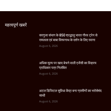
महत्वपूर्ण खबरें
सरगुजा संभाग के 850 श्रद्धालु भारत गौरव ट्रेन से
रामलला एवं बाबा विश्वनाथ के दर्शन के लिए रवाना
August 6, 2026
अधिक मूल्य पर खाद बेचने वाली एजेंसी का विक्रय
प्राधिकार पत्र निलंबित
August 6, 2026
अटल डिजिटल सुविधा केंद्र बना ग्रामीणों का भरोसेमंद
साथी
August 6, 2026