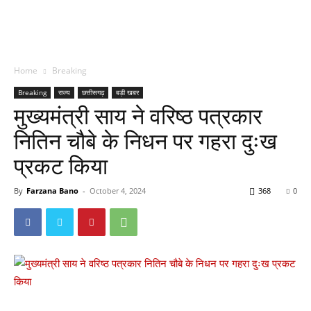
Home
Breaking
Breaking
राज्य
छत्तीसगढ़
बड़ी खबर
मुख्यमंत्री साय ने वरिष्ठ पत्रकार
नितिन चौबे के निधन पर गहरा दुःख
प्रकट किया
By
Farzana Bano
-
October 4, 2024
368
0