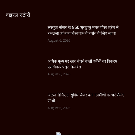
वाइरल स्टोरी
सरगुजा संभाग के 850 श्रद्धालु भारत गौरव ट्रेन से
रामलला एवं बाबा विश्वनाथ के दर्शन के लिए रवाना
August 6, 2026
अधिक मूल्य पर खाद बेचने वाली एजेंसी का विक्रय
प्राधिकार पत्र निलंबित
August 6, 2026
अटल डिजिटल सुविधा केंद्र बना ग्रामीणों का भरोसेमंद
साथी
August 6, 2026