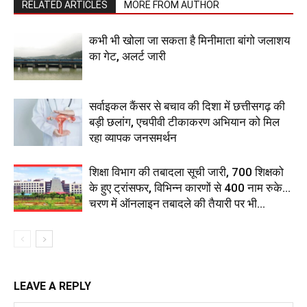
RELATED ARTICLES
MORE FROM AUTHOR
कभी भी खोला जा सकता है मिनीमाता बांगो जलाशय
का गेट, अलर्ट जारी
सर्वाइकल कैंसर से बचाव की दिशा में छत्तीसगढ़ की
बड़ी छलांग, एचपीवी टीकाकरण अभियान को मिल
रहा व्यापक जनसमर्थन
शिक्षा विभाग की तबादला सूची जारी, 700 शिक्षको
के हुए ट्रांसफर, विभिन्न कारणों से 400 नाम रुके…
चरण में ऑनलाइन तबादले की तैयारी पर भी...
LEAVE A REPLY