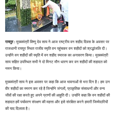
रायपुर :
मुख्यमंत्री विष्णु देव साय ने आज राष्ट्रीय वन शहीद दिवस के अवसर पर
राजधानी रायपुर स्थित राजीव स्मृति वन पहुंचकर वन शहीदों को श्रद्धांजलि दी।
उन्होंने वन शहीदों की स्मृति में वन शहीद स्मारक का अनावरण किया। मुख्यमंत्री
साय सहित उपस्थित सभी ने दो मिनट मौन धारण कर वन शहीदों की शहादत को
नमन किया।
मुख्यमंत्री साय ने इस अवसर पर कहा कि आज भावनाओं से भरा दिन है। हम उन
वीर शहीदों का स्मरण कर रहे है जिन्होंने जंगलों, प्राकृतिक संसाधनों और वन्य
जीवों की रक्षा करते हुए अपने प्राणों की आहुति दी। उन्होंने कहा कि वन शहीदों की
शहादत हमें पर्यावरण संरक्षण की महत्ता और इसे संरक्षित करने हमारी जिम्मेदारियों
की याद दिलाता है।