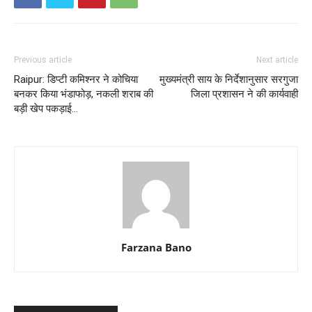
Previous article
Next article
Raipur: डिप्टी कमिश्नर ने कोचिया
मुख्यमंत्री साय के निर्देशानुसार सरगुजा
बनकर किया भंडाफोड़, नकली शराब की
जिला प्रशासन ने की कार्यवाही
बड़ी खेप पकड़ाई…
Farzana Bano