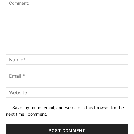
Save my name, email, and website in this browser for the
next time I comment.