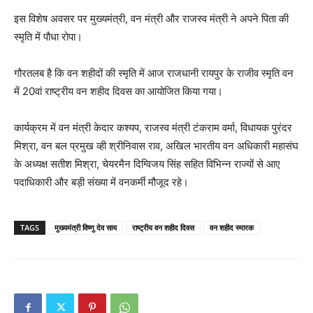
इस विशेष अवसर पर मुख्यमंत्री, वन मंत्री और राजस्व मंत्री ने अपने पिता की
स्मृति में पौधा रोपा।
गौरतलब है कि वन शहीदों की स्मृति में आज राजधानी रायपुर के राजीव स्मृति वन
में 20वां राष्ट्रीय वन शहीद दिवस का आयोजित किया गया।
कार्यक्रम में वन मंत्री केदार कश्यप, राजस्व मंत्री टंकराम वर्मा, विधायक पुरंदर
मिश्रा, वन बल प्रमुख व्ही श्रीनिवास राव, अखिल भारतीय वन अधिकारी महासंघ
के अध्यक्ष सतीश मिश्रा, चेयरमैन दिग्विजय सिंह सहित विभिन्न राज्यों से आए
पदाधिकारी और बड़ी संख्या में वनकर्मी मौजूद रहे।
TAGS
मुख्यमंत्री विष्णु देव साय
राष्ट्रीय वन शहीद दिवस
वन शहीद स्मारक