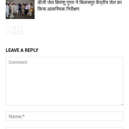
डीजी जेल हिमांशु गुप्ता ने बिलासपुर केंद्रीय जेल का
किया आकस्मिक निरीक्षण
LEAVE A REPLY