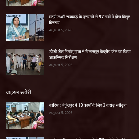
मंत्री लक्ष्मी राजवाड़े के प्रयासों से 97 गांवों में होगा विद्युत
विस्तार
August 5, 2026
डीजी जेल हिमांशु गुप्ता ने बिलासपुर केंद्रीय जेल का किया
आकस्मिक निरीक्षण
August 5, 2026
वाइरल स्टोरी
कोरिया : बैकुंठपुर में 13 कार्यों के लिए 3 करोड़ स्वीकृत
August 5, 2026