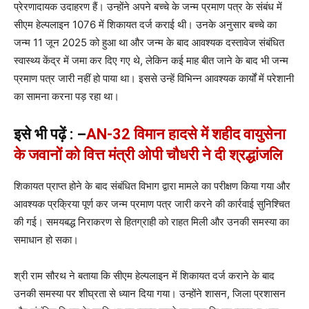
प्रेरणादायक उदाहरण हैं। उन्होंने अपने बच्चे के जन्म प्रमाण पत्र के संबंध में
सीएम हेल्पलाइन 1076 में शिकायत दर्ज कराई थी। उनके अनुसार बच्चे का
जन्म 11 जून 2025 को हुआ था और जन्म के बाद आवश्यक दस्तावेज संबंधित
स्वास्थ्य केंद्र में जमा कर दिए गए थे, लेकिन कई माह बीत जाने के बाद भी जन्म
प्रमाण पत्र जारी नहीं हो पाया था। इससे उन्हें विभिन्न आवश्यक कार्यों में परेशानी
का सामना करना पड़ रहा था।
इसे भी पढ़ें : –
AN-32 विमान हादसे में शहीद वायुसेना
के जवानों को वित्त मंत्री ओपी चौधरी ने दी श्रद्धांजलि
शिकायत प्राप्त होने के बाद संबंधित विभाग द्वारा मामले का परीक्षण किया गया और
आवश्यक प्रक्रिया पूर्ण कर जन्म प्रमाण पत्र जारी करने की कार्रवाई सुनिश्चित
की गई। समयबद्ध निराकरण से हितग्राही को राहत मिली और उनकी समस्या का
समाधान हो सका।
श्री राम सौरथ ने बताया कि सीएम हेल्पलाइन में शिकायत दर्ज कराने के बाद
उनकी समस्या पर शीघ्रता से ध्यान दिया गया। उन्होंने शासन, जिला प्रशासन