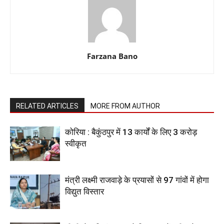
Farzana Bano
RELATED ARTICLES
MORE FROM AUTHOR
कोरिया : बैकुंठपुर में 13 कार्यों के लिए 3 करोड़
स्वीकृत
मंत्री लक्ष्मी राजवाड़े के प्रयासों से 97 गांवों में होगा
विद्युत विस्तार