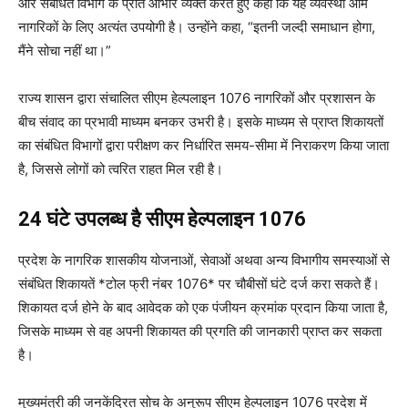
और संबंधित विभाग के प्रति आभार व्यक्त करते हुए कहा कि यह व्यवस्था आम
नागरिकों के लिए अत्यंत उपयोगी है। उन्होंने कहा, “इतनी जल्दी समाधान होगा,
मैंने सोचा नहीं था।”
राज्य शासन द्वारा संचालित सीएम हेल्पलाइन 1076 नागरिकों और प्रशासन के
बीच संवाद का प्रभावी माध्यम बनकर उभरी है। इसके माध्यम से प्राप्त शिकायतों
का संबंधित विभागों द्वारा परीक्षण कर निर्धारित समय-सीमा में निराकरण किया जाता
है, जिससे लोगों को त्वरित राहत मिल रही है।
24 घंटे उपलब्ध है सीएम हेल्पलाइन 1076
प्रदेश के नागरिक शासकीय योजनाओं, सेवाओं अथवा अन्य विभागीय समस्याओं से
संबंधित शिकायतें *टोल फ्री नंबर 1076* पर चौबीसों घंटे दर्ज करा सकते हैं।
शिकायत दर्ज होने के बाद आवेदक को एक पंजीयन क्रमांक प्रदान किया जाता है,
जिसके माध्यम से वह अपनी शिकायत की प्रगति की जानकारी प्राप्त कर सकता
है।
मुख्यमंत्री की जनकेंद्रित सोच के अनुरूप सीएम हेल्पलाइन 1076 प्रदेश में