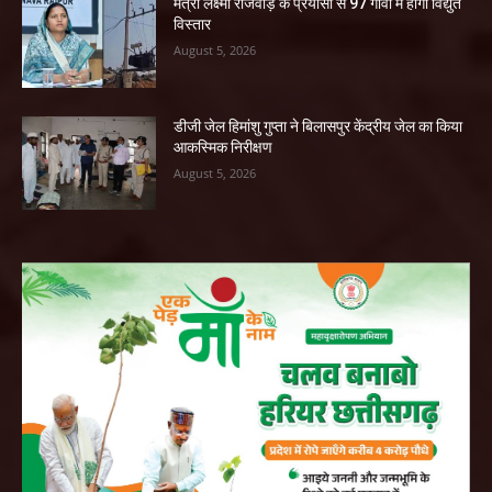
मंत्री लक्ष्मी राजवाड़े के प्रयासों से 97 गांवों में होगा विद्युत
विस्तार
August 5, 2026
डीजी जेल हिमांशु गुप्ता ने बिलासपुर केंद्रीय जेल का किया
आकस्मिक निरीक्षण
August 5, 2026