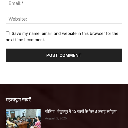
Save my name, email, and website in this browser for the
next time I comment.
महत्वपूर्ण खबरें
कोरिया : बैकुंठपुर में 13 कार्यों के लिए 3 करोड़ स्वीकृत
August 5, 2026