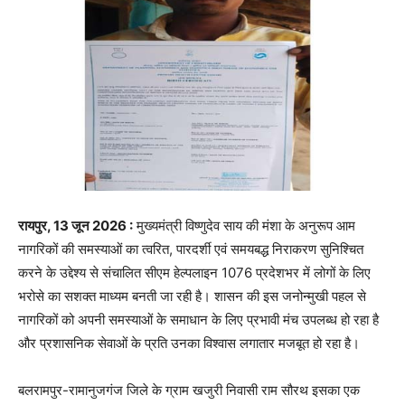
रायपुर, 13 जून 2026 :
मुख्यमंत्री विष्णुदेव साय की मंशा के अनुरूप आम
नागरिकों की समस्याओं का त्वरित, पारदर्शी एवं समयबद्ध निराकरण सुनिश्चित
करने के उद्देश्य से संचालित सीएम हेल्पलाइन 1076 प्रदेशभर में लोगों के लिए
भरोसे का सशक्त माध्यम बनती जा रही है। शासन की इस जनोन्मुखी पहल से
नागरिकों को अपनी समस्याओं के समाधान के लिए प्रभावी मंच उपलब्ध हो रहा है
और प्रशासनिक सेवाओं के प्रति उनका विश्वास लगातार मजबूत हो रहा है।
बलरामपुर-रामानुजगंज जिले के ग्राम खजुरी निवासी राम सौरथ इसका एक