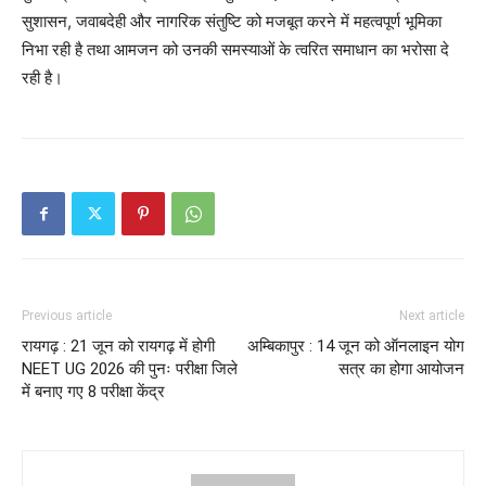
सुशासन, जवाबदेही और नागरिक संतुष्टि को मजबूत करने में महत्वपूर्ण भूमिका
निभा रही है तथा आमजन को उनकी समस्याओं के त्वरित समाधान का भरोसा दे
रही है।
Previous article
Next article
रायगढ़ : 21 जून को रायगढ़ में होगी
अम्बिकापुर : 14 जून को ऑनलाइन योग
NEET UG 2026 की पुनः परीक्षा जिले
सत्र का होगा आयोजन
में बनाए गए 8 परीक्षा केंद्र