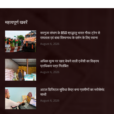
महत्वपूर्ण खबरें
सरगुजा संभाग के 850 श्रद्धालु भारत गौरव ट्रेन से
रामलला एवं बाबा विश्वनाथ के दर्शन के लिए रवाना
August 6, 2026
अधिक मूल्य पर खाद बेचने वाली एजेंसी का विक्रय
प्राधिकार पत्र निलंबित
August 6, 2026
अटल डिजिटल सुविधा केंद्र बना ग्रामीणों का भरोसेमंद
साथी
August 6, 2026