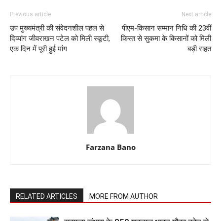
Previous article
Next article
उप मुख्यमंत्री की संवेदनशील पहल से
पीएम-किसान सम्मान निधि की 23वीं
दिव्यांग जीवराखन पटेल को मिली स्कूटी,
किस्त से सुकमा के किसानों को मिली
एक दिन में पूरी हुई मांग
बड़ी राहत
Farzana Bano
RELATED ARTICLES
MORE FROM AUTHOR