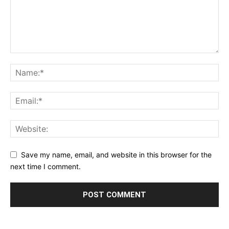
Save my name, email, and website in this browser for the
next time I comment.