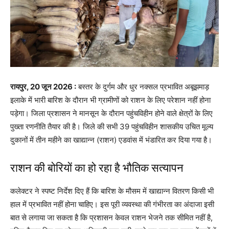
​रायपुर, 20 जून 2026 :
बस्तर के दुर्गम और धुर नक्सल प्रभावित अबूझमाड़
इलाके में भारी बारिश के दौरान भी ग्रामीणों को राशन के लिए परेशान नहीं होना
पड़ेगा। जिला प्रशासन ने मानसून के दौरान पहुंचविहीन होने वाले क्षेत्रों के लिए
पुख्ता रणनीति तैयार की है। जिले की सभी 39 पहुंचविहीन शासकीय उचित मूल्य
दुकानों में तीन महीने का खाद्यान्न (राशन) एडवांस में भंडारित कर दिया गया है।
राशन की बोरियों का हो रहा है भौतिक सत्यापन
​कलेक्टर ने स्पष्ट निर्देश दिए हैं कि बारिश के मौसम में खाद्यान्न वितरण किसी भी
हाल में प्रभावित नहीं होना चाहिए। इस पूरी व्यवस्था की गंभीरता का अंदाजा इसी
बात से लगाया जा सकता है कि प्रशासन केवल राशन भेजने तक सीमित नहीं है,