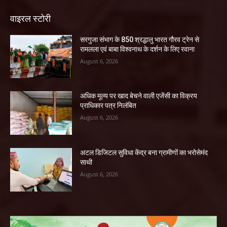
वाइरल स्टोरी
सरगुजा संभाग के 850 श्रद्धालु भारत गौरव ट्रेन से
रामलला एवं बाबा विश्वनाथ के दर्शन के लिए रवाना
August 6, 2026
अधिक मूल्य पर खाद बेचने वाली एजेंसी का विक्रय
प्राधिकार पत्र निलंबित
August 6, 2026
अटल डिजिटल सुविधा केंद्र बना ग्रामीणों का भरोसेमंद
साथी
August 6, 2026