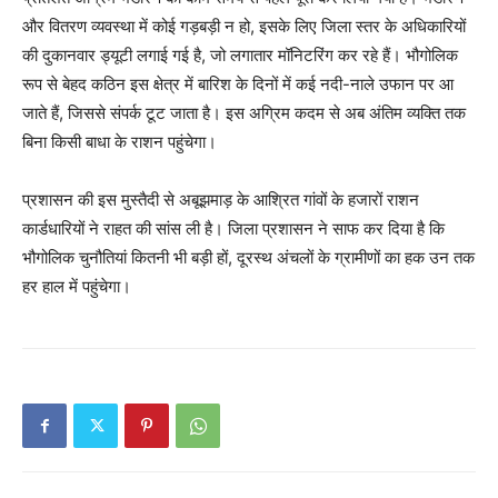
और वितरण व्यवस्था में कोई गड़बड़ी न हो, इसके लिए जिला स्तर के अधिकारियों
की दुकानवार ड्यूटी लगाई गई है, जो लगातार मॉनिटरिंग कर रहे हैं। भौगोलिक
रूप से बेहद कठिन इस क्षेत्र में बारिश के दिनों में कई नदी-नाले उफान पर आ
जाते हैं, जिससे संपर्क टूट जाता है। इस अग्रिम कदम से अब अंतिम व्यक्ति तक
बिना किसी बाधा के राशन पहुंचेगा।
​प्रशासन की इस मुस्तैदी से अबूझमाड़ के आश्रित गांवों के हजारों राशन
कार्डधारियों ने राहत की सांस ली है। जिला प्रशासन ने साफ कर दिया है कि
भौगोलिक चुनौतियां कितनी भी बड़ी हों, दूरस्थ अंचलों के ग्रामीणों का हक उन तक
हर हाल में पहुंचेगा।