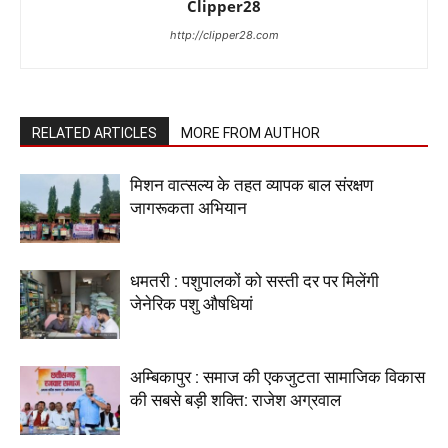
Clipper28
http://clipper28.com
RELATED ARTICLES
MORE FROM AUTHOR
मिशन वात्सल्य के तहत व्यापक बाल संरक्षण
जागरूकता अभियान
धमतरी : पशुपालकों को सस्ती दर पर मिलेंगी
जेनेरिक पशु औषधियां
अम्बिकापुर : समाज की एकजुटता सामाजिक विकास
की सबसे बड़ी शक्ति: राजेश अग्रवाल