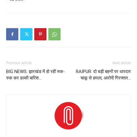
Previous article
Next article
BIG NEWS: झारखंड में हो रहीं रुक-
RAIPUR: दो बड़ी बहनों पर धारदार
रुक कर हल्की बारिश…
चाकू से हमला, आरोपी गिरफ्तार…