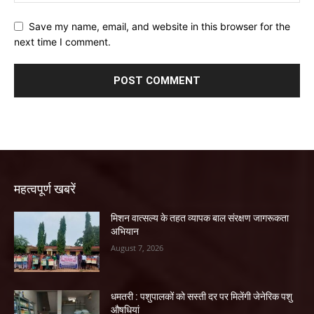
Save my name, email, and website in this browser for the
next time I comment.
महत्वपूर्ण खबरें
मिशन वात्सल्य के तहत व्यापक बाल संरक्षण जागरूकता
अभियान
August 7, 2026
धमतरी : पशुपालकों को सस्ती दर पर मिलेंगी जेनेरिक पशु
औषधियां