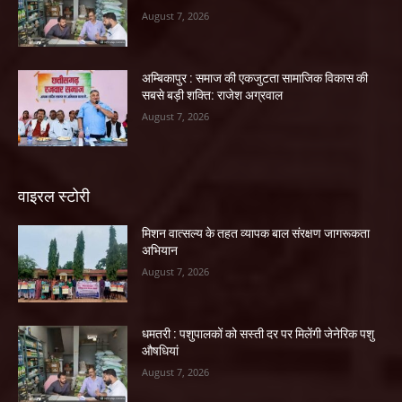
August 7, 2026
अम्बिकापुर : समाज की एकजुटता सामाजिक विकास की
सबसे बड़ी शक्ति: राजेश अग्रवाल
August 7, 2026
वाइरल स्टोरी
मिशन वात्सल्य के तहत व्यापक बाल संरक्षण जागरूकता
अभियान
August 7, 2026
धमतरी : पशुपालकों को सस्ती दर पर मिलेंगी जेनेरिक पशु
औषधियां
August 7, 2026