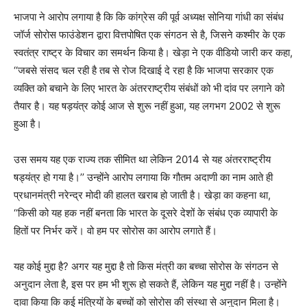
भाजपा ने आरोप लगाया है कि कि कांग्रेस की पूर्व अध्यक्ष सोनिया गांधी का संबंध
जॉर्ज सोरोस फाउंडेशन द्वारा वित्तपोषित एक संगठन से है, जिसने कश्मीर के एक
स्वतंत्र राष्ट्र के विचार का समर्थन किया है। खेड़ा ने एक वीडियो जारी कर कहा,
‘‘जबसे संसद चल रही है तब से रोज दिखाई दे रहा है कि भाजपा सरकार एक
व्यक्ति को बचाने के लिए भारत के अंतरराष्ट्रीय संबंधों को भी दांव पर लगाने को
तैयार है। यह षड़यंत्र कोई आज से शुरू नहीं हुआ, यह लगभग 2002 से शुरू
हुआ है।
उस समय यह एक राज्य तक सीमित था लेकिन 2014 से यह अंतरराष्ट्रीय
षड्यंत्र हो गया है।’’ उन्होंने आरोप लगाया कि गौतम अदाणी का नाम आते ही
प्रधानमंत्री नरेन्द्र मोदी की हालत खराब हो जाती है। खेड़ा का कहना था,
‘‘किसी को यह हक नहीं बनता कि भारत के दूसरे देशों के संबंध एक व्यापारी के
हितों पर निर्भर करें। वो हम पर सोरोस का आरोप लगाते हैं।
यह कोई मुद्दा है? अगर यह मुद्दा है तो किस मंत्री का बच्चा सोरोस के संगठन से
अनुदान लेता है, इस पर हम भी शुरू हो सकते हैं, लेकिन यह मुद्दा नहीं है। उन्होंने
दावा किया कि कई मंत्रियों के बच्चों को सोरोस की संस्था से अनुदान मिला है।