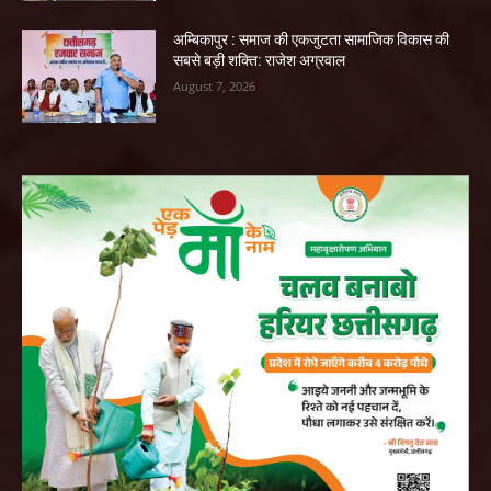
अम्बिकापुर : समाज की एकजुटता सामाजिक विकास की
सबसे बड़ी शक्ति: राजेश अग्रवाल
August 7, 2026