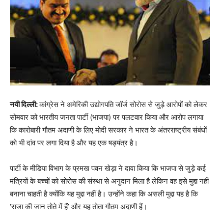
नयी दिल्ली:
कांग्रेस ने अमेरिकी उद्योगपति जॉर्ज सोरोस से जुड़े आरोपों को लेकर
सोमवार को भारतीय जनता पार्टी (भाजपा) पर पलटवार किया और आरोप लगाया
कि कारोबारी गौतम अदाणी के लिए मोदी सरकार ने भारत के अंतरराष्ट्रीय संबंधों
को भी दांव पर लगा दिया है और यह एक षड्यंत्र है।
पार्टी के मीडिया विभाग के प्रमख पवन खेड़ा ने दावा किया कि भाजपा से जुड़े कई
मंत्रियों के बच्चों को सोरोस की संस्था से अनुदान मिला है लेकिन वह इसे मुद्दा नहीं
बनाना चाहती है क्योंकि यह मुद्दा नहीं है। उन्होंने कहा कि असली मुद्दा यह है कि
‘राजा की जान तोते में हैं’ और यह तोता गौतम अदाणी हैं।