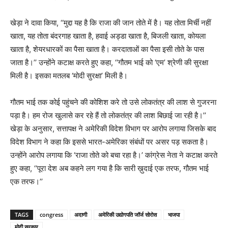
खेड़ा ने दावा किया, ‘‘मुद्दा यह है कि राजा की जान तोते में है। यह तोता मिर्ची नहीं
खाता, यह तोता बंदरगाह खाता है, हवाई अड्डा खाता है, बिजली खाता, कोयला
खाता है, शेयरधारकों का पैसा खाता है। करदाताओं का पैसा इसी तोते के पास
जाता है।’’ उन्होंने कटाक्ष करते हुए कहा, ‘‘गौतम भाई को ‘एम’ श्रेणी की सुरक्षा
मिली है। इसका मतलब ‘मोदी सुरक्षा’ मिली है।
गौतम भाई तक कोई पहुंचने की कोशिश करे तो उसे लोकतंत्र की लाश से गुजरना
पड़ा है। हम रोज खुलासे कर रहे हैं तो लोकतंत्र की लाश बिछाई जा रही है।’’
खेड़ा के अनुसार, सत्तापक्ष ने अमेरिकी विदेश विभाग पर आरोप लगाया जिसके बाद
विदेश विभाग ने कहा कि इससे भारत-अमेरिका संबंधों पर असर पड़ सकता है।
उन्होंने आरोप लगाया कि ‘राजा तोते को बचा रहा है।’ कांग्रेस नेता ने कटाक्ष करते
हुए कहा, ‘‘पूरा देश अब कहने लग गया है कि सारी ख़ुदाई एक तरफ, गौतम भाई
एक तरफ।’’
TAGS
congress
अदाणी
अमेरिकी उद्योगपति जॉर्ज सोरोस
भाजपा
मोदी सरकार