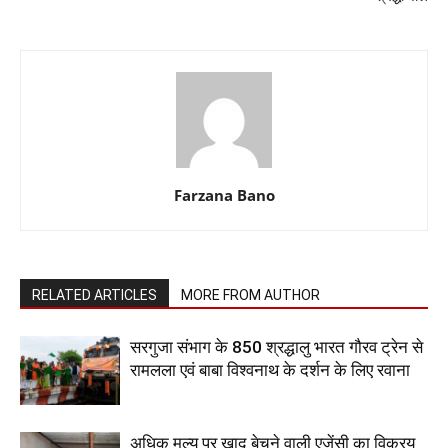
Farzana Bano
RELATED ARTICLES
MORE FROM AUTHOR
सरगुजा संभाग के 850 श्रद्धालु भारत गौरव ट्रेन से
रामलला एवं बाबा विश्वनाथ के दर्शन के लिए रवाना
अधिक मूल्य पर खाद बेचने वाली एजेंसी का विक्रय