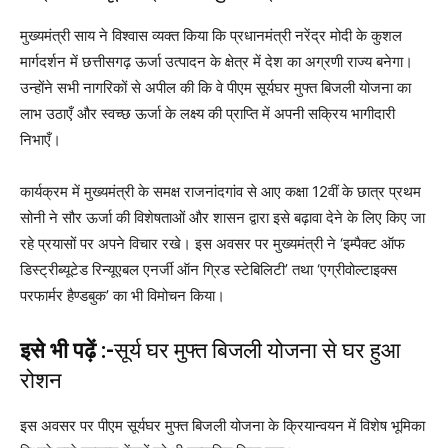
मुख्यमंत्री साय ने विश्वास व्यक्त किया कि प्रधानमंत्री नरेंद्र मोदी के कुशल
मार्गदर्शन में छत्तीसगढ़ ऊर्जा उत्पादन के क्षेत्र में देश का अग्रणी राज्य बनेगा।
उन्होंने सभी नागरिकों से अपील की कि वे पीएम सूर्यघर मुफ्त बिजली योजना का
लाभ उठाएँ और स्वच्छ ऊर्जा के लक्ष्य की प्राप्ति में अपनी सक्रिय भागीदारी
निभाएँ।
कार्यक्रम में मुख्यमंत्री के समक्ष राजनांदगांव से आए कक्षा 12वीं के छात्र प्रथम
सोनी ने सौर ऊर्जा की विशेषताओं और शासन द्वारा इसे बढ़ावा देने के लिए किए जा
रहे प्रयासों पर अपने विचार रखे। इस अवसर पर मुख्यमंत्री ने ‘इम्पैक्ट ऑफ
डिस्ट्रीब्यूटेड रिन्यूएबल एनर्जी ऑन ग्रिड स्टेबिलिटी’ तथा ‘एग्रीवोल्टाइक्स
परफार्मर हैण्डबुक’ का भी विमोचन किया।
इसे भी पढ़ें :-
सूर्य घर मुफ्त बिजली योजना से घर हुआ
रोशन
इस अवसर पर पीएम सूर्यघर मुफ्त बिजली योजना के क्रियान्वयन में विशेष भूमिका