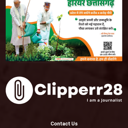
Contact Us