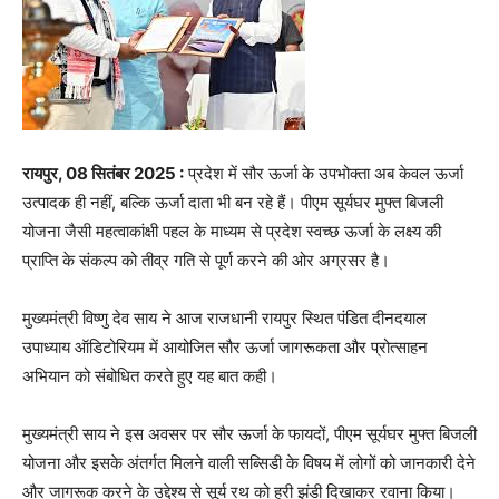
रायपुर, 08 सितंबर 2025 :
प्रदेश में सौर ऊर्जा के उपभोक्ता अब केवल ऊर्जा
उत्पादक ही नहीं, बल्कि ऊर्जा दाता भी बन रहे हैं। पीएम सूर्यघर मुफ्त बिजली
योजना जैसी महत्वाकांक्षी पहल के माध्यम से प्रदेश स्वच्छ ऊर्जा के लक्ष्य की
प्राप्ति के संकल्प को तीव्र गति से पूर्ण करने की ओर अग्रसर है।
मुख्यमंत्री विष्णु देव साय ने आज राजधानी रायपुर स्थित पंडित दीनदयाल
उपाध्याय ऑडिटोरियम में आयोजित सौर ऊर्जा जागरूकता और प्रोत्साहन
अभियान को संबोधित करते हुए यह बात कही।
मुख्यमंत्री साय ने इस अवसर पर सौर ऊर्जा के फायदों, पीएम सूर्यघर मुफ्त बिजली
योजना और इसके अंतर्गत मिलने वाली सब्सिडी के विषय में लोगों को जानकारी देने
और जागरूक करने के उद्देश्य से सूर्य रथ को हरी झंडी दिखाकर रवाना किया।