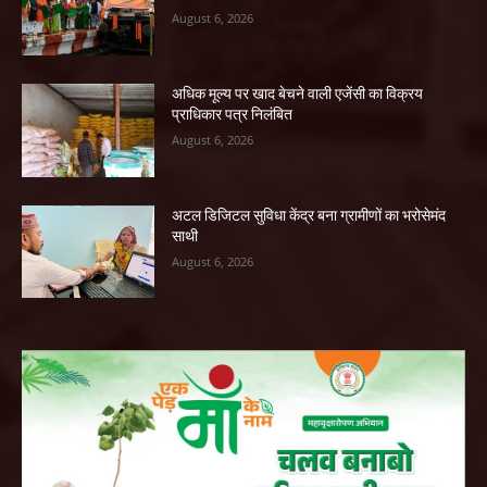
August 6, 2026
अधिक मूल्य पर खाद बेचने वाली एजेंसी का विक्रय
प्राधिकार पत्र निलंबित
August 6, 2026
अटल डिजिटल सुविधा केंद्र बना ग्रामीणों का भरोसेमंद
साथी
August 6, 2026