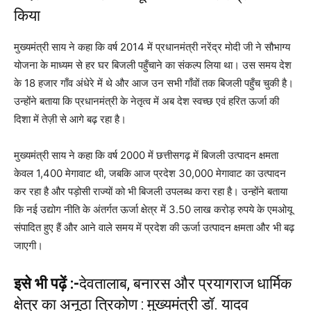
किया
मुख्यमंत्री साय ने कहा कि वर्ष 2014 में प्रधानमंत्री नरेंद्र मोदी जी ने सौभाग्य
योजना के माध्यम से हर घर बिजली पहुँचाने का संकल्प लिया था। उस समय देश
के 18 हजार गाँव अंधेरे में थे और आज उन सभी गाँवों तक बिजली पहुँच चुकी है।
उन्होंने बताया कि प्रधानमंत्री के नेतृत्व में अब देश स्वच्छ एवं हरित ऊर्जा की
दिशा में तेज़ी से आगे बढ़ रहा है।
मुख्यमंत्री साय ने कहा कि वर्ष 2000 में छत्तीसगढ़ में बिजली उत्पादन क्षमता
केवल 1,400 मेगावाट थी, जबकि आज प्रदेश 30,000 मेगावाट का उत्पादन
कर रहा है और पड़ोसी राज्यों को भी बिजली उपलब्ध करा रहा है। उन्होंने बताया
कि नई उद्योग नीति के अंतर्गत ऊर्जा क्षेत्र में 3.50 लाख करोड़ रुपये के एमओयू
संपादित हुए हैं और आने वाले समय में प्रदेश की ऊर्जा उत्पादन क्षमता और भी बढ़
जाएगी।
इसे भी पढ़ें :-
देवतालाब, बनारस और प्रयागराज धार्मिक
क्षेत्र का अनूठा त्रिकोण : मुख्यमंत्री डॉ. यादव