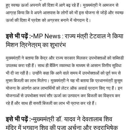
हुए स्वच्छ ऊर्जा अपनाने की दिशा में आगे बढ़ रहे हैं। मुख्यमंत्री ने आमजन से
आग्रह किया कि वे अपने आसपास के लोगों को भी इस योजना से जोड़ें और स्वच्छ
ऊर्जा की दिशा में प्रदेश को अग्रसर बनाने में योगदान दें।
इसे भी पढ़ें :-
MP News : राज्य मंत्री टेटवाल ने किया
मिशन त्रिनेत्रम् का शुभारंभ
मुख्यमंत्री ने बताया कि केंद्र और राज्य सरकार मिलकर उपभोक्ताओं को सब्सिडी
उपलब्ध करा रही हैं। साथ ही बैंकिंग व्यवस्था के माध्यम से आसान वित्तीय सुविधा
भी दी जा रही है। उन्होंने कहा कि आने वाले समय में उपभोक्ताओं को पूर्ण रूप से
मुफ्त बिजली का लाभ मिलेगा। मुख्यमंत्री ने यह भी बताया कि प्रधानमंत्री कुसुम
योजना के अंतर्गत आज लाभार्थियों को लेटर ऑफ अवार्ड प्रदान किए गए हैं। इन
योजनाओं से उपभोक्ता स्वयं सौर ऊर्जा का उत्पादन कर बिजली का विक्रय कर
रहे हैं और साथ ही सस्ती बिजली का लाभ भी प्राप्त कर रहे हैं।
इसे भी पढ़ें :-
मुख्यमंत्री डॉ. यादव ने देवतालाब शिव
मंदिर में भगवान शिव की पूजा अर्चना और रुद्राभिषेक