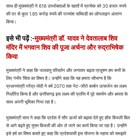
साथ ही मुख्यमंत्री ने 618 उपभोक्ताओं के खातों में प्रत्येक को 30 हजार रुपये
की दर से कुल 1.85 करोड़ रुपये की राज्यांश सब्सिडी का ऑनलाइन अंतरण
किया।
इसे भी पढ़ें :-
मुख्यमंत्री डॉ. यादव ने देवतालाब शिव
मंदिर में भगवान शिव की पूजा अर्चना और रुद्राभिषेक
किया
मुख्यमंत्री ने कहा कि जलवायु परिवर्तन और लगातार बढ़ता प्रदूषण हम सभी के
लिए गंभीर चिंता का विषय है। उन्होंने कहा कि यह हमारा सौभाग्य है कि
प्रधानमंत्री नरेंद्र मोदी ने वर्ष 2070 तक नेट-जीरो कार्बन उत्सर्जन का लक्ष्य
निर्धारित किया है और छत्तीसगढ़ इस लक्ष्य की प्राप्ति में पूरे समर्पण और क्षमता के
साथ अपनी भूमिका निभा रहा है।
मुख्यमंत्री साय ने कहा कि प्रदेश में सौर ऊर्जा को बढ़ावा देते हुए हॉफ बिजली बिल
से आगे बढ़ते हुए मुफ्त बिजली की ओर ले जाने का कार्य किया जा रहा है। उन्होंने
इसे हर्ष का विषय बताते हुए कहा कि प्रदेशवासी इस योजना के महत्व को समझते