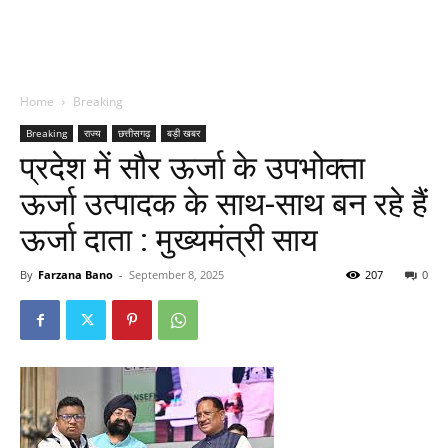
Home
Breaking
Breaking
राज्य
छत्तीसगढ़
बड़ी खबर
प्रदेश में सौर ऊर्जा के उपभोक्ता
ऊर्जा उत्पादक के साथ-साथ बन रहे हैं
ऊर्जा दाता : मुख्यमंत्री साय
By
Farzana Bano
-
September 8, 2025
207
0