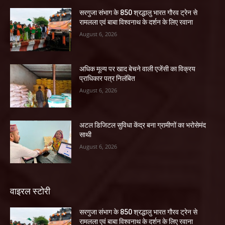
सरगुजा संभाग के 850 श्रद्धालु भारत गौरव ट्रेन से
रामलला एवं बाबा विश्वनाथ के दर्शन के लिए रवाना
August 6, 2026
अधिक मूल्य पर खाद बेचने वाली एजेंसी का विक्रय
प्राधिकार पत्र निलंबित
August 6, 2026
अटल डिजिटल सुविधा केंद्र बना ग्रामीणों का भरोसेमंद
साथी
August 6, 2026
वाइरल स्टोरी
सरगुजा संभाग के 850 श्रद्धालु भारत गौरव ट्रेन से
रामलला एवं बाबा विश्वनाथ के दर्शन के लिए रवाना