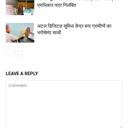
प्राधिकार पत्र निलंबित
अटल डिजिटल सुविधा केंद्र बना ग्रामीणों का
भरोसेमंद साथी
LEAVE A REPLY