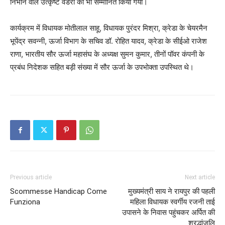
निभाने वाले उत्कृष्ट वेंडरों को भी सम्मानित किया गया।
कार्यक्रम में विधायक मोतीलाल साहू, विधायक पुरंदर मिश्रा, क्रेडा के चेयरमैन
भूपेंद्र सवन्नी, ऊर्जा विभाग के सचिव डॉ. रोहित यादव, क्रेडा के सीईओ राजेश
राणा, भारतीय सौर ऊर्जा महासंघ के अध्यक्ष सुमन कुमार, तीनों पॉवर कंपनी के
प्रबंध निदेशक सहित बड़ी संख्या में सौर ऊर्जा के उपभोक्ता उपस्थित थे।
Previous article
Next article
Scommesse Handicap Come
मुख्यमंत्री साय ने रायपुर की पहली
Funziona
महिला विधायक स्वर्गीय रजनी ताई
उपासने के निवास पहुंचकर अर्पित की
श्रद्धांजलि