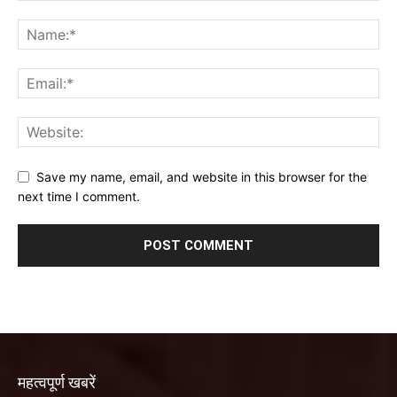
Save my name, email, and website in this browser for the
next time I comment.
महत्वपूर्ण खबरें