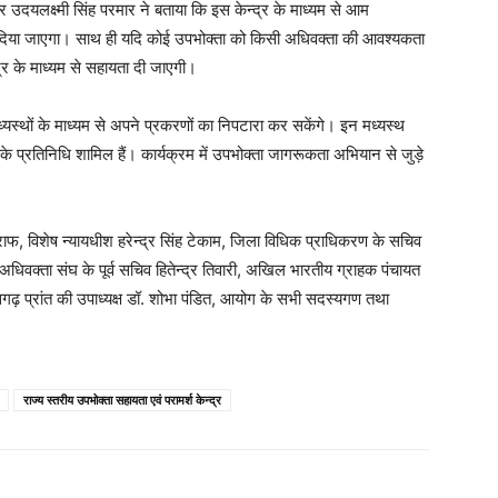
र उदयलक्ष्मी सिंह परमार ने बताया कि इस केन्द्र के माध्यम से आम
्श दिया जाएगा। साथ ही यदि कोई उपभोक्ता को किसी अधिवक्ता की आवश्यकता
्द्र के माध्यम से सहायता दी जाएगी।
स्थों के माध्यम से अपने प्रकरणों का निपटारा कर सकेंगे। इन मध्यस्थ
न के प्रतिनिधि शामिल हैं। कार्यक्रम में उपभोक्ता जागरूकता अभियान से जुड़े
ाफ, विशेष न्यायधीश हरेन्द्र सिंह टेकाम, जिला विधिक प्राधिकरण के सचिव
 अधिवक्ता संघ के पूर्व सचिव हितेन्द्र तिवारी, अखिल भारतीय ग्राहक पंचायत
सगढ़ प्रांत की उपाध्यक्ष डॉ. शोभा पंडित, आयोग के सभी सदस्यगण तथा
राज्य स्तरीय उपभोक्ता सहायता एवं परामर्श केन्द्र