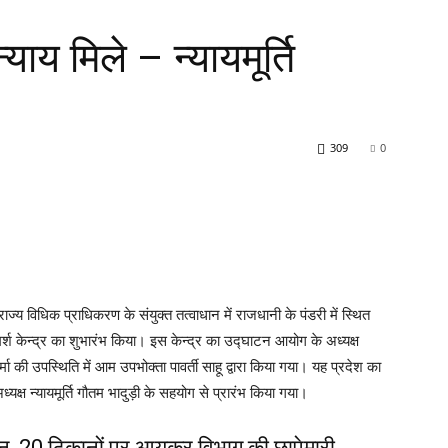
ाय मिले – न्यायमूर्ति
309
0
ज्य विधिक प्राधिकरण के संयुक्त तत्वाधान में राजधानी के पंडरी में स्थित
मर्श केन्द्र का शुभारंभ किया। इस केन्द्र का उद्घाटन आयोग के अध्यक्ष
मा की उपस्थिति में आम उपभोक्ता पावर्ती साहू द्वारा किया गया। यह प्रदेश का
ध्यक्ष न्यायमूर्ति गौतम भादुड़ी के सहयोग से प्रारंभ किया गया।
न, 20 ठिकानों पर आयकर विभाग की छापेमारी