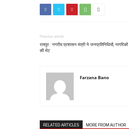
Previous article
रायपुर : नगरीय प्रशासन मंत्री ने जनप्रतिनिधियों, नागरिकों 
की भेंट
Farzana Bano
RELATED ARTICLES
MORE FROM AUTHOR