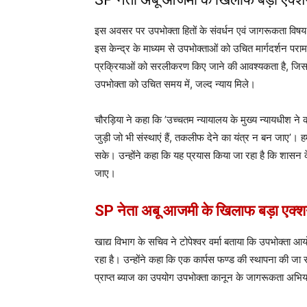
इस अवसर पर उपभोक्ता हितों के संवर्धन एवं जागरूकता विषय प
इस केन्द्र के माध्यम से उपभोक्ताओं को उचित मार्गदर्शन परा
प्रक्रियाओं को सरलीकरण किए जाने की आवश्यकता है, जिससे
उपभोक्ता को उचित समय में, जल्द न्याय मिले।
चौरड़िया ने कहा कि ’उच्चतम न्यायालय के मुख्य न्यायधीश ने 
जुड़ी जो भी संस्थाएं हैं, तकलीफ देने का यंत्र न बन जाए’। ह
सके। उन्होंने कहा कि यह प्रयास किया जा रहा है कि शासन के 
जाए।
SP नेता अबू आजमी के खिलाफ बड़ा एक्श
खाद्य विभाग के सचिव ने टोपेश्वर वर्मा बताया कि उपभोक्ता 
रहा है। उन्होंने कहा कि एक कार्पस फण्ड की स्थापना की जा र
प्राप्त ब्याज का उपयोग उपभोक्ता कानून के जागरूकता अभिय