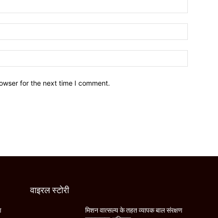
owser for the next time I comment.
वाइरल स्टोरी
ण
मिशन वात्सल्य के तहत व्यापक बाल संरक्षण