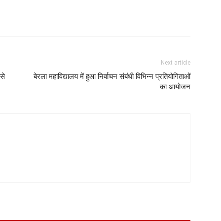
Next article
से
बेरला महाविद्यालय में हुआ निर्वाचन संबंधी विभिन्न प्रतियोगिताओं
का आयोजन