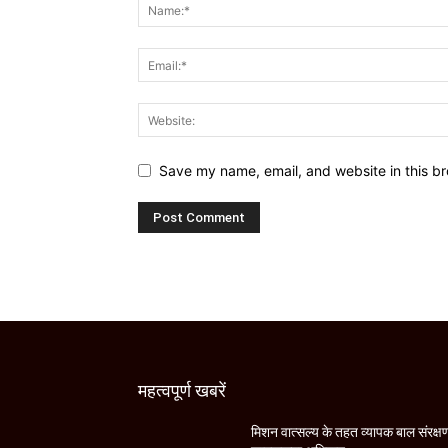
Save my name, email, and website in this br
महत्वपूर्ण खबरें
मिशन वात्सल्य के तहत व्यापक बाल संरक्ष