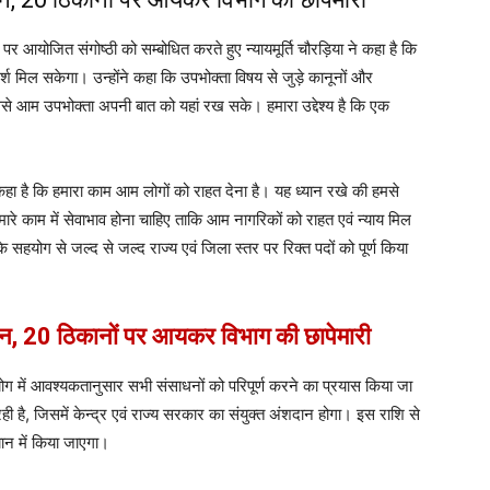
र आयोजित संगोष्ठी को सम्बोधित करते हुए न्यायमूर्ति चौरड़िया ने कहा है कि
मर्श मिल सकेगा। उन्होंने कहा कि उपभोक्ता विषय से जुड़े कानूनों और
 आम उपभोक्ता अपनी बात को यहां रख सके। हमारा उद्देश्य है कि एक
कहा है कि हमारा काम आम लोगों को राहत देना है। यह ध्यान रखे की हमसे
मारे काम में सेवाभाव होना चाहिए ताकि आम नागरिकों को राहत एवं न्याय मिल
सहयोग से जल्द से जल्द राज्य एवं जिला स्तर पर रिक्त पदों को पूर्ण किया
न, 20 ठिकानों पर आयकर विभाग की छापेमारी
आयोग में आवश्यकतानुसार सभी संसाधनों को परिपूर्ण करने का प्रयास किया जा
ही है, जिसमें केन्द्र एवं राज्य सरकार का संयुक्त अंशदान होगा। इस राशि से
ान में किया जाएगा।