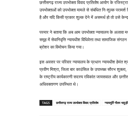
छत्तीसगढ़ राज्य उपभोक्ता विवाद प्रतितोष आयोग के रजिस्ट्रा
उपभोक्ताओं को उपभोक्ता मामले से संबंधित निःशुल्क परामर
है और यदि किसी प्रकार शुल्क देने में असमर्थ हो तो उसे केन
परमार ने बताया कि अब आम उपभोक्ता न्यायालय के अलावा मध्य
समूह में सेवानिवृत्ति न्यायधीश विधिवेत्ता तथा सामाजिक संगठ
ब्रोशर का विमोचन किया गया।
इस अवसर पर परिवार न्यायालय के प्रधान न्यायधीश हेमंत श्र
प्रवीण मिश्रा, जिला बार काउंसिल के उपाध्यक्ष सौरभ शुक्ला,
के राष्ट्रीय कार्यकारणी सदस्य रविकांत जायसवाल और छत्ती
अधिवक्तागण उपस्थित थे।
TAGS
छत्तीसगढ़ राज्य उपभोक्ता विवाद प्रतितोष
न्यायमूर्ति गौतम भादुड़ी