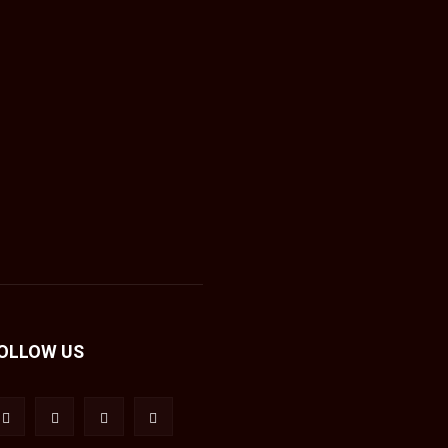
OLLOW US