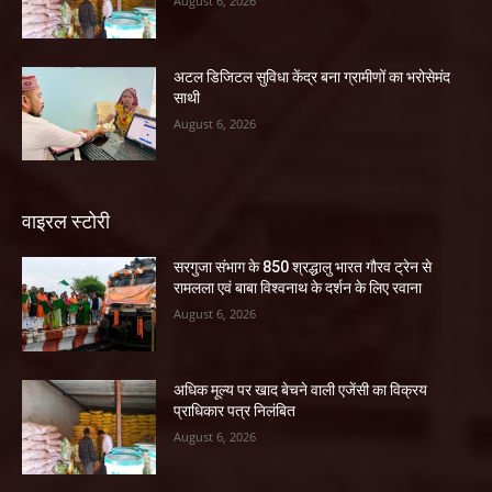
August 6, 2026
अटल डिजिटल सुविधा केंद्र बना ग्रामीणों का भरोसेमंद
साथी
August 6, 2026
वाइरल स्टोरी
सरगुजा संभाग के 850 श्रद्धालु भारत गौरव ट्रेन से
रामलला एवं बाबा विश्वनाथ के दर्शन के लिए रवाना
August 6, 2026
अधिक मूल्य पर खाद बेचने वाली एजेंसी का विक्रय
प्राधिकार पत्र निलंबित
August 6, 2026