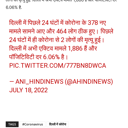
6.06% है.
दिल्ली में पिछले 24 घंटों में कोरोना के 378 नए
मामले सामने आए और 464 लोग ठीक हुए। पिछले
24 घंटों में ही कोरोना से 2 लोगों की मृत्यु हुई।
दिल्ली में अभी एक्टिव मामले 1,886 हैं और
पॉजिटिविटी दर 6.06% है।
PIC.TWITTER.COM/777BN8DWCA
— ANI_HINDINEWS (@AHINDINEWS)
JULY 18, 2022
TAGS
#Coronavirus
दिल्ली में कोरोना