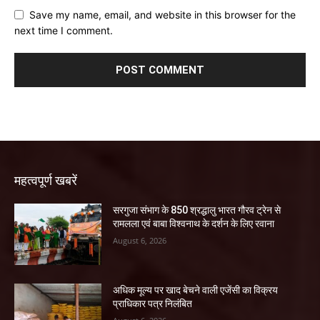
Save my name, email, and website in this browser for the
next time I comment.
महत्वपूर्ण खबरें
सरगुजा संभाग के 850 श्रद्धालु भारत गौरव ट्रेन से
रामलला एवं बाबा विश्वनाथ के दर्शन के लिए रवाना
August 6, 2026
अधिक मूल्य पर खाद बेचने वाली एजेंसी का विक्रय
प्राधिकार पत्र निलंबित