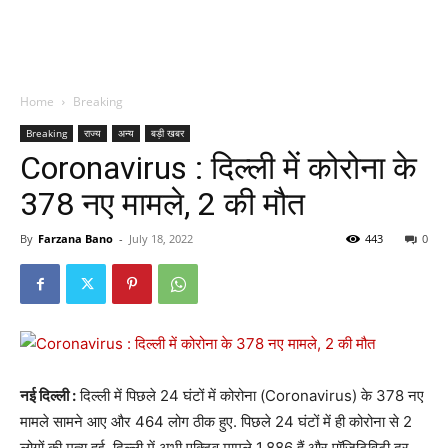
Home
Breaking
Breaking
राज्य
अन्य
बड़ी खबर
Coronavirus : दिल्ली में कोरोना के
378 नए मामले, 2 की मौत
By
Farzana Bano
-
July 18, 2022
443
0
नई दिल्ली :
दिल्ली में पिछले 24 घंटों में कोरोना (Coronavirus) के 378 नए
मामले सामने आए और 464 लोग ठीक हुए. पिछले 24 घंटों में ही कोरोना से 2
लोगों की मृत्यु हुई. दिल्ली में अभी एक्टिव मामले 1,886 हैं और पॉजिटिविटी दर