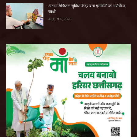
अटल डिजिटल सुविधा केंद्र बना ग्रामीणों का भरोसेमंद
साथी
August 6, 2026