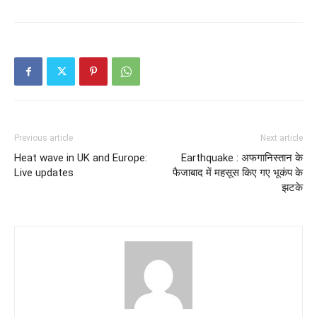
Previous article
Next article
Heat wave in UK and Europe:
Earthquake : अफगानिस्तान के
Live updates
फैजाबाद में महसूस किए गए भूकंप के
झटके