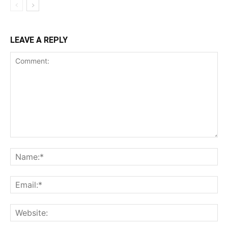
LEAVE A REPLY