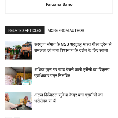
Farzana Bano
RELATED ARTICLES
MORE FROM AUTHOR
सरगुजा संभाग के 850 श्रद्धालु भारत गौरव ट्रेन से
रामलला एवं बाबा विश्वनाथ के दर्शन के लिए रवाना
अधिक मूल्य पर खाद बेचने वाली एजेंसी का विक्रय
प्राधिकार पत्र निलंबित
अटल डिजिटल सुविधा केंद्र बना ग्रामीणों का
भरोसेमंद साथी