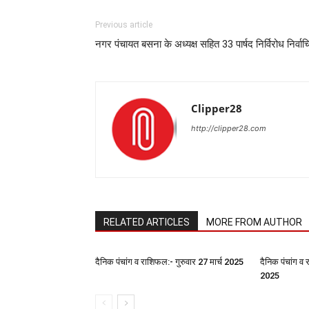
Previous article
नगर पंचायत बसना के अध्यक्ष सहित 33 पार्षद निर्विरोध निर्वाच
Clipper28
http://clipper28.com
RELATED ARTICLES
MORE FROM AUTHOR
दैनिक पंचांग व राशिफल:- गुरुवार 27 मार्च 2025
दैनिक पंचांग व 
2025