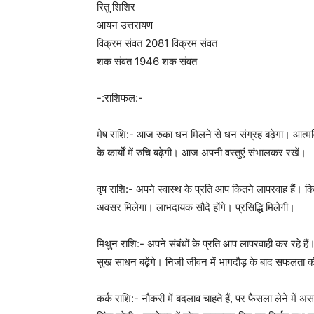
रितु शिशिर
आयन उत्तरायण
विक्रम संवत 2081 विक्रम संवत
शक संवत 1946 शक संवत
-:राशिफल:-
मेष राशि:- आज रुका धन मिलने से धन संग्रह बढ़ेगा। आत्मव
के कार्यों में रुचि बढ़ेगी। आज अपनी वस्तुएं संभालकर रखें।
वृष राशि:- अपने स्वास्थ के प्रति आप कितने लापरवाह हैं। किस
अवसर मिलेगा। लाभदायक सौदे होंगे। प्रसिद्धि मिलेगी।
मिथुन राशि:- अपने संबंधों के प्रति आप लापरवाही कर रहे ह
सुख साधन बढ़ेंगे। निजी जीवन में भागदौड़ के बाद सफलत
कर्क राशि:- नौकरी में बदलाव चाहते हैं, पर फैसला लेने में अस