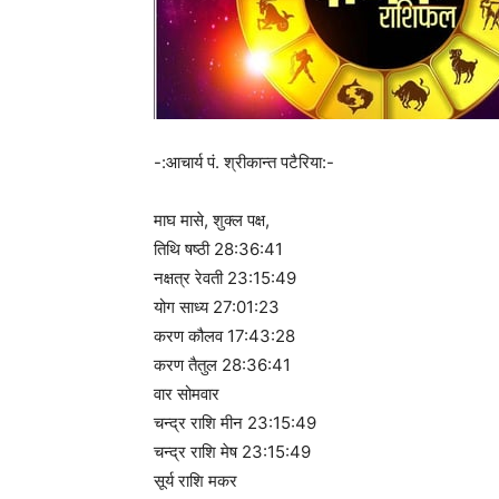
-:आचार्य पं. श्रीकान्त पटैरिया:-
माघ मासे, शुक्ल पक्ष,
तिथि षष्ठी 28:36:41
नक्षत्र रेवती 23:15:49
योग साध्य 27:01:23
करण कौलव 17:43:28
करण तैतुल 28:36:41
वार सोमवार
चन्द्र राशि मीन 23:15:49
चन्द्र राशि मेष 23:15:49
सूर्य राशि मकर