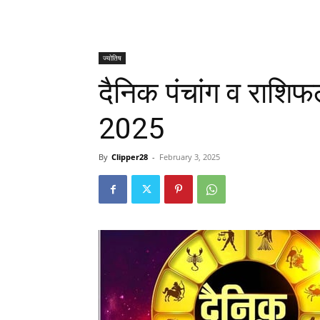
ज्योतिष
दैनिक पंचांग व राशि
2025
By
Clipper28
-
February 3, 2025