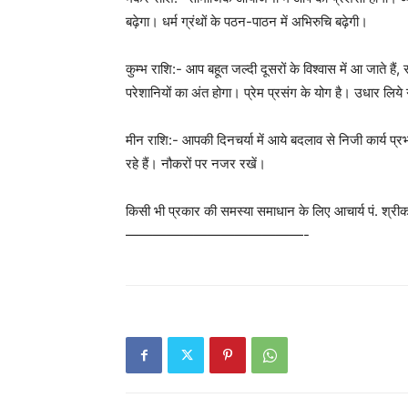
बढ़ेगा। धर्म ग्रंथों के पठन-पाठन में अभिरुचि बढ़ेगी।
कुम्भ राशि:- आप बहूत जल्दी दूसरों के विश्वास में आ जाते हैं, 
परेशानियों का अंत होगा। प्रेम प्रसंग के योग है। उधार लिये ग
मीन राशि:- आपकी दिनचर्या में आये बदलाव से निजी कार्य प्र
रहे हैं। नौकरों पर नजर रखें।
किसी भी प्रकार की समस्या समाधान के लिए आचार्य पं. श्रीक
—————————————-