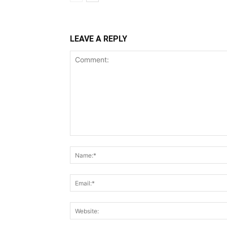
LEAVE A REPLY