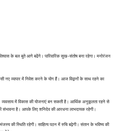
िश्वास के बल बुते आगे बढेंगे। पारिवारिक सुख-संतोष बना रहेगा। मनोरंजन
ी नए व्यापार में निवेश करने के योग हैं। आज विद्वानों के साथ रहने का
ैं। व्यवसाय में विकास की योजनाएं बन सकती है। आर्थिक अनुकूलता रहने से
ा की संभावना है। आपके लिए शनिदेव की आरधना लाभदायक रहेगी।
मंजस्य की स्थिति रहेगी। साहित्य पठन में रुचि बढ़ेगी। संतान के भविष्य की