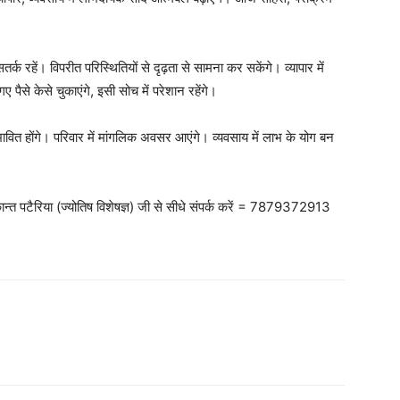
सतर्क रहें। विपरीत परिस्थितियों से दृढ़ता से सामना कर सकेंगे। व्यापार में
ए पैसे केसे चुकाएंगे, इसी सोच में परेशान रहेंगे।
भावित होंगे। परिवार में मांगलिक अवसर आएंगे। व्यवसाय में लाभ के योग बन
ान्त पटैरिया (ज्योतिष विशेषज्ञ) जी से सीधे संपर्क करें = 7879372913