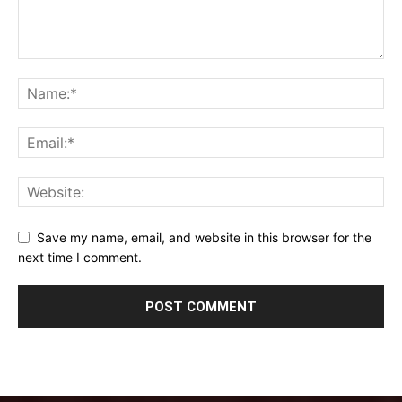
Save my name, email, and website in this browser for the
next time I comment.