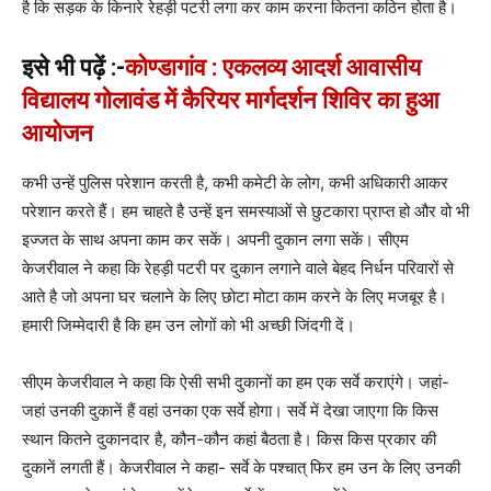
है कि सड़क के किनारे रेहड़ी पटरी लगा कर काम करना कितना कठिन होता है।
इसे भी पढ़ें :-
कोण्डागांव : एकलव्य आदर्श आवासीय
विद्यालय गोलावंड में कैरियर मार्गदर्शन शिविर का हुआ
आयोजन
कभी उन्हें पुलिस परेशान करती है, कभी कमेटी के लोग, कभी अधिकारी आकर
परेशान करते हैं। हम चाहते है उन्हें इन समस्याओं से छुटकारा प्राप्त हो और वो भी
इज्जत के साथ अपना काम कर सकें। अपनी दुकान लगा सकें। सीएम
केजरीवाल ने कहा कि रेहड़ी पटरी पर दुकान लगाने वाले बेहद निर्धन परिवारों से
आते है जो अपना घर चलाने के लिए छोटा मोटा काम करने के लिए मजबूर है।
हमारी जिम्मेदारी है कि हम उन लोगों को भी अच्छी जिंदगी दें।
सीएम केजरीवाल ने कहा कि ऐसी सभी दुकानों का हम एक सर्वे कराएंगे। जहां-
जहां उनकी दुकानें हैं वहां उनका एक सर्वे होगा। सर्वे में देखा जाएगा कि किस
स्थान कितने दुकानदार है, कौन-कौन कहां बैठता है। किस किस प्रकार की
दुकानें लगती हैं। केजरीवाल ने कहा- सर्वे के पश्चात् फिर हम उन के लिए उनकी