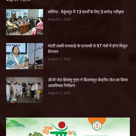
कोरिया : बैकुंठपुर में 13 कार्यों के लिए 3 करोड़ स्वीकृत
August 5, 2026
मंत्री लक्ष्मी राजवाड़े के प्रयासों से 97 गांवों में होगा विद्युत
विस्तार
August 5, 2026
डीजी जेल हिमांशु गुप्ता ने बिलासपुर केंद्रीय जेल का किया
आकस्मिक निरीक्षण
August 5, 2026