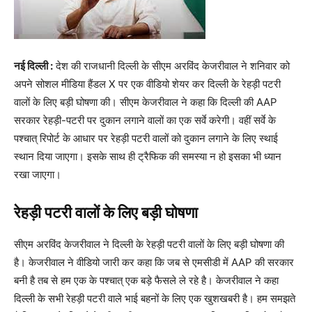
नई दिल्ली :
देश की राजधानी दिल्ली के सीएम अरविंद केजरीवाल ने शनिवार को
अपने सोशल मीडिया हैंडल X पर एक वीडियो शेयर कर दिल्ली के रेहड़ी पटरी
वालों के लिए बड़ी घोषणा की। सीएम केजरीवाल ने कहा कि दिल्ली की AAP
सरकार रेहड़ी-पटरी पर दुकान लगाने वालों का एक सर्वे करेगी। वहीं सर्वे के
पश्चात् रिपोर्ट के आधार पर रेहड़ी पटरी वालों को दुकान लगाने के लिए स्थाई
स्थान दिया जाएगा। इसके साथ ही ट्रैफिक की समस्या न हो इसका भी ध्यान
रखा जाएगा।
रेहड़ी पटरी वालों के लिए बड़ी घोषणा
सीएम अरविंद केजरीवाल ने दिल्ली के रेहड़ी पटरी वालों के लिए बड़ी घोषणा की
है। केजरीवाल ने वीडियो जारी कर कहा कि जब से एमसीडी में AAP की सरकार
बनी है तब से हम एक के पश्चात् एक बड़े फैसले ले रहे है। केजरीवाल ने कहा
दिल्ली के सभी रेहड़ी पटरी वाले भाई बहनों के लिए एक खुशखबरी है। हम समझते