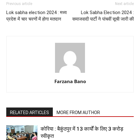
Previous article
Next article
Lok sabha election 2024 : मध्य
Lok Sabha Election 2024 :
प्रदेश में चार चरणों में होगा मतदान
समाजवादी पार्टी ने पांचवीं सूची जारी की
Farzana Bano
RELATED ARTICLES
MORE FROM AUTHOR
कोरिया : बैकुंठपुर में 13 कार्यों के लिए 3 करोड़
स्वीकृत