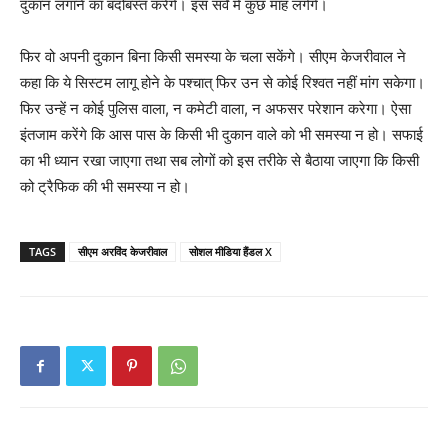
दुकान लगाने का बंदोबस्त करेंगे। इस सर्वे में कुछ माह लगेंगे।
फिर वो अपनी दुकान बिना किसी समस्या के चला सकेंगे। सीएम केजरीवाल ने
कहा कि ये सिस्टम लागू होने के पश्चात् फिर उन से कोई रिश्वत नहीं मांग सकेगा।
फिर उन्हें न कोई पुलिस वाला, न कमेटी वाला, न अफसर परेशान करेगा। ऐसा
इंतजाम करेंगे कि आस पास के किसी भी दुकान वाले को भी समस्या न हो। सफाई
का भी ध्यान रखा जाएगा तथा सब लोगों को इस तरीके से बैठाया जाएगा कि किसी
को ट्रैफिक की भी समस्या न हो।
TAGS
सीएम अरविंद केजरीवाल
सोशल मीडिया हैंडल X