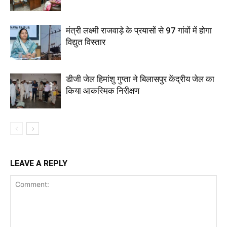
मंत्री लक्ष्मी राजवाड़े के प्रयासों से 97 गांवों में होगा
विद्युत विस्तार
डीजी जेल हिमांशु गुप्ता ने बिलासपुर केंद्रीय जेल का
किया आकस्मिक निरीक्षण
LEAVE A REPLY