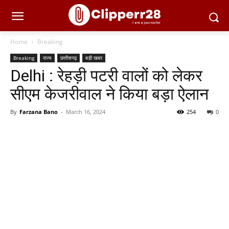
Home
Breaking
Breaking
राज्य
छत्तीसगढ़
बड़ी खबर
Delhi : रेहड़ी पटरी वालों को लेकर
सीएम केजरीवाल ने किया बड़ा ऐलान
By
Farzana Bano
-
March 16, 2024
254
0