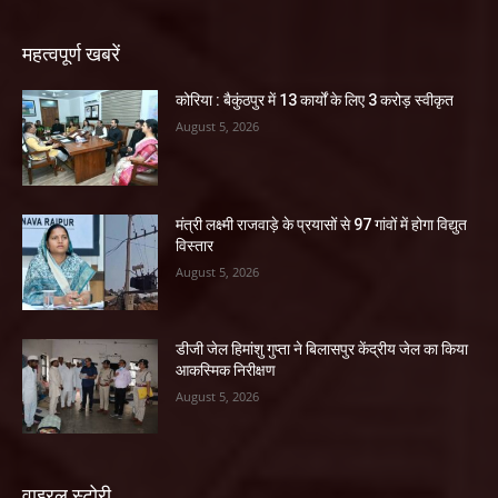
महत्वपूर्ण खबरें
कोरिया : बैकुंठपुर में 13 कार्यों के लिए 3 करोड़ स्वीकृत
August 5, 2026
मंत्री लक्ष्मी राजवाड़े के प्रयासों से 97 गांवों में होगा विद्युत
विस्तार
August 5, 2026
डीजी जेल हिमांशु गुप्ता ने बिलासपुर केंद्रीय जेल का किया
आकस्मिक निरीक्षण
August 5, 2026
वाइरल स्टोरी