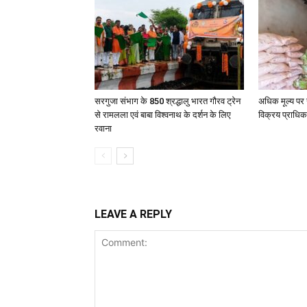
सरगुजा संभाग के 850 श्रद्धालु भारत गौरव ट्रेन
अधिक मूल्य पर 
से रामलला एवं बाबा विश्वनाथ के दर्शन के लिए
विक्रय प्राधिक
रवाना
LEAVE A REPLY