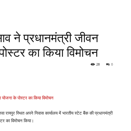
ाव ने प्रधानमंत्री जीवन
 पोस्टर का किया विमोचन
28
0
 रायपुर स्थित अपने निवास कार्यालय में भारतीय स्टेट बैंक की प्रधानमंत्री
स्टर का विमोचन किया।