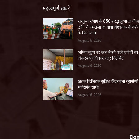
महत्वपूर्ण खबरें
सरगुजा संभाग के 850 श्रद्धालु भारत गौर
ट्रेन से रामलला एवं बाबा विश्वनाथ के दर्श
के लिए रवाना
August 6, 2026
अधिक मूल्य पर खाद बेचने वाली एजेंसी का
विक्रय प्राधिकार पत्र निलंबित
August 6, 2026
अटल डिजिटल सुविधा केंद्र बना ग्रामीणों
भरोसेमंद साथी
August 6, 2026
Con