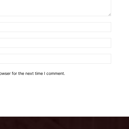
owser for the next time I comment.