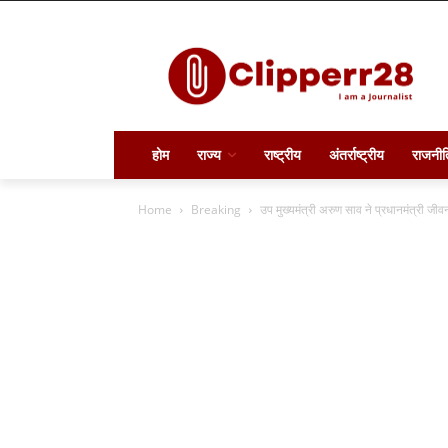
होम
राज्य
राष्ट्रीय
अंतर्राष्ट्रीय
राजनीत
Home
Breaking
उप मुख्यमंत्री अरुण साव ने प्रधानमंत्री जीव