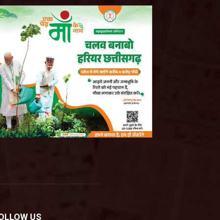
OLLOW US