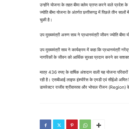
उन्होंने योजना के तहत बीमा क्लेम प्राप्त करने वाले प्रदेश
ज्योति बीमा योजना के अंतर्गत छत्तीसगढ़ में पिछले तीन सालो
चुकी है।
उप मुख्यमंत्री अरुण साव ने प्रधानमंत्री जीवन ज्योति बीमा
उप मुख्यमंत्री साव ने कार्यक्रम में कहा कि प्रधानमंत्री नरें
नागरिकों के जीवन को आर्थिक सुरक्षा प्रदान करने का सशक्त
मात्र 436 रुपए के वार्षिक अंशदान वाली यह योजना परिवारों 
रही है। एसबीआई लाइफ इंश्योरेंस के एमडी एवं सीईओ अमित झि
डायरेक्टर राजीव श्रीवास्तव और भोपाल रीजन (Region) क