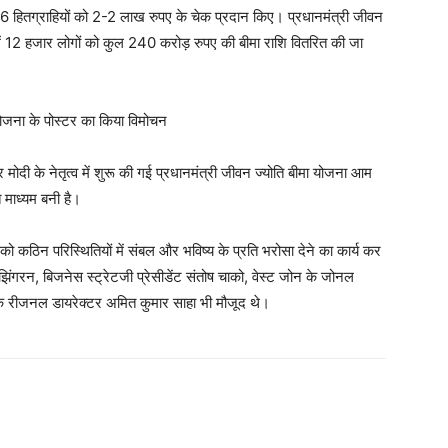
 के 6 हितग्राहियों को 2-2 लाख रुपए के चेक प्रदान किए। प्रधानमंत्री जीवन
ं में 12 हजार लोगों को कुल 240 करोड़ रुपए की बीमा राशि वितरित की जा
 योजना के पोस्टर का किया विमोचन
द्र मोदी के नेतृत्व में शुरू की गई प्रधानमंत्री जीवन ज्योति बीमा योजना आम
 माध्यम बनी है।
को कठिन परिस्थितियों में संबल और भविष्य के प्रति भरोसा देने का कार्य कर
ंगरन, बिजनेस स्ट्रेटजी प्रेसीडेंट संतोष चाको, वेस्ट जोन के जोनल
े रीजनल डायरेक्टर अमित कुमार साहा भी मौजूद थे।