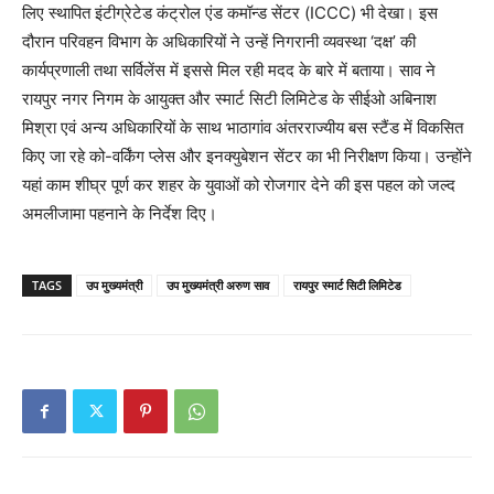
लिए स्थापित इंटीग्रेटेड कंट्रोल एंड कमॉन्ड सेंटर (ICCC) भी देखा। इस
दौरान परिवहन विभाग के अधिकारियों ने उन्हें निगरानी व्यवस्था ‘दक्ष’ की
कार्यप्रणाली तथा सर्विलेंस में इससे मिल रही मदद के बारे में बताया। साव ने
रायपुर नगर निगम के आयुक्त और स्मार्ट सिटी लिमिटेड के सीईओ अबिनाश
मिश्रा एवं अन्य अधिकारियों के साथ भाठागांव अंतरराज्यीय बस स्टैंड में विकसित
किए जा रहे को-वर्किंग प्लेस और इनक्युबेशन सेंटर का भी निरीक्षण किया। उन्होंने
यहां काम शीघ्र पूर्ण कर शहर के युवाओं को रोजगार देने की इस पहल को जल्द
अमलीजामा पहनाने के निर्देश दिए।
TAGS
उप मुख्यमंत्री
उप मुख्यमंत्री अरुण साव
रायपुर स्मार्ट सिटी लिमिटेड