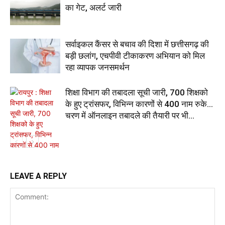
का गेट, अलर्ट जारी
सर्वाइकल कैंसर से बचाव की दिशा में छत्तीसगढ़ की
बड़ी छलांग, एचपीवी टीकाकरण अभियान को मिल
रहा व्यापक जनसमर्थन
शिक्षा विभाग की तबादला सूची जारी, 700 शिक्षको
के हुए ट्रांसफर, विभिन्न कारणों से 400 नाम रुके…
चरण में ऑनलाइन तबादले की तैयारी पर भी...
LEAVE A REPLY