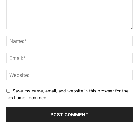
Save my name, email, and website in this browser for the
next time I comment.