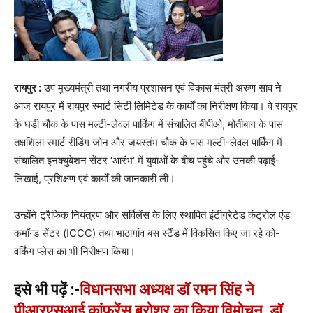
रायपुर :
उप मुख्यमंत्री तथा नगरीय प्रशासन एवं विकास मंत्री अरुण साव ने
आज रायपुर में रायपुर स्मार्ट सिटी लिमिटेड के कार्यों का निरीक्षण किया। वे रायपुर
के घड़ी चौक के पास मल्टी-लेवल पार्किंग में संचालित बीपीओ, मोतीबाग के पास
तक्षशिला स्मार्ट रीडिंग जोन और जयस्तंभ चौक के पास मल्टी-लेवल पार्किंग में
संचालित इनक्युबेशन सेंटर ‘आरंभ’ में युवाओं के बीच पहुंचे और उनकी पढ़ाई-
लिखाई, प्रशिक्षण एवं कार्यों की जानकारी ली।
उन्होंने ट्रैफिक नियंत्रण और सर्विलेंस के लिए स्थापित इंटीग्रेटेड कंट्रोल एंड
कमॉन्ड सेंटर (ICCC) तथा भाठागांव बस स्टैंड में विकसित किए जा रहे को-
वर्किंग प्लेस का भी निरीक्षण किया।
इसे भी पढ़ें :-
विधानसभा अध्यक्ष डॉ रमन सिंह ने
पीआरएसआई कांफ्रेंस ब्रोशर का किया विमोचन, डॉ