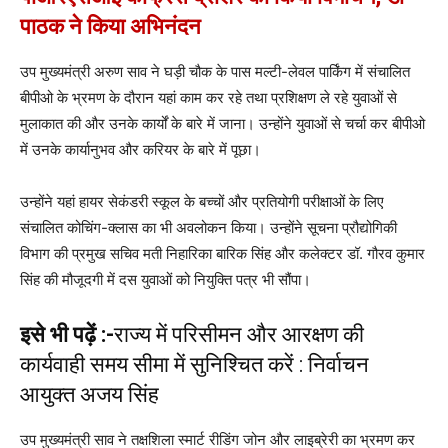
पाठक ने किया अभिनंदन
उप मुख्यमंत्री अरुण साव ने घड़ी चौक के पास मल्टी-लेवल पार्किंग में संचालित
बीपीओ के भ्रमण के दौरान यहां काम कर रहे तथा प्रशिक्षण ले रहे युवाओं से
मुलाकात की और उनके कार्यों के बारे में जाना। उन्होंने युवाओं से चर्चा कर बीपीओ
में उनके कार्यानुभव और करियर के बारे में पूछा।
उन्होंने यहां हायर सेकंडरी स्कूल के बच्चों और प्रतियोगी परीक्षाओं के लिए
संचालित कोचिंग-क्लास का भी अवलोकन किया। उन्होंने सूचना प्रौद्योगिकी
विभाग की प्रमुख सचिव मती निहारिका बारिक सिंह और कलेक्टर डॉ. गौरव कुमार
सिंह की मौजूदगी में दस युवाओं को नियुक्ति पत्र भी सौंपा।
इसे भी पढ़ें :-
राज्य में परिसीमन और आरक्षण की
कार्यवाही समय सीमा में सुनिश्चित करें : निर्वाचन
आयुक्त अजय सिंह
उप मुख्यमंत्री साव ने तक्षशिला स्मार्ट रीडिंग जोन और लाइब्रेरी का भ्रमण कर