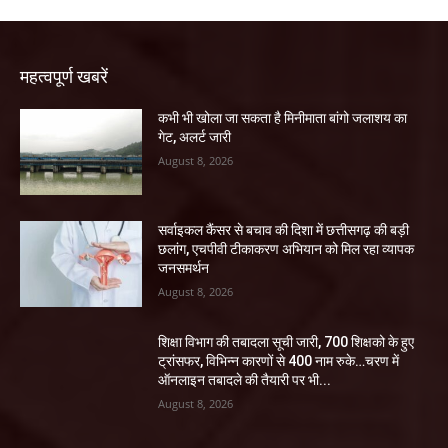
महत्वपूर्ण खबरें
कभी भी खोला जा सकता है मिनीमाता बांगो जलाशय का
गेट, अलर्ट जारी
August 8, 2026
सर्वाइकल कैंसर से बचाव की दिशा में छत्तीसगढ़ की बड़ी
छलांग, एचपीवी टीकाकरण अभियान को मिल रहा व्यापक
जनसमर्थन
August 8, 2026
शिक्षा विभाग की तबादला सूची जारी, 700 शिक्षको के हुए
ट्रांसफर, विभिन्न कारणों से 400 नाम रुके…चरण में
ऑनलाइन तबादले की तैयारी पर भी...
August 8, 2026