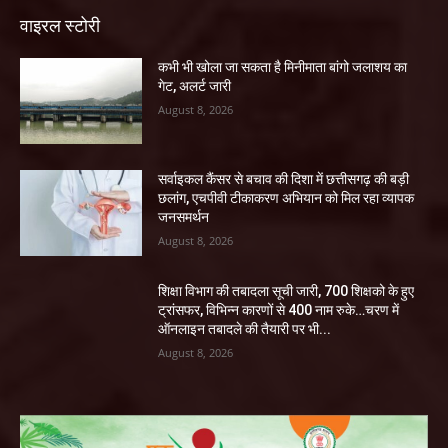
वाइरल स्टोरी
कभी भी खोला जा सकता है मिनीमाता बांगो जलाशय का
गेट, अलर्ट जारी
August 8, 2026
सर्वाइकल कैंसर से बचाव की दिशा में छत्तीसगढ़ की बड़ी
छलांग, एचपीवी टीकाकरण अभियान को मिल रहा व्यापक
जनसमर्थन
August 8, 2026
शिक्षा विभाग की तबादला सूची जारी, 700 शिक्षको के हुए
ट्रांसफर, विभिन्न कारणों से 400 नाम रुके…चरण में
ऑनलाइन तबादले की तैयारी पर भी...
August 8, 2026