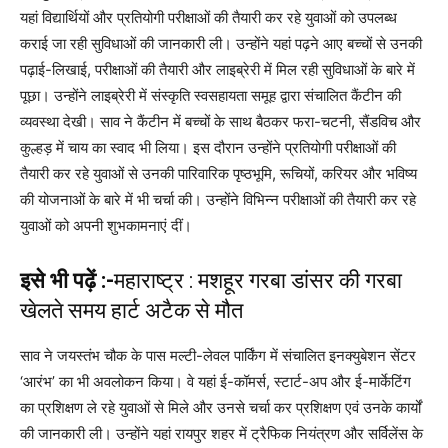
यहां विद्यार्थियों और प्रतियोगी परीक्षाओं की तैयारी कर रहे युवाओं को उपलब्ध
कराई जा रही सुविधाओं की जानकारी ली। उन्होंने यहां पढ़ने आए बच्चों से उनकी
पढ़ाई-लिखाई, परीक्षाओं की तैयारी और लाइब्रेरी में मिल रही सुविधाओं के बारे में
पूछा। उन्होंने लाइब्रेरी में संस्कृति स्वसहायता समूह द्वारा संचालित कैंटीन की
व्यवस्था देखी। साव ने कैंटीन में बच्चों के साथ बैठकर फरा-चटनी, सैंडविच और
कुल्हड़ में चाय का स्वाद भी लिया। इस दौरान उन्होंने प्रतियोगी परीक्षाओं की
तैयारी कर रहे युवाओं से उनकी पारिवारिक पृष्ठभूमि, रूचियों, करियर और भविष्य
की योजनाओं के बारे में भी चर्चा की। उन्होंने विभिन्न परीक्षाओं की तैयारी कर रहे
युवाओं को अपनी शुभकामनाएं दीं।
इसे भी पढ़ें :-
महाराष्ट्र : मशहूर गरबा डांसर की गरबा
खेलते समय हार्ट अटैक से मौत
साव ने जयस्तंभ चौक के पास मल्टी-लेवल पार्किंग में संचालित इनक्युबेशन सेंटर
‘आरंभ’ का भी अवलोकन किया। वे यहां ई-कॉमर्स, स्टार्ट-अप और ई-मार्केटिंग
का प्रशिक्षण ले रहे युवाओं से मिले और उनसे चर्चा कर प्रशिक्षण एवं उनके कार्यों
की जानकारी ली। उन्होंने यहां रायपुर शहर में ट्रैफिक नियंत्रण और सर्विलेंस के