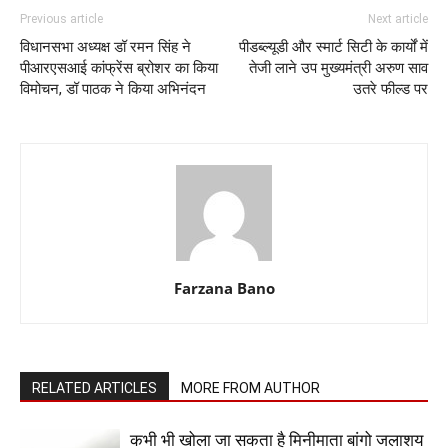
Previous article
Next article
विधानसभा अध्यक्ष डॉ रमन सिंह ने
पीडब्ल्यूडी और स्मार्ट सिटी के कार्यों में
पीआरएसआई कांफ्रेंस ब्रोशर का किया
तेजी लाने उप मुख्यमंत्री अरुण साव
विमोचन, डॉ पाठक ने किया अभिनंदन
उतरे फील्ड पर
Farzana Bano
RELATED ARTICLES
MORE FROM AUTHOR
कभी भी खोला जा सकता है मिनीमाता बांगो जलाशय