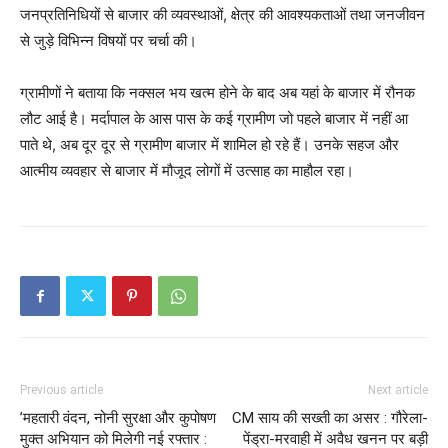
जनप्रतिनिधियों से बाजार की व्यवस्थाओं, क्षेत्र की आवश्यकताओं तथा जनजीवन
से जुड़े विभिन्न विषयों पर चर्चा की।
ग्रामीणों ने बताया कि नक्सल भय खत्म होने के बाद अब यहां के बाजार में रौनक
लौट आई है। मर्दापाल के आस पास के कई ग्रामीण जो पहले बाजार में नहीं आ
पाते थे, अब दूर दूर से ग्रामीण बाजार में शामिल हो रहे हैं। उनके सहज और
आत्मीय व्यवहार से बाजार में मौजूद लोगों में उत्साह का माहौल रहा।
Previous article
Next article
’महतारी वंदन, नोनी सुरक्षा और कुपोषण
CM साय की सख्ती का असर : गौरेला-
मुक्त अभियान को मिलेगी नई रफ्तार :
पेंड्रा-मरवाही में अवैध खनन पर बड़ी