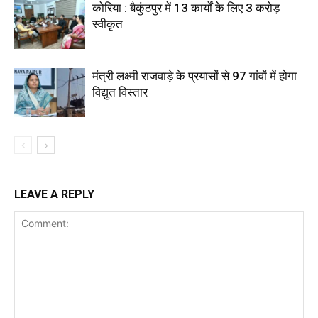
कोरिया : बैकुंठपुर में 13 कार्यों के लिए 3 करोड़
स्वीकृत
मंत्री लक्ष्मी राजवाड़े के प्रयासों से 97 गांवों में होगा
विद्युत विस्तार
LEAVE A REPLY