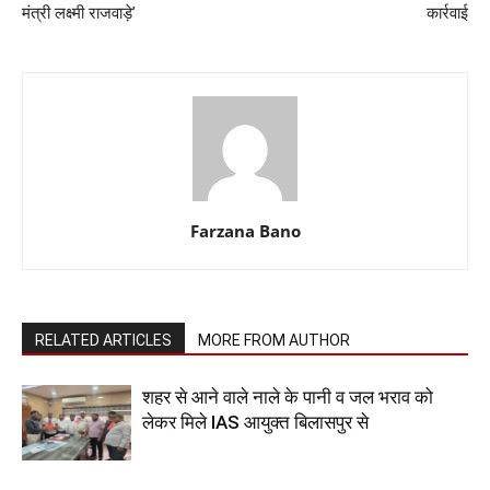
मंत्री लक्ष्मी राजवाड़े’
कार्रवाई
Farzana Bano
RELATED ARTICLES
MORE FROM AUTHOR
शहर से आने वाले नाले के पानी व जल भराव को
लेकर मिले IAS आयुक्त बिलासपुर से