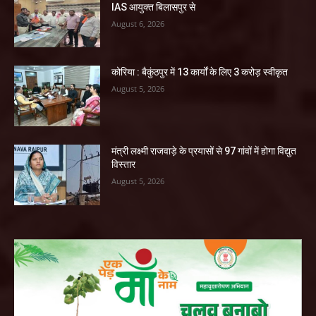
IAS आयुक्त बिलासपुर से
August 6, 2026
कोरिया : बैकुंठपुर में 13 कार्यों के लिए 3 करोड़ स्वीकृत
August 5, 2026
मंत्री लक्ष्मी राजवाड़े के प्रयासों से 97 गांवों में होगा विद्युत
विस्तार
August 5, 2026