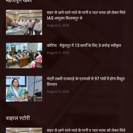
महत्वपूर्ण खबरें
शहर से आने वाले नाले के पानी व जल भराव को लेकर मिले
IAS आयुक्त बिलासपुर से
August 6, 2026
कोरिया : बैकुंठपुर में 13 कार्यों के लिए 3 करोड़ स्वीकृत
August 5, 2026
मंत्री लक्ष्मी राजवाड़े के प्रयासों से 97 गांवों में होगा विद्युत
विस्तार
August 5, 2026
वाइरल स्टोरी
शहर से आने वाले नाले के पानी व जल भराव को लेकर मिले