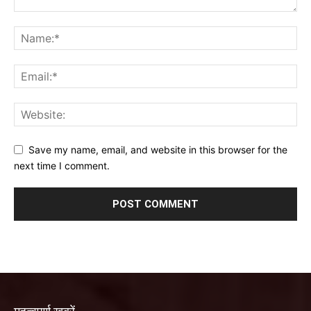
Save my name, email, and website in this browser for the
next time I comment.