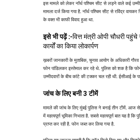
इस मामले को लेकर नॉर्थ पश्चिम सीट से लड़ने वाले कई उम्म
मामला दर्ज किया गया है. नॉर्थ पश्चिम सीट से रविंद्र वायक
के वक्त भी काफी विवाद हुआ था.
इसे भी पढ़ें :-
वित्त मंत्री ओपी चौधरी पहुं
कार्यों का किया लोकार्पण
ख़बरों जानकारी के मुताबिक, चुनाव आयोग के अधिकारी गौरव
फोन पांडिलकर इस्तेमाल कर रहे थे. पुलिस को शक है कि फोन 
उम्मीदवारों के बीच कांटे की टक्कर चल रही थी. ईसीआई के पा
जांच के लिए बनी 3 टीमें
मामले की जांच के लिए मुंबई पुलिस ने बनाई तीन टीमें. आज स
में महत्वपूर्ण भूमिका निभाता है. सबसे महत्वपूर्ण बात यह ह
प्राप्त कर रही है. फोन जब्त कर लिया गया है.