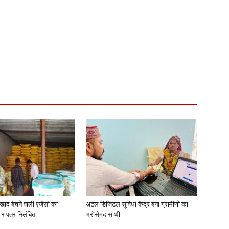
खाद बेचने वाली एजेंसी का
अटल डिजिटल सुविधा केंद्र बना ग्रामीणों का
ार पत्र निलंबित
भरोसेमंद साथी