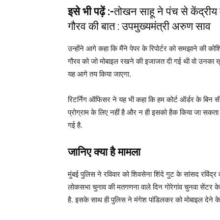
इसे भी पढ़ें :-
तोखन साहू ने पंच से केंद्री
गौरव की बात : उपमुख्यमंत्री अरुण साव
उन्होंने आगे कहा कि मैंने पेपर के रिपोर्टर को समझाने की
गौरव को जो मोबाइल रखने की इजाजत दी गई थी वो उनका खुद 
यह आगे तय किया जाएगा.
रिटर्निंग ऑफिसर ने यह भी कहा कि हम कोर्ट ऑर्डर के बिन स
प्रोग्राम के लिए नहीं है और न ही इसको हैक किया जा सक
गई है.
जानिए क्या है मामला
मुंबई पुलिस ने रविवार को शिवसेना शिंदे गुट के सांसद रविं
लोकसभा चुनाव की मतगणना वाले दिन गोरेगांव चुनवा सेंटर के 
है. इसके साथ ही पुलिस ने मंगेश पांडिलकर को मोबाइल देने क