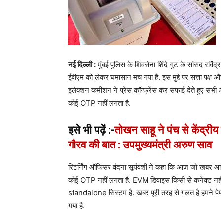
नई दिल्ली :
मुंबई पुलिस के शिवसेना शिंदे गुट के सांसद रविं
ईवीएम को लेकर घमासान मच गया है. इस मुद्दे पर सत्ता पक्ष औ
इलेक्शन कमीशन ने प्रेस कॉन्फ्रेंस कर सफाई देते हुए 
कोई OTP नहीं लगता है.
इसे भी पढ़ें :-
तोखन साहू ने पंच से केंद्री
गौरव की बात : उपमुख्यमंत्री अरुण साव
रिटर्निंग ऑफिसर वंदना सूर्यवंशी ने कहा कि आज जो खबर
कोई OTP नहीं लगता है. EVM डिवाइस किसी से कनेक्ट नही
standalone सिस्टम है. खबर पूरी तरह से गलत है हमने पे
गया है.