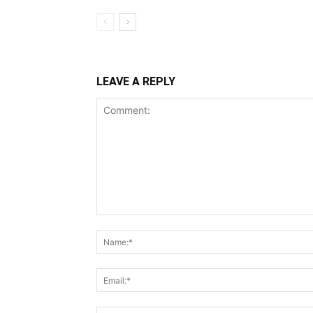
LEAVE A REPLY