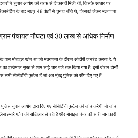
ीदवारों ने चुनाव आयोग की तरफ से शिकायतें मिली थीं, जिसके आधार पर
र रिकाउंटिंग के बाद मात्र 48 वोटों से चुनाव जीते थे, जिसको लेकर मतगणना
चे ग्राम पंचायत नौघटा एवं 30 लाख से अधिक निर्माण
 के पास मोबाइल फोन था जो मतगणना के दौरान ओटीपी जनरेट करता है. ये
का इस्तेमाल सुबह से शाम साढ़े चार बजे तक किया गया है. इसी दौरान दोनों
स सभी सीसीटीवी फुटेज हैं जो अब मुंबई पुलिस को सौंप दिए गए हैं.
े पुलिस चुनाव आयोग द्वारा दिए गए सीसीटीवी फुटेज की जांच करेगी जो जांच
ै कि पुलिस हमारे फोन की सीडीआर ले रही है और मोबाइल नंबर की सारी जानकारी