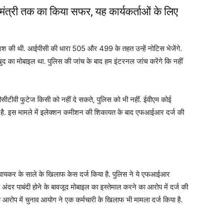
य मंत्री तक का किया सफर, यह कार्यकर्ताओं के लिए
 कोशिश की थी. आईपीसी की धारा 505 और 499 के तहत उन्हें नोटिस भेजेंगे.
का मोबाइल था. पुलिस की जांच के बाद हम इंटरनल जांच करेंगे कि नहीं
ीसीटीवी फुटेज किसी को नहीं दे सकते, पुलिस को भी नहीं. ईवीएम कोई
ता है. इस मामले में इलेक्शन कमीशन की शिकायत के बाद एफआईआर दर्ज की
द्र वायकर के साले के खिलाफ केस दर्ज किया है. पुलिस ने ये एफआईआर
अंदर पाबंदी होने के बावजूद मोबाइल का इस्तेमाल करने का आरोप में दर्ज की
े आरोप में चुनाव आयोग ने एक कर्मचारी के खिलाफ भी मामला दर्ज किया है.