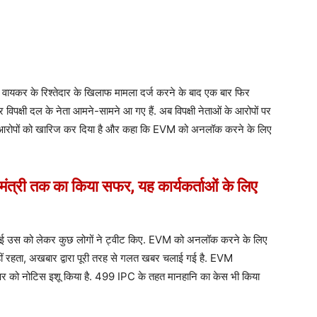
द्र वायकर के रिश्तेदार के खिलाफ मामला दर्ज करने के बाद एक बार फिर
र विपक्षी दल के नेता आमने-सामने आ गए हैं. अब विपक्षी नेताओं के आरोपों पर
सभी आरोपों को खारिज कर दिया है और कहा कि EVM को अनलॉक करने के लिए
य मंत्री तक का किया सफर, यह कार्यकर्ताओं के लिए
 आई उस को लेकर कुछ लोगों ने ट्वीट किए. EVM को अनलॉक करने के लिए
ं रहता, अखबार द्वारा पूरी तरह से गलत खबर चलाई गई है. EVM
पर को नोटिस इशू किया है. 499 IPC के तहत मानहानि का केस भी किया