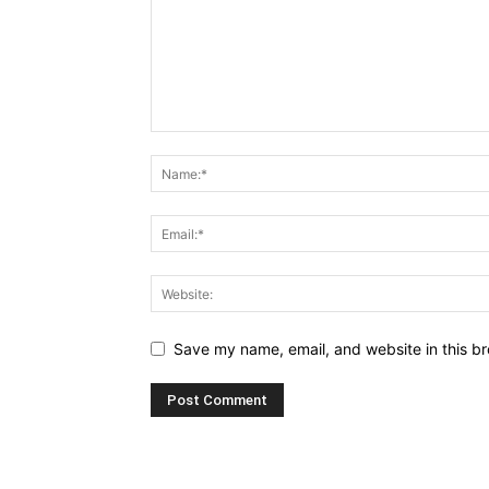
Save my name, email, and website in this br