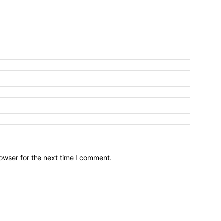
owser for the next time I comment.