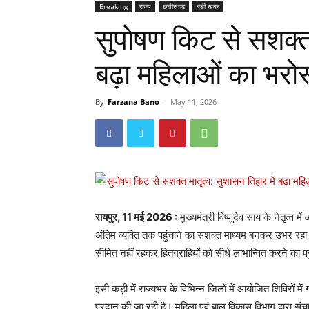
Breaking
राज्य
छत्तीसगढ़
बड़ी खबर
सुपोषण किट से सशक्त 
बढ़ा महिलाओं का भरो
By
Farzana Bano
-
May 11, 2026
रायपुर, 11 मई 2026 :
मुख्यमंत्री विष्णुदेव साय के नेतृत
अंतिम व्यक्ति तक पहुंचाने का सशक्त माध्यम बनकर उभर 
सीमित नहीं रहकर हितग्राहियों को सीधे लाभान्वित करने का प्
इसी कड़ी में राज्यभर के विभिन्न जिलों में आयोजित शिविरों 
प्रदान की जा रही है। महिला एवं बाल विकास विभाग द्वारा सं