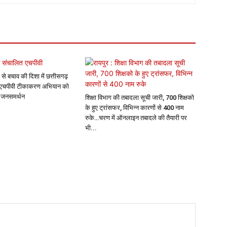
 से बचाव की दिशा में छत्तीसगढ़
 एचपीवी टीकाकरण अभियान को
क जनसमर्थन
शिक्षा विभाग की तबादला सूची जारी, 700 शिक्षको
के हुए ट्रांसफर, विभिन्न कारणों से 400 नाम
रुके…चरण में ऑनलाइन तबादले की तैयारी पर
भी...