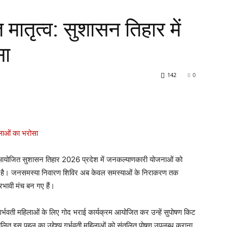
मातृत्व: सुशासन तिहार में
सा
142
0
्व में आयोजित सुशासन तिहार 2026 प्रदेश में जनकल्याणकारी योजनाओं को
रहा है। जनसमस्या निवारण शिविर अब केवल समस्याओं के निराकरण तक
रभावी मंच बन गए हैं।
में गर्भवती महिलाओं के लिए गोद भराई कार्यक्रम आयोजित कर उन्हें सुपोषण किट
चालित इस पहल का उद्देश्य गर्भवती महिलाओं को संतुलित पोषण उपलब्ध कराना,