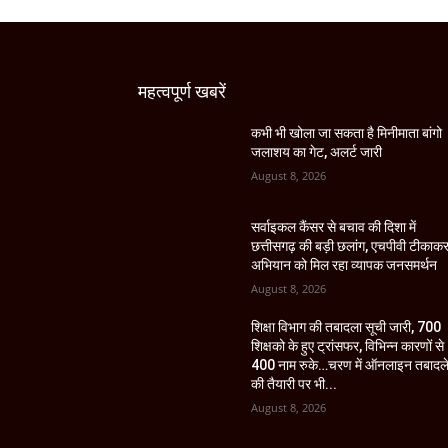
महत्वपूर्ण खबरें
कभी भी खोला जा सकता है मिनीमाता बांगो
जलाशय का गेट, अलर्ट जारी
August 8, 2026
सर्वाइकल कैंसर से बचाव की दिशा में
छत्तीसगढ़ की बड़ी छलांग, एचपीवी टीकाक
अभियान को मिल रहा व्यापक जनसमर्थन
August 8, 2026
शिक्षा विभाग की तबादला सूची जारी, 700
शिक्षको के हुए ट्रांसफर, विभिन्न कारणों से
400 नाम रुके…चरण में ऑनलाइन तबादल
की तैयारी पर भी...
August 8, 2026