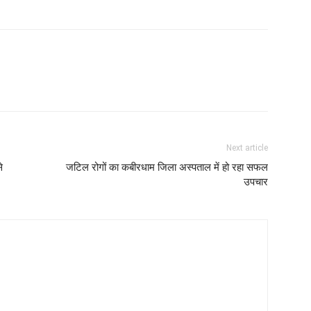
Next article
े
जटिल रोगों का कबीरधाम जिला अस्पताल में हो रहा सफल
उपचार