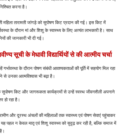
सुनिश्चित करना है।
्भवती महिला तारामती जांगड़े को सुपोषण किट प्रदान की गई। इस किट में
वस्था के दौरान मां और शिशु के स्वास्थ्य के लिए अत्यंत लाभकारी है। साथ
धानियों की जानकारी भी दी गई।
रावीण्य सूची के मेधावी विद्यार्थियों से की आत्मीय चर्चा
ं गर्भावस्था के दौरान पोषण संबंधी आवश्यकताओं की पूर्ति में सहयोग मिल रहा
े से उनका आत्मविश्वास भी बढ़ा है।
ुपोषण किट और जागरूकता कार्यक्रमों से उन्हें स्वस्थ जीवनशैली अपनाने
तर हो रहा है।
्रामीण और दूरस्थ अंचलों की महिलाओं तक स्वास्थ्य एवं पोषण सेवाएं पहुंचाकर
यह पहल न केवल मातृ एवं शिशु स्वास्थ्य को सुदृढ़ कर रही है, बल्कि समाज में
है।