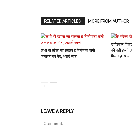
RELATED ARTICLES
MORE FROM AUTHOR
सर्वाइकल कैंसर
की बड़ी छलांग,
कभी भी खोला जा सकता है मिनीमाता बांगो
मिल रहा व्याप
जलाशय का गेट, अलर्ट जारी
LEAVE A REPLY