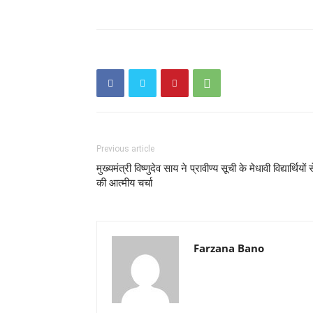
Previous article
मुख्यमंत्री विष्णुदेव साय ने प्रावीण्य सूची के मेधावी विद्यार्थियों स
की आत्मीय चर्चा
Farzana Bano