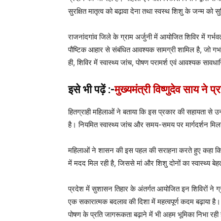
सुरक्षित मातृत्व को बढ़ावा देना तथा स्वस्थ शिशु के जन्म को 
राजनांदगांव जिले के ग्राम अर्जुनी में आयोजित शिविर में गर
पौष्टिक आहार से संबंधित आवश्यक सामग्री शामिल है, जो गर्भा
ही, शिविर में स्वास्थ्य जांच, पोषण परामर्श एवं आवश्यक साव
इसे भी पढ़ें :-
मुख्यमंत्री विष्णुदेव साय ने प्
हितग्राही महिलाओं ने बताया कि इस प्रकार की सहायता से उन्हे
है। नियमित स्वास्थ्य जांच और समय-समय पर मार्गदर्शन मिलन
महिलाओं ने शासन की इस पहल की सराहना करते हुए कहा कि स
में मदद मिल रही है, जिससे मां और शिशु दोनों का स्वास्थ्य बेह
प्रदेश में सुशासन तिहार के अंतर्गत आयोजित इन शिविरों ने ग
एक सकारात्मक बदलाव की दिशा में महत्वपूर्ण कदम बढ़ाया है। 
पोषण के प्रति जागरूकता बढ़ाने में भी अहम भूमिका निभा रही 