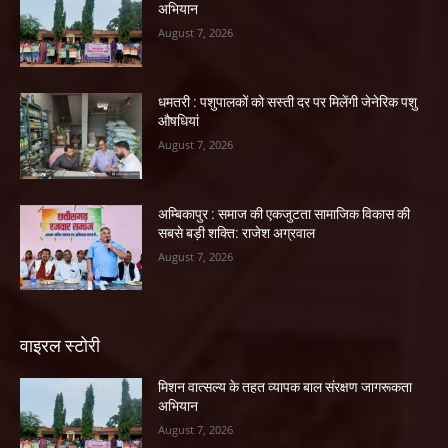
अभियान
August 7, 2026
धमतरी : पशुपालकों को सस्ती दर पर मिलेंगी जेनेरिक पशु
औषधियां
August 7, 2026
अम्बिकापुर : समाज की एकजुटता सामाजिक विकास की
सबसे बड़ी शक्ति: राजेश अग्रवाल
August 7, 2026
वाइरल स्टोरी
मिशन वात्सल्य के तहत व्यापक बाल संरक्षण जागरूकता
अभियान
August 7, 2026