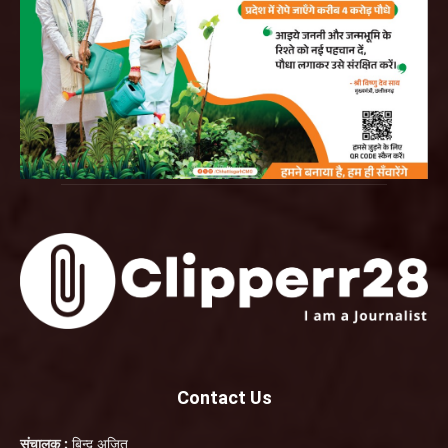
Contact Us
संचालक :
बिन्दु अजित