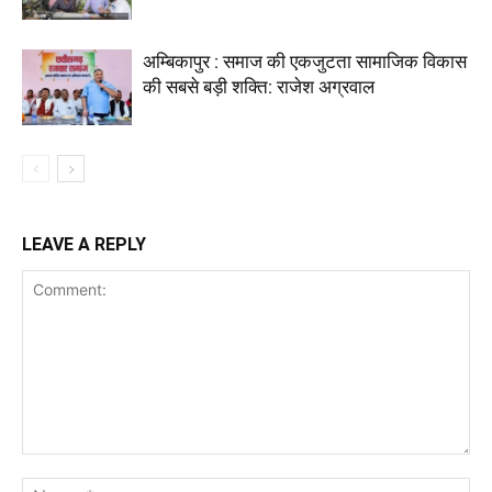
अम्बिकापुर : समाज की एकजुटता सामाजिक विकास
की सबसे बड़ी शक्ति: राजेश अग्रवाल
LEAVE A REPLY