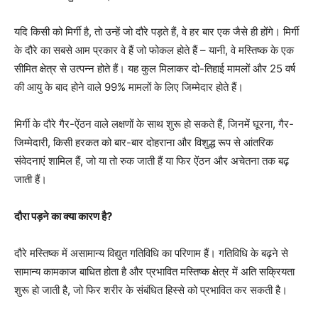
यदि किसी को मिर्गी है, तो उन्हें जो दौरे पड़ते हैं, वे हर बार एक जैसे ही होंगे। मिर्गी
के दौरे का सबसे आम प्रकार वे हैं जो फोकल होते हैं – यानी, वे मस्तिष्क के एक
सीमित क्षेत्र से उत्पन्न होते हैं। यह कुल मिलाकर दो-तिहाई मामलों और 25 वर्ष
की आयु के बाद होने वाले 99% मामलों के लिए जिम्मेदार होते हैं।
मिर्गी के दौरे गैर-ऐंठन वाले लक्षणों के साथ शुरू हो सकते हैं, जिनमें घूरना, गैर-
जिम्मेदारी, किसी हरकत को बार-बार दोहराना और विशुद्ध रूप से आंतरिक
संवेदनाएं शामिल हैं, जो या तो रुक जाती हैं या फिर ऐंठन और अचेतना तक बढ़
जाती हैं।
दौरा पड़ने का क्या कारण है?
दौरे मस्तिष्क में असामान्य विद्युत गतिविधि का परिणाम हैं। गतिविधि के बढ़ने से
सामान्य कामकाज बाधित होता है और प्रभावित मस्तिष्क क्षेत्र में अति सक्रियता
शुरू हो जाती है, जो फिर शरीर के संबंधित हिस्से को प्रभावित कर सकती है।