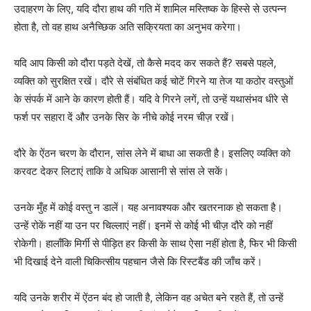
उदाहरण के लिए, यदि दौरा हाथ की गति में शामिल मस्तिष्क के हिस्से से उत्पन्न
होता है, तो वह हाथ अनैच्छिक अति सक्रियता का अनुभव करेगा।
यदि आप किसी को दौरा पड़ते देखें, तो कैसे मदद कर सकते हैं? सबसे पहले,
व्यक्ति को सुरक्षित रखें। दौरे से संबंधित कई चोटें गिरने या तेज या कठोर वस्तुओं
के संपर्क में आने के कारण होती हैं। यदि वे गिरने लगें, तो उन्हें यथासंभव धीरे से
फर्श पर सहारा दें और उनके सिर के नीचे कोई नरम चीज़ रखें।
दौरे के ऐंठन चरण के दौरान, सांस लेने में बाधा आ सकती है। इसलिए व्यक्ति को
करवट देकर लिटाएं ताकि वे अधिक आसानी से सांस ले सकें।
उनके मुँह में कोई वस्तु न डालें। यह अनावश्यक और खतरनाक हो सकता है।
उन्हें रोकें नहीं या उन पर चिल्लाएं नहीं। इनमें से कोई भी चीज़ दौरे को नहीं
रोकेगी। हालाँकि मिर्गी से पीड़ित हर किसी के साथ ऐसा नहीं होता है, फिर भी किसी
भी दिखाई देने वाली चिकित्सीय पहचान जैसे कि रिस्टबैंड की जाँच करें।
यदि उनके शरीर में ऐंठन बंद हो जाती है, लेकिन वह अचेत बने रहते हैं, तो उन्हें