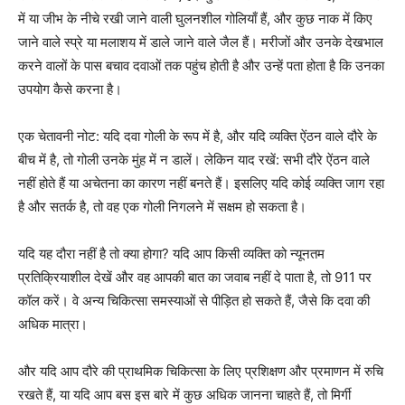
में या जीभ के नीचे रखी जाने वाली घुलनशील गोलियाँ हैं, और कुछ नाक में किए
जाने वाले स्प्रे या मलाशय में डाले जाने वाले जैल हैं। मरीजों और उनके देखभाल
करने वालों के पास बचाव दवाओं तक पहुंच होती है और उन्हें पता होता है कि उनका
उपयोग कैसे करना है।
एक चेतावनी नोट: यदि दवा गोली के रूप में है, और यदि व्यक्ति ऐंठन वाले दौरे के
बीच में है, तो गोली उनके मुंह में न डालें। लेकिन याद रखें: सभी दौरे ऐंठन वाले
नहीं होते हैं या अचेतना का कारण नहीं बनते हैं। इसलिए यदि कोई व्यक्ति जाग रहा
है और सतर्क है, तो वह एक गोली निगलने में सक्षम हो सकता है।
यदि यह दौरा नहीं है तो क्या होगा? यदि आप किसी व्यक्ति को न्यूनतम
प्रतिक्रियाशील देखें और वह आपकी बात का जवाब नहीं दे पाता है, तो 911 पर
कॉल करें। वे अन्य चिकित्सा समस्याओं से पीड़ित हो सकते हैं, जैसे कि दवा की
अधिक मात्रा।
और यदि आप दौरे की प्राथमिक चिकित्सा के लिए प्रशिक्षण और प्रमाणन में रुचि
रखते हैं, या यदि आप बस इस बारे में कुछ अधिक जानना चाहते हैं, तो मिर्गी