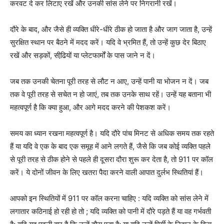
करवट दे कर लिटाए रखें और उनकी सांस लेने पर निगरानी रखें।
दौरे के बाद, और जैसे ही व्यक्ति धीरे-धीरे ठीक हो जाता है और जाग जाता है, उन्हें
सुरक्षित स्थान पर बैठने में मदद करें। यदि वे भ्रमित हैं, तो उन्हें कुछ देर बिठाए
रखें और सड़कों, सीढि़यों या प्लेटफार्मों के पास जाने न दें।
जब तक उनकी चेतना पूरी तरह से लौट न आए, उन्हें पानी या भोजन न दें। जब
तक वे पूरी तरह से सचेत न हो जाएं, तब तक उनके साथ रहें। उन्हें यह बताना भी
महत्वपूर्ण है कि क्या हुआ, और आगे मदद करने की पेशकश करें।
समय का ध्यान रखना महत्वपूर्ण है। यदि दौरे पांच मिनट से अधिक समय तक रहते
हैं या यदि वे एक के बाद एक समूह में आने लगते हैं, जैसे कि जब कोई व्यक्ति पहले
से पूरी तरह से ठीक होने से पहले ही दूसरा दौरा शुरू कर देता है, तो 911 पर कॉल
करें। ये दोनों जीवन के लिए खतरा पैदा करने वाली आपात दुर्लभ स्थितियां हैं।
आपको इन स्थितियों में 911 पर कॉल करना चाहिए : यदि व्यक्ति को सांस लेने में
लगातार कठिनाई हो रही हो तो ; यदि व्यक्ति को पानी में दौरे पड़ते हैं या वह गर्भवती