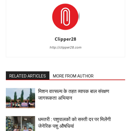
Clipper28
http://clipper28.com
RELATED ARTICLES
MORE FROM AUTHOR
मिशन वात्सल्य के तहत व्यापक बाल संरक्षण
जागरूकता अभियान
धमतरी : पशुपालकों को सस्ती दर पर मिलेंगी
जेनेरिक पशु औषधियां