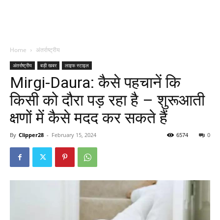
Home
अंतर्राष्ट्रीय
अंतर्राष्ट्रीय
बड़ी खबर
लाइफ स्टाइल
Mirgi-Daura: कैसे पहचानें कि
किसी को दौरा पड़ रहा है – शुरूआती
क्षणों में कैसे मदद कर सकते हैं
By
Clipper28
-
February 15, 2024
6574
0