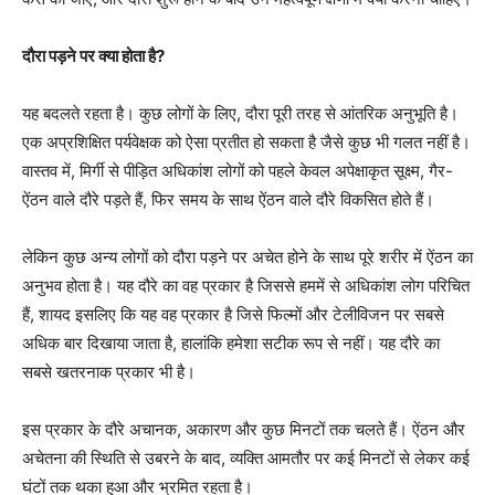
दौरा पड़ने पर क्या होता है?
यह बदलते रहता है। कुछ लोगों के लिए, दौरा पूरी तरह से आंतरिक अनुभूति है।
एक अप्रशिक्षित पर्यवेक्षक को ऐसा प्रतीत हो सकता है जैसे कुछ भी गलत नहीं है।
वास्तव में, मिर्गी से पीड़ित अधिकांश लोगों को पहले केवल अपेक्षाकृत सूक्ष्म, गैर-
ऐंठन वाले दौरे पड़ते हैं, फिर समय के साथ ऐंठन वाले दौरे विकसित होते हैं।
लेकिन कुछ अन्य लोगों को दौरा पड़ने पर अचेत होने के साथ पूरे शरीर में ऐंठन का
अनुभव होता है। यह दौरे का वह प्रकार है जिससे हममें से अधिकांश लोग परिचित
हैं, शायद इसलिए कि यह वह प्रकार है जिसे फिल्मों और टेलीविजन पर सबसे
अधिक बार दिखाया जाता है, हालांकि हमेशा सटीक रूप से नहीं। यह दौरे का
सबसे खतरनाक प्रकार भी है।
इस प्रकार के दौरे अचानक, अकारण और कुछ मिनटों तक चलते हैं। ऐंठन और
अचेतना की स्थिति से उबरने के बाद, व्यक्ति आमतौर पर कई मिनटों से लेकर कई
घंटों तक थका हुआ और भ्रमित रहता है।