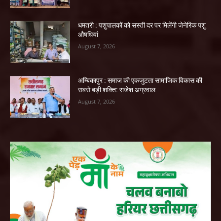
धमतरी : पशुपालकों को सस्ती दर पर मिलेंगी जेनेरिक पशु
औषधियां
August 7, 2026
अम्बिकापुर : समाज की एकजुटता सामाजिक विकास की
सबसे बड़ी शक्ति: राजेश अग्रवाल
August 7, 2026