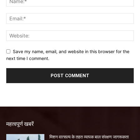
Save my name, email, and website in this browser for the
next time I comment.
महत्वपूर्ण खबरें
मिशन वात्सल्य के तहत व्यापक बाल संरक्षण जागरूकता