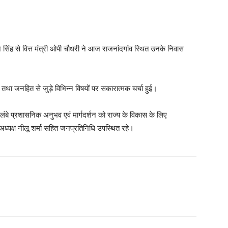
सिंह से वित्त मंत्री ओपी चौधरी ने आज राजनांदगांव स्थित उनके निवास
तथा जनहित से जुड़े विभिन्न विषयों पर सकारात्मक चर्चा हुई।
े लंबे प्रशासनिक अनुभव एवं मार्गदर्शन को राज्य के विकास के लिए
अध्यक्ष नीलू शर्मा सहित जनप्रतिनिधि उपस्थित रहे।