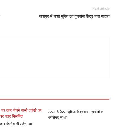
Next article
जशपुर में नशा मुक्ति एवं पुनर्वास केंद्र बना सहारा
अटल डिजिटल सुविधा केंद्र बना ग्रामीणों का
भरोसेमंद साथी
खाद बेचने वाली एजेंसी का