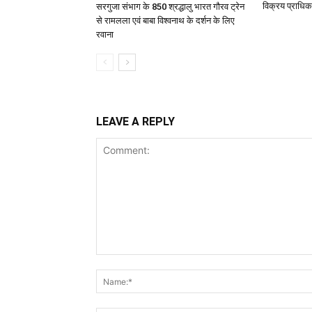
विक्रय प्राधिक
सरगुजा संभाग के 850 श्रद्धालु भारत गौरव ट्रेन
से रामलला एवं बाबा विश्वनाथ के दर्शन के लिए
रवाना
LEAVE A REPLY