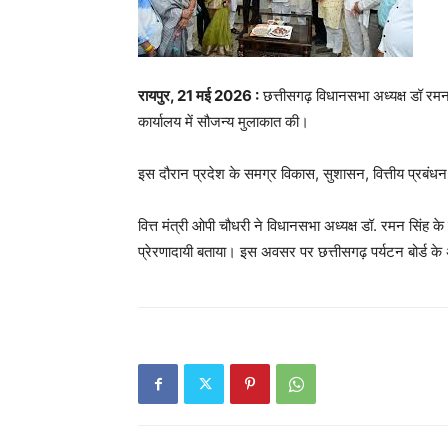
रायपुर, 21 मई 2026 :
छत्तीसगढ़ विधानसभा अध्यक्ष डॉ रमन 
कार्यालय में सौजन्य मुलाकात की।
इस दौरान प्रदेश के समग्र विकास, सुशासन, वित्तीय प्रबंधन 
वित्त मंत्री ओपी चौधरी ने विधानसभा अध्यक्ष डॉ. रमन सिंह क
प्रेरणादायी बताया। इस अवसर पर छत्तीसगढ़ पर्यटन बोर्ड के 