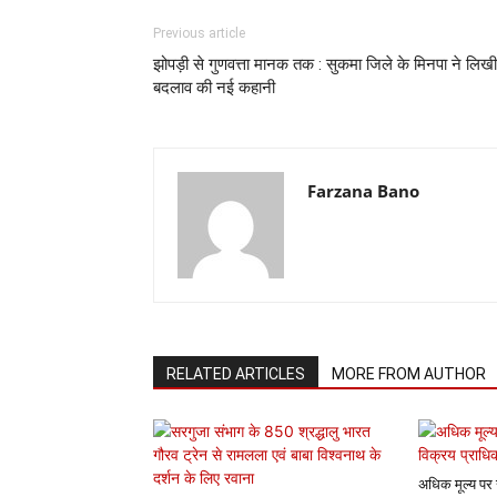
Previous article
झोपड़ी से गुणवत्ता मानक तक : सुकमा जिले के मिनपा ने लिखी
बदलाव की नई कहानी
Farzana Bano
RELATED ARTICLES
MORE FROM AUTHOR
अधिक मूल्य पर 