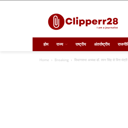
होम
राज्य
राष्ट्रीय
अंतर्राष्ट्रीय
राजनीत
Home
Breaking
विधानसभा अध्यक्ष डॉ. रमन सिंह से वित्त मंत्र