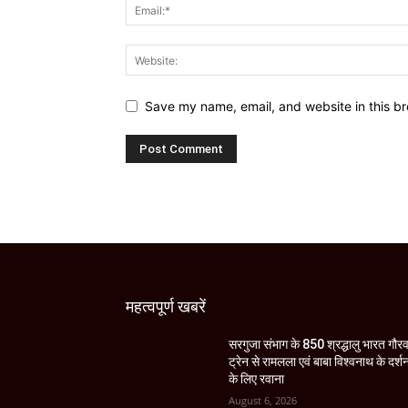
Save my name, email, and website in this br
महत्वपूर्ण खबरें
सरगुजा संभाग के 850 श्रद्धालु भारत गौर
ट्रेन से रामलला एवं बाबा विश्वनाथ के दर्श
के लिए रवाना
August 6, 2026