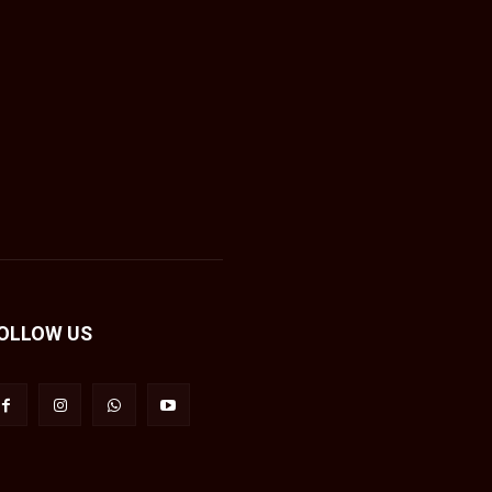
OLLOW US