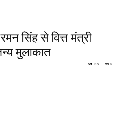
मन सिंह से वित्त मंत्री
न्य मुलाकात
105
0