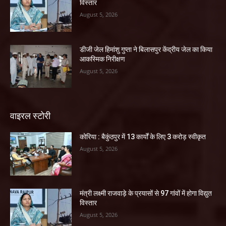
विस्तार
August 5, 2026
डीजी जेल हिमांशु गुप्ता ने बिलासपुर केंद्रीय जेल का किया
आकस्मिक निरीक्षण
August 5, 2026
वाइरल स्टोरी
कोरिया : बैकुंठपुर में 13 कार्यों के लिए 3 करोड़ स्वीकृत
August 5, 2026
मंत्री लक्ष्मी राजवाड़े के प्रयासों से 97 गांवों में होगा विद्युत
विस्तार
August 5, 2026