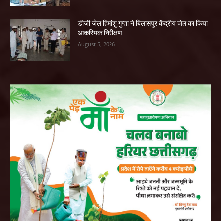
डीजी जेल हिमांशु गुप्ता ने बिलासपुर केंद्रीय जेल का किया
आकस्मिक निरीक्षण
August 5, 2026