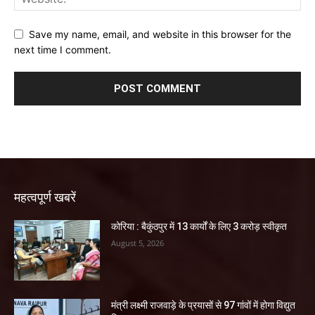
Save my name, email, and website in this browser for the
next time I comment.
महत्वपूर्ण खबरें
कोरिया : बैकुंठपुर में 13 कार्यों के लिए 3 करोड़ स्वीकृत
August 5, 2026
मंत्री लक्ष्मी राजवाड़े के प्रयासों से 97 गांवों में होगा विद्युत