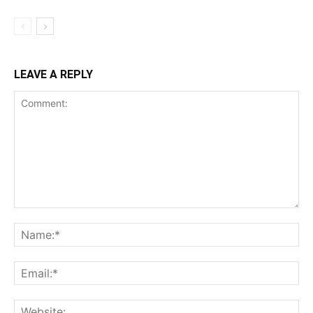
LEAVE A REPLY