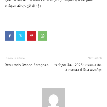
कार्यक्रम की प्रस्तुति दी गई।
Previous article
Next article
Resultado Oviedo Zaragoza
स्वतंत्रता दिवस-2025 : राज्यपाल डेका
ने राजभवन में किया ध्वजारोहण