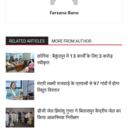
Farzana Bano
RELATED ARTICLES
MORE FROM AUTHOR
कोरिया : बैकुंठपुर में 13 कार्यों के लिए 3 करोड़
स्वीकृत
मंत्री लक्ष्मी राजवाड़े के प्रयासों से 97 गांवों में होगा
विद्युत विस्तार
डीजी जेल हिमांशु गुप्ता ने बिलासपुर केंद्रीय जेल का
किया आकस्मिक निरीक्षण