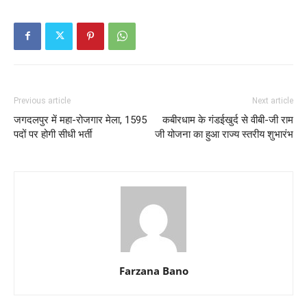
Previous article
Next article
जगदलपुर में महा-रोजगार मेला, 1595
कबीरधाम के गंडईखुर्द से वीबी-जी राम
पदों पर होगी सीधी भर्ती
जी योजना का हुआ राज्य स्तरीय शुभारंभ
Farzana Bano