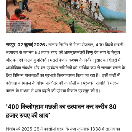
रायपुर, 02 जुलाई 2026 :
तालाब निर्माण से मिला रोजगार, 400 किलो मछली
उत्पादन से लगभग 80 हजार रुपए की आयमुख्यमंत्री विष्णु देव साय के नेतृत्व
और वन एवं जलवायु परिवर्तन मंत्री केदार कश्यप के निर्देशानुसार वन क्षेत्रों में
आजीविका संवर्धन और वन प्रबंधन समितियों को आर्थिक रूप से सशक्त बनाने के
लिए विभिन्न योजनाओं का प्रभावी क्रियान्वयन किया जा रहा है। इसी कड़ी में
दंतेवाड़ा वनमंडल के गीदम परिक्षेत्र की कासोली वन प्रबंधन समिति ने मत्स्य
पालन के माध्यम से आय बढ़ाने की प्रेरक मिसाल प्रस्तुत की है।
’400 किलोग्राम मछली का उत्पादन कर करीब 80
हजार रुपए की आय’
वित्तीय वर्ष 2025-26 में कासोली ग्राम के कक्ष क्रमांक 1338 में तालाब का