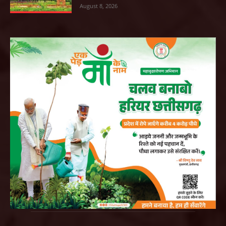
August 8, 2026