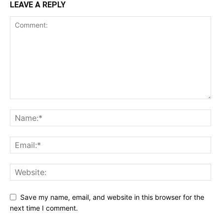
LEAVE A REPLY
Save my name, email, and website in this browser for the
next time I comment.