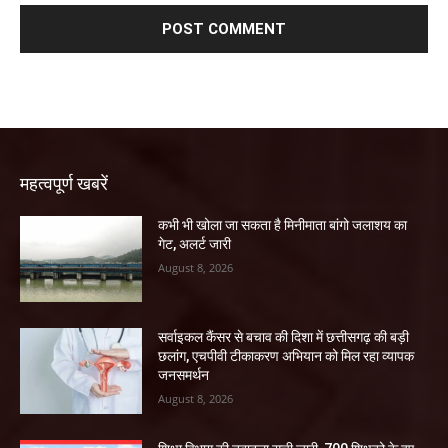
महत्वपूर्ण खबरें
कभी भी खोला जा सकता है मिनीमाता बांगो जलाशय का
गेट, अलर्ट जारी
August 8, 2026
सर्वाइकल कैंसर से बचाव की दिशा में छत्तीसगढ़ की बड़ी
छलांग, एचपीवी टीकाकरण अभियान को मिल रहा व्यापक
जनसमर्थन
August 8, 2026