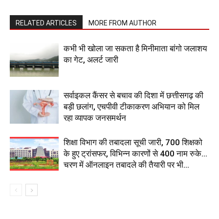
RELATED ARTICLES
MORE FROM AUTHOR
कभी भी खोला जा सकता है मिनीमाता बांगो जलाशय
का गेट, अलर्ट जारी
सर्वाइकल कैंसर से बचाव की दिशा में छत्तीसगढ़ की
बड़ी छलांग, एचपीवी टीकाकरण अभियान को मिल
रहा व्यापक जनसमर्थन
शिक्षा विभाग की तबादला सूची जारी, 700 शिक्षको
के हुए ट्रांसफर, विभिन्न कारणों से 400 नाम रुके…
चरण में ऑनलाइन तबादले की तैयारी पर भी...