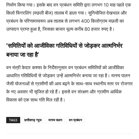
निर्माण किया गया। इसके बाद वन प्रबंधन समिति द्वारा लगभग 10 माह पहले एक
किलो फिंगरलिंग (मछली बीज) तालाब में डाला गया। सुनियोजित देखभाल और
प्रबंधन के परिणामस्वरूप अब तालाब से लगभग 400 किलोग्राम मछली का
उत्पादन प्राप्त हुआ है, जिसका बाजार मूल्य करीब 80 हजार रुपए है।
’समितियों को आजीविका गतिविधियों से जोड़कर आत्मनिर्भर
बनाया जा रहा है’
वन मंत्री केदार कश्यप के निर्देशानुसार वन प्रबंधन समितियों को आजीविका
आधारित गतिविधियों से जोड़कर उन्हें आत्मनिर्भर बनाया जा रहा है। मत्स्य पालन
जैसी योजनाओं से ग्रामीणों की आय बढ़ने के साथ-साथ स्थानीय स्तर पर रोजगार
के नए अवसर भी सृजित हो रहे हैं। इससे वन संरक्षण और ग्रामीण आर्थिक
विकास को एक साथ गति मिल रही है।
TAGS
छत्तीसगढ़ न्यूज
मत्स्य पालन
वन प्रबंधन