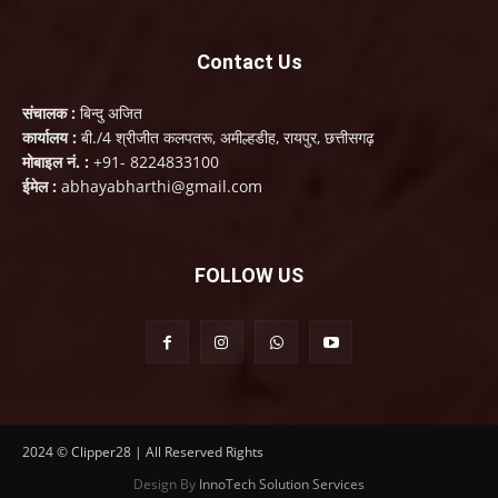
Contact Us
संचालक :
बिन्दु अजित
कार्यालय :
बी./4 श्रीजीत कलपतरू, अमील्हडीह, रायपुर, छत्तीसगढ़
मोबाइल नं. :
+91- 8224833100
ईमेल :
abhayabharthi@gmail.com
FOLLOW US
2024 © Clipper28 | All Reserved Rights
Design By
InnoTech Solution Services