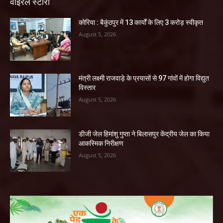
वाइरल स्टोरी
कोरिया : बैकुंठपुर में 13 कार्यों के लिए 3 करोड़ स्वीकृत
August 5, 2026
मंत्री लक्ष्मी राजवाड़े के प्रयासों से 97 गांवों में होगा विद्युत
विस्तार
August 5, 2026
डीजी जेल हिमांशु गुप्ता ने बिलासपुर केंद्रीय जेल का किया
आकस्मिक निरीक्षण
August 5, 2026