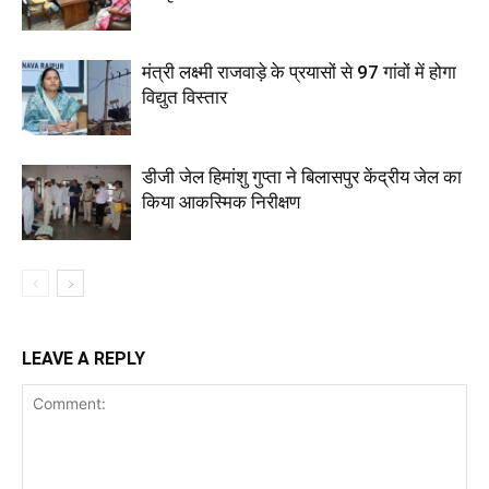
मंत्री लक्ष्मी राजवाड़े के प्रयासों से 97 गांवों में होगा
विद्युत विस्तार
डीजी जेल हिमांशु गुप्ता ने बिलासपुर केंद्रीय जेल का
किया आकस्मिक निरीक्षण
LEAVE A REPLY