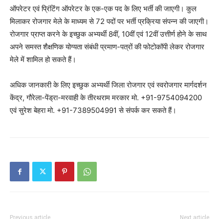
ऑपरेटर एवं प्रिंटिंग ऑपरेटर के एक-एक पद के लिए भर्ती की जाएगी। कुल
मिलाकर रोजगार मेले के माध्यम से 72 पदों पर भर्ती प्रक्रिया संपन्न की जाएगी।
रोजगार प्राप्त करने के इच्छुक अभ्यर्थी 8वीं, 10वीं एवं 12वीं उत्तीर्ण होने के साथ
अपने समस्त शैक्षणिक योग्यता संबंधी प्रमाण-पत्रों की फोटोकॉपी लेकर रोजगार
मेले में शामिल हो सकते हैं।
अधिक जानकारी के लिए इच्छुक अभ्यर्थी जिला रोजगार एवं स्वरोजगार मार्गदर्शन
केंद्र, गौरेला-पेंड्रा-मरवाही के तीरथराम मरकार मो. +91-9754094200
एवं सुरेश बेहरा मो. +91-7389504991 से संपर्क कर सकते हैं।
Previous article
Next article