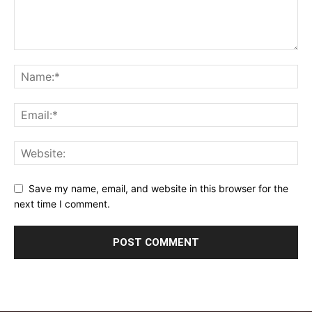
Save my name, email, and website in this browser for the
next time I comment.