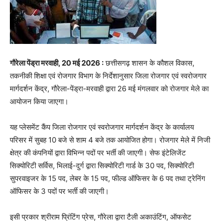
गौरेला पेंड्रा मरवाही, 20 मई 2026 :
छत्तीसगढ़ शासन के कौशल विकास,
तकनीकी शिक्षा एवं रोजगार विभाग के निर्देशानुसार जिला रोजगार एवं स्वरोजगार
मार्गदर्शन केंद्र, गौरेला-पेंड्रा-मरवाही द्वारा 26 मई मंगलवार को रोजगार मेले का
आयोजन किया जाएगा।
यह प्लेसमेंट कैंप जिला रोजगार एवं स्वरोजगार मार्गदर्शन केंद्र के कार्यालय
परिसर में सुबह 10 बजे से शाम 4 बजे तक आयोजित होगा। रोजगार मेले में निजी
क्षेत्र की कंपनियों द्वारा विभिन्न पदों पर भर्ती की जाएगी। सेफ इंटेलिजेंट
सिक्योरिटी सर्विस, भिलाई-दुर्ग द्वारा सिक्योरिटी गार्ड के 30 पद, सिक्योरिटी
सुपरवाइजर के 15 पद, लेबर के 15 पद, फील्ड ऑफिसर के 6 पद तथा ट्रेनिंग
ऑफिसर के 3 पदों पर भर्ती की जाएगी।
इसी प्रकार श्रीराम प्रिंटिंग प्रेस, गौरेला द्वारा टैली अकाउंटिंग, ऑफसेट