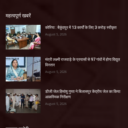
महत्वपूर्ण खबरें
कोरिया : बैकुंठपुर में 13 कार्यों के लिए 3 करोड़ स्वीकृत
August 5, 2026
मंत्री लक्ष्मी राजवाड़े के प्रयासों से 97 गांवों में होगा विद्युत
विस्तार
August 5, 2026
डीजी जेल हिमांशु गुप्ता ने बिलासपुर केंद्रीय जेल का किया
आकस्मिक निरीक्षण
August 5, 2026