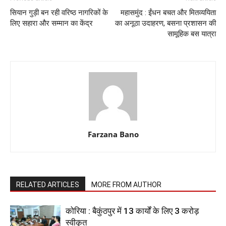
सियान गुड़ी बन रही वरिष्ठ नागरिकों के
महासमुंद : ईंधन बचत और मितव्ययिता
लिए सहारा और सम्मान का केंद्र
का अनूठा उदाहरण, बसना प्रशासन की
सामूहिक बस यात्रा
Farzana Bano
RELATED ARTICLES
MORE FROM AUTHOR
कोरिया : बैकुंठपुर में 13 कार्यों के लिए 3 करोड़
स्वीकृत