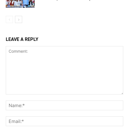
LEAVE A REPLY