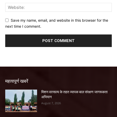
Save my name, email, and website in this browser for the
next time I comment.
महत्वपूर्ण खबरें
मिशन वात्सल्य के तहत व्यापक बाल संरक्षण जागरूकता
अभियान
August 7, 2026