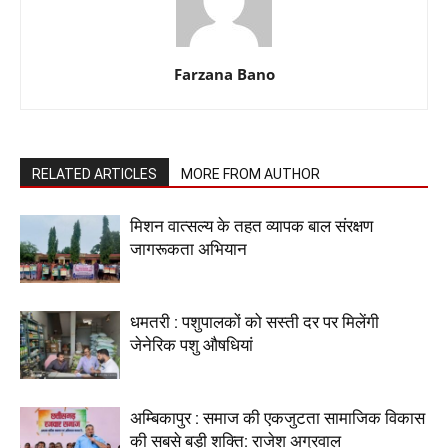
Farzana Bano
RELATED ARTICLES
MORE FROM AUTHOR
मिशन वात्सल्य के तहत व्यापक बाल संरक्षण
जागरूकता अभियान
धमतरी : पशुपालकों को सस्ती दर पर मिलेंगी
जेनेरिक पशु औषधियां
अम्बिकापुर : समाज की एकजुटता सामाजिक विकास
की सबसे बड़ी शक्ति: राजेश अग्रवाल