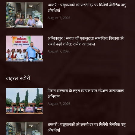
धमतरी : पशुपालकों को सस्ती दर पर मिलेंगी जेनेरिक पशु
औषधियां
August 7, 2026
अम्बिकापुर : समाज की एकजुटता सामाजिक विकास की
सबसे बड़ी शक्ति: राजेश अग्रवाल
August 7, 2026
वाइरल स्टोरी
मिशन वात्सल्य के तहत व्यापक बाल संरक्षण जागरूकता
अभियान
August 7, 2026
धमतरी : पशुपालकों को सस्ती दर पर मिलेंगी जेनेरिक पशु
औषधियां