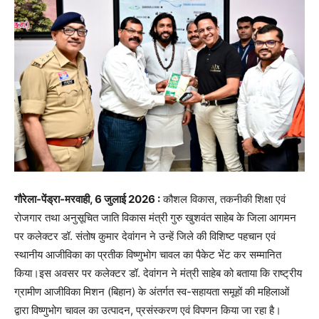
गौरेला-पेंड्रा-मरवाही, 6 जुलाई 2026 :
कौशल विकास, तकनीकी शिक्षा एवं
रोजगार तथा अनुसूचित जाति विकास मंत्री गुरु खुशवंत साहेब के जिला आगमन
पर कलेक्टर डॉ. संतोष कुमार देवांगन ने उन्हें जिले की विशिष्ट पहचान एवं
स्थानीय आजीविका का प्रतीक विष्णुभोग चावल का पैकेट भेंट कर सम्मानित
किया।इस अवसर पर कलेक्टर डॉ. देवांगन ने मंत्री साहेब को बताया कि राष्ट्रीय
ग्रामीण आजीविका मिशन (बिहान) के अंतर्गत स्व-सहायता समूहों की महिलाओं
द्वारा विष्णुभोग चावल का उत्पादन, प्रसंस्करण एवं विपणन किया जा रहा है।