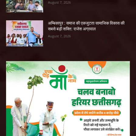
August 7, 2026
अम्बिकापुर : समाज की एकजुटता सामाजिक विकास की
सबसे बड़ी शक्ति: राजेश अग्रवाल
August 7, 2026