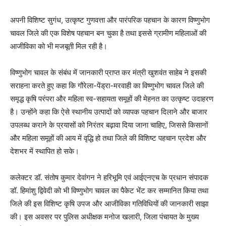
अपनी विशिष्ट सुगंध, उत्कृष्ट गुणवत्ता और पारंपरिक पहचान के कारण विष्णुभोग
चावल जिले की एक विशेष पहचान बन चुका है तथा इससे ग्रामीण महिलाओं की
आजीविका को भी मजबूती मिल रही है।
विष्णुभोग चावल के संबंध में जानकारी प्राप्त कर मंत्री खुशवंत साहेब ने इसकी
सराहना करते हुए कहा कि गौरेला-पेंड्रा-मरवाही का विष्णुभोग चावल जिले की
समृद्ध कृषि परंपरा और महिला स्व-सहायता समूहों की मेहनत का उत्कृष्ट उदाहरण
है। उन्होंने कहा कि ऐसे स्थानीय उत्पादों को व्यापक पहचान दिलाने और बाजार
उपलब्ध कराने के प्रयासों को निरंतर बढ़ावा दिया जाना चाहिए, जिससे किसानों
और महिला समूहों की आय में वृद्धि हो तथा जिले की विशिष्ट पहचान प्रदेश और
देशभर में स्थापित हो सके।
कलेक्टर डॉ. संतोष कुमार देवांगन ने हरिभूमि एवं आईएनएच के प्रधान संपादक
डॉ. हिमांशु द्विवेदी को भी विष्णुभोग चावल का पैकेट भेंट कर सम्मानित किया तथा
जिले की इस विशिष्ट कृषि उपज और आजीविका गतिविधियों की जानकारी साझा
की। इस अवसर पर पुलिस अधीक्षक मनोज खलारी, जिला पंचायत के मुख्य