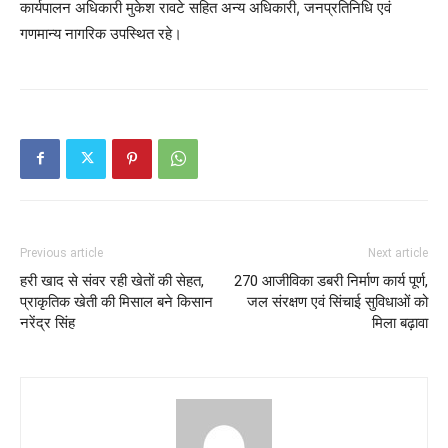
कार्यपालन अधिकारी मुकेश रावटे सहित अन्य अधिकारी, जनप्रतिनिधि एवं
गणमान्य नागरिक उपस्थित रहे।
Previous article
Next article
हरी खाद से संवर रही खेतों की सेहत,
270 आजीविका डबरी निर्माण कार्य पूर्ण,
प्राकृतिक खेती की मिसाल बने किसान
जल संरक्षण एवं सिंचाई सुविधाओं को
नरेंद्र सिंह
मिला बढ़ावा