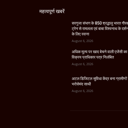
महत्वपूर्ण खबरें
सरगुजा संभाग के 850 श्रद्धालु भारत गौर
ट्रेन से रामलला एवं बाबा विश्वनाथ के दर्श
के लिए रवाना
August 6, 2026
अधिक मूल्य पर खाद बेचने वाली एजेंसी का
विक्रय प्राधिकार पत्र निलंबित
August 6, 2026
अटल डिजिटल सुविधा केंद्र बना ग्रामीणों
भरोसेमंद साथी
August 6, 2026