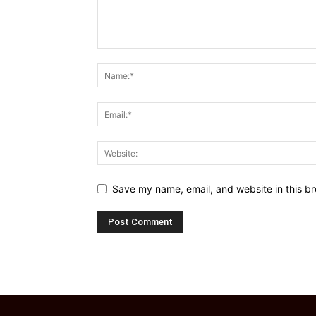
Save my name, email, and website in this br