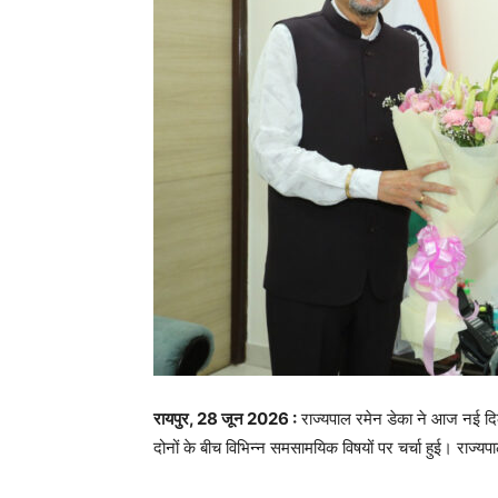
रायपुर, 28 जून 2026 :
राज्यपाल रमेन डेका ने आज नई दिल्
दोनों के बीच विभिन्न समसामयिक विषयों पर चर्चा हुई। राज्यपाल