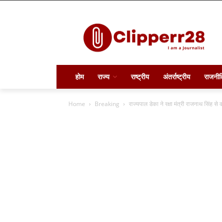
होम
राज्य
राष्ट्रीय
अंतर्राष्ट्रीय
राजनीत
Home
Breaking
राज्यपाल डेका ने रक्षा मंत्री राजनाथ सिंह से 