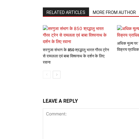
RELATED ARTICLES
MORE FROM AUTHOR
अधिक मूल्य पर 
विक्रय प्राधिक
सरगुजा संभाग के 850 श्रद्धालु भारत गौरव ट्रेन
से रामलला एवं बाबा विश्वनाथ के दर्शन के लिए
रवाना
LEAVE A REPLY