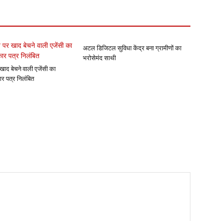
अटल डिजिटल सुविधा केंद्र बना ग्रामीणों का
भरोसेमंद साथी
खाद बेचने वाली एजेंसी का
ार पत्र निलंबित