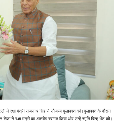
ली में रक्षा मंत्री राजनाथ सिंह से सौजन्य मुलाकात की।मुलाकात के दौरान
 डेका ने रक्षा मंत्री का आत्मीय स्वागत किया और उन्हें स्मृति चिन्ह भेंट की।