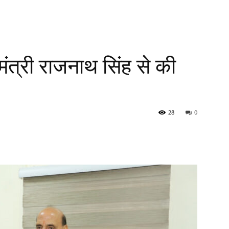
 मंत्री राजनाथ सिंह से की
28
0