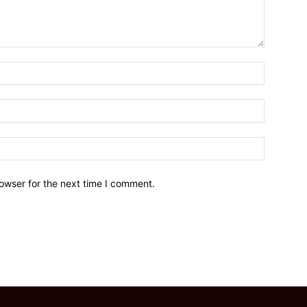
owser for the next time I comment.