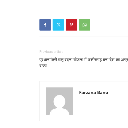
Previous article
प्रधानमंत्री मातृ वंदना योजना में छत्तीसगढ़ बना देश का अग्
राज्य
Farzana Bano