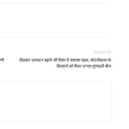
Next article
रणी
तिलहन उत्पादन बढ़ाने की दिशा में सशक्त पहल, कोटमीकला के
किसानों को मिला उन्नत मूंगफली बीज