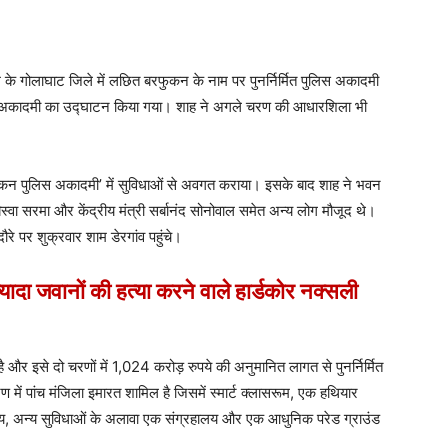
 के गोलाघाट जिले में लछित बरफुकन के नाम पर पुनर्निर्मित पुलिस अकादमी
लिस अकादमी का उद्घाटन किया गया। शाह ने अगले चरण की आधारशिला भी
ुकन पुलिस अकादमी’ में सुविधाओं से अवगत कराया। इसके बाद शाह ने भवन
 बिस्वा सरमा और केंद्रीय मंत्री सर्बानंद सोनोवाल समेत अन्य लोग मौजूद थे।
ौरे पर शुक्रवार शाम डेरगांव पहुंचे।
दा जवानों की हत्या करने वाले हार्डकोर नक्सली
और इसे दो चरणों में 1,024 करोड़ रुपये की अनुमानित लागत से पुनर्निर्मित
में पांच मंजिला इमारत शामिल है जिसमें स्मार्ट क्लासरूम, एक हथियार
लय, अन्य सुविधाओं के अलावा एक संग्रहालय और एक आधुनिक परेड ग्राउंड