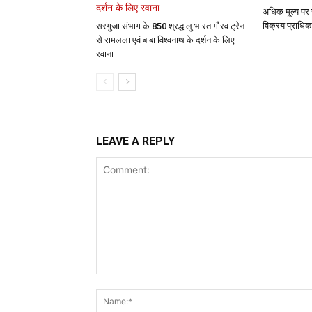
अधिक मूल्य पर 
विक्रय प्राधिक
सरगुजा संभाग के 850 श्रद्धालु भारत गौरव ट्रेन
से रामलला एवं बाबा विश्वनाथ के दर्शन के लिए
रवाना
LEAVE A REPLY