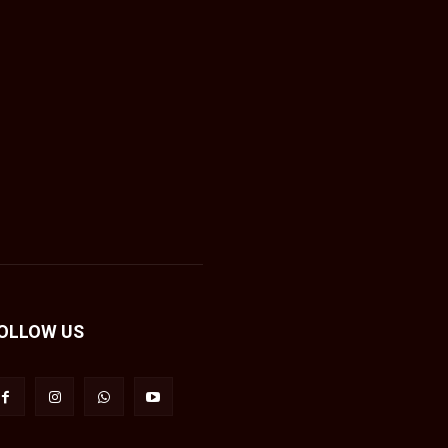
OLLOW US