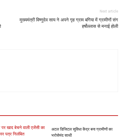
Next article
मुख्यमंत्री विष्णुदेव साय ने अपने गृह ग्राम बगिया में ग्रामीणों संग
ो
हर्षोल्लास से मनाई होली
अटल डिजिटल सुविधा केंद्र बना ग्रामीणों का
भरोसेमंद साथी