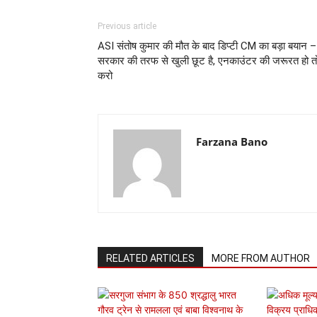
Previous article
ASI संतोष कुमार की मौत के बाद डिप्टी CM का बड़ा बयान –
सरकार की तरफ से खुली छूट है, एनकाउंटर की जरूरत हो त
करो
Farzana Bano
RELATED ARTICLES
MORE FROM AUTHOR