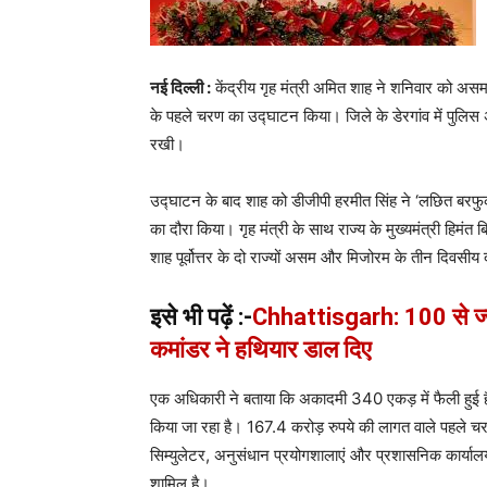
नई दिल्ली :
केंद्रीय गृह मंत्री अमित शाह ने शनिवार को असम
के पहले चरण का उद्घाटन किया। जिले के डेरगांव में पु
रखी।
उद्घाटन के बाद शाह को डीजीपी हरमीत सिंह ने ‘लछित बरफ
का दौरा किया। गृह मंत्री के साथ राज्य के मुख्यमंत्री हिमंत
शाह पूर्वोत्तर के दो राज्यों असम और मिजोरम के तीन दिवसीय द
इसे भी पढ़ें :-
Chhattisgarh: 100 से ज्या
कमांडर ने हथियार डाल दिए
एक अधिकारी ने बताया कि अकादमी 340 एकड़ में फैली हुई है 
किया जा रहा है। 167.4 करोड़ रुपये की लागत वाले पहले चरण 
सिम्युलेटर, अनुसंधान प्रयोगशालाएं और प्रशासनिक कार्या
शामिल है।