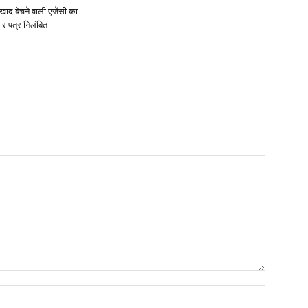
खाद बेचने वाली एजेंसी का
ार पत्र निलंबित