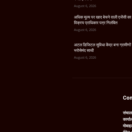
August 6, 2026
अधिक मूल्य पर खाद बेचने वाली एजेंसी का
विक्रय प्राधिकार पत्र निलंबित
August 6, 2026
अटल डिजिटल सुविधा केंद्र बना ग्रामीणों
भरोसेमंद साथी
August 6, 2026
Con
संचा
कार्य
मोबाइ