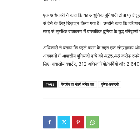
एक अधिकारी ने कहा कि यह आधुनिक बुनियादी ढांचा प्रशिक्षुओ
से देने के लिए डिज़ाइन किया गया है। उन्होंने कहा कि हथिय
तरह से सुरक्षित वातावरण में वास्तविक दुनिया के युद्ध परिदृश्
अधिकारी ने बताया कि पहले चरण के तहत एक संग्रहालय और ए
अकादमी में आवासीय बुनियादी ढांचे को 425.48 करोड़ रुपये मे
लिए आवासीय क्वार्टर, 312 अधिकारियों/कर्मियों और 2,640 प
TAGS
केंद्रीय गृह मंत्री अमित शाह
पुलिस अकादमी