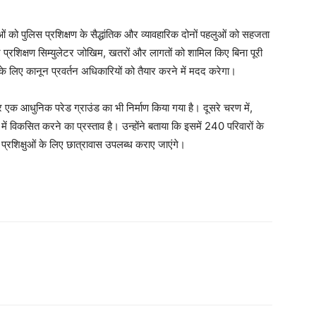
ं को पुलिस प्रशिक्षण के सैद्धांतिक और व्यावहारिक दोनों पहलुओं को सहजता
ार प्रशिक्षण सिम्युलेटर जोखिम, खतरों और लागतों को शामिल किए बिना पूरी
यों के लिए कानून प्रवर्तन अधिकारियों को तैयार करने में मदद करेगा।
क आधुनिक परेड ग्राउंड का भी निर्माण किया गया है। दूसरे चरण में,
ं विकसित करने का प्रस्ताव है। उन्होंने बताया कि इसमें 240 परिवारों के
्रशिक्षुओं के लिए छात्रावास उपलब्ध कराए जाएंगे।