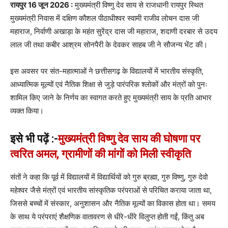
रायपुर 16 जून 2026 :
मुख्यमंत्री विष्णु देव साय से राजधानी रायपुर स्थित
मुख्यमंत्री निवास में दक्षिण कौशल पीठाधीश्वर स्वामी राजीव लोचन दास जी
महाराज, निर्वाणी अखाड़ा के महंत सुरेंद्र दास जी महाराज, शदाणी दरबार से उदय
लाल जी तथा कबीर आश्रम सोनपैरी के देवकर साहब जी ने सौजन्य भेंट की।
इस अवसर पर संत-महात्माओं ने छत्तीसगढ़ के विद्यालयों में भारतीय संस्कृति,
आध्यात्मिक मूल्यों एवं नैतिक शिक्षा से जुड़े पारंपरिक श्लोकों और मंत्रों को पुनः
शामिल किए जाने के निर्णय का स्वागत करते हुए मुख्यमंत्री साय के प्रति आभार
व्यक्त किया।
इसे भी पढ़ें :-
मुख्यमंत्री विष्णु देव साय की घोषणा पर
त्वरित अमल, ग्रामीणों की मांगों को मिली स्वीकृति
संतों ने कहा कि पूर्व में विद्यालयों में विद्यार्थियों को गुरु ब्रह्मा, गुरु विष्णु, गुरु देवो
महेश्वर जैसे मंत्रों एवं भारतीय सांस्कृतिक परंपराओं से परिचित कराया जाता था,
जिससे बच्चों में संस्कार, अनुशासन और नैतिक मूल्यों का विकास होता था। समय
के साथ ये परंपराएं शैक्षणिक वातावरण से धीरे-धीरे विलुप्त होती गईं, किंतु अब