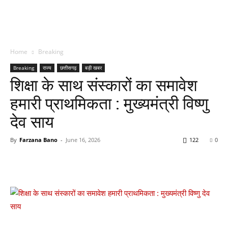
Home
Breaking
Breaking
राज्य
छत्तीसगढ़
बड़ी खबर
शिक्षा के साथ संस्कारों का समावेश
हमारी प्राथमिकता : मुख्यमंत्री विष्णु
देव साय
By
Farzana Bano
-
June 16, 2026
122
0