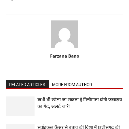
Farzana Bano
RELATED ARTICLES
MORE FROM AUTHOR
कभी भी खोला जा सकता है मिनीमाता बांगो जलाशय
का गेट, अलर्ट जारी
सर्वाइकल कैंसर से बचाव की दिशा में छत्तीसगढ़ की