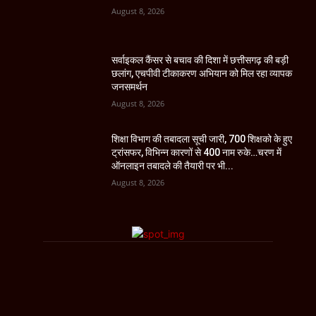
August 8, 2026
सर्वाइकल कैंसर से बचाव की दिशा में छत्तीसगढ़ की बड़ी
छलांग, एचपीवी टीकाकरण अभियान को मिल रहा व्यापक
जनसमर्थन
August 8, 2026
शिक्षा विभाग की तबादला सूची जारी, 700 शिक्षको के हुए
ट्रांसफर, विभिन्न कारणों से 400 नाम रुके…चरण में
ऑनलाइन तबादले की तैयारी पर भी...
August 8, 2026