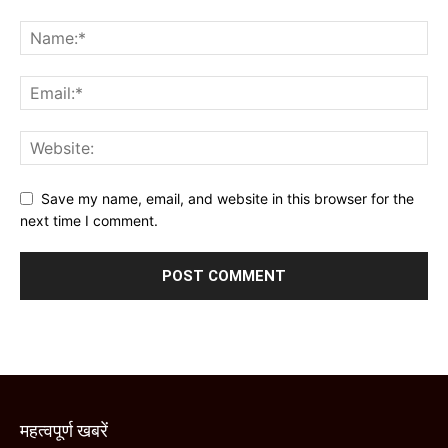
Save my name, email, and website in this browser for the
next time I comment.
महत्वपूर्ण खबरें