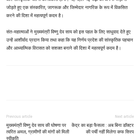
जोड़ते हुए एक संस्कारित, जागरूक और जिम्मेदार नागरिक के रूप में विकसित
करने की दिशा में महत्वपूर्ण कदम है।
संत-महात्माओं ने मुख्यमंत्री विष्णु देव साय को इस पहल के लिए साधुवाद देते हुए
उन्हें आशीर्वाद प्रदान किया तथा कहा कि यह निर्णय प्रदेश की सांस्कृतिक पहचान
और आध्यात्मिक विरासत को सशक्त बनाने की दिशा में महत्वपूर्ण कदम है।
Previous article
Next article
मुख्यमंत्री विष्णु देव साय की घोषणा पर
केंद्र का बड़ा फैसला : अब बिना डॉक्टर
त्वरित अमल, ग्रामीणों की मांगों को मिली
की पर्ची नहीं मिलेगा कफ सिरप
स्वीकृति