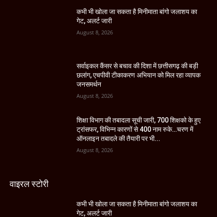
कभी भी खोला जा सकता है मिनीमाता बांगो जलाशय का
गेट, अलर्ट जारी
August 8, 2026
सर्वाइकल कैंसर से बचाव की दिशा में छत्तीसगढ़ की बड़ी
छलांग, एचपीवी टीकाकरण अभियान को मिल रहा व्यापक
जनसमर्थन
August 8, 2026
शिक्षा विभाग की तबादला सूची जारी, 700 शिक्षको के हुए
ट्रांसफर, विभिन्न कारणों से 400 नाम रुके…चरण में
ऑनलाइन तबादले की तैयारी पर भी...
August 8, 2026
वाइरल स्टोरी
कभी भी खोला जा सकता है मिनीमाता बांगो जलाशय का
गेट, अलर्ट जारी