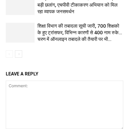
बड़ी छलांग, एचपीवी टीकाकरण अभियान को मिल
रहा व्यापक जनसमर्थन
शिक्षा विभाग की तबादला सूची जारी, 700 शिक्षको
के हुए ट्रांसफर, विभिन्न कारणों से 400 नाम रुके…
चरण में ऑनलाइन तबादले की तैयारी पर भी...
LEAVE A REPLY