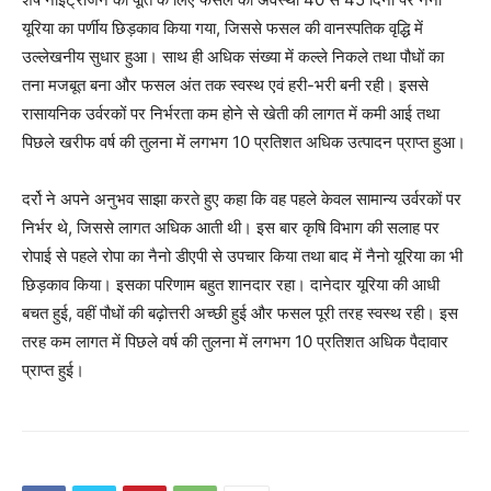
यूरिया का पर्णीय छिड़काव किया गया, जिससे फसल की वानस्पतिक वृद्धि में
उल्लेखनीय सुधार हुआ। साथ ही अधिक संख्या में कल्ले निकले तथा पौधों का
तना मजबूत बना और फसल अंत तक स्वस्थ एवं हरी-भरी बनी रही। इससे
रासायनिक उर्वरकों पर निर्भरता कम होने से खेती की लागत में कमी आई तथा
पिछले खरीफ वर्ष की तुलना में लगभग 10 प्रतिशत अधिक उत्पादन प्राप्त हुआ।
दर्रो ने अपने अनुभव साझा करते हुए कहा कि वह पहले केवल सामान्य उर्वरकों पर
निर्भर थे, जिससे लागत अधिक आती थी। इस बार कृषि विभाग की सलाह पर
रोपाई से पहले रोपा का नैनो डीएपी से उपचार किया तथा बाद में नैनो यूरिया का भी
छिड़काव किया। इसका परिणाम बहुत शानदार रहा। दानेदार यूरिया की आधी
बचत हुई, वहीं पौधों की बढ़ोत्तरी अच्छी हुई और फसल पूरी तरह स्वस्थ रही। इस
तरह कम लागत में पिछले वर्ष की तुलना में लगभग 10 प्रतिशत अधिक पैदावार
प्राप्त हुई।