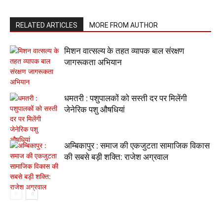
RELATED ARTICLES
MORE FROM AUTHOR
मिशन वात्सल्य के तहत व्यापक बाल संरक्षण
जागरूकता अभियान
धमतरी : पशुपालकों को सस्ती दर पर मिलेंगी
जेनेरिक पशु औषधियां
अम्बिकापुर : समाज की एकजुटता सामाजिक विकास
की सबसे बड़ी शक्ति: राजेश अग्रवाल