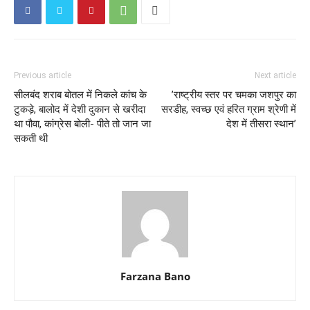
Previous article
Next article
सीलबंद शराब बोतल में निकले कांच के
’राष्ट्रीय स्तर पर चमका जशपुर का
टुकड़े, बालोद में देशी दुकान से खरीदा
सरडीह, स्वच्छ एवं हरित ग्राम श्रेणी में
था पौवा, कांग्रेस बोली- पीते तो जान जा
देश में तीसरा स्थान’
सकती थी
Farzana Bano