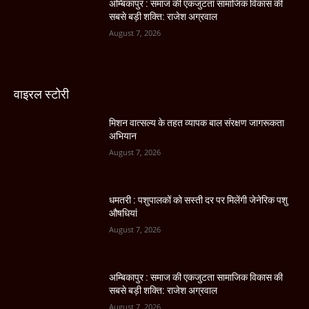
अम्बिकापुर : समाज की एकजुटता सामाजिक विकास की
सबसे बड़ी शक्ति: राजेश अग्रवाल
August 7, 2026
वाइरल स्टोरी
मिशन वात्सल्य के तहत व्यापक बाल संरक्षण जागरूकता
अभियान
August 7, 2026
धमतरी : पशुपालकों को सस्ती दर पर मिलेंगी जेनेरिक पशु
औषधियां
August 7, 2026
अम्बिकापुर : समाज की एकजुटता सामाजिक विकास की
सबसे बड़ी शक्ति: राजेश अग्रवाल
August 7, 2026