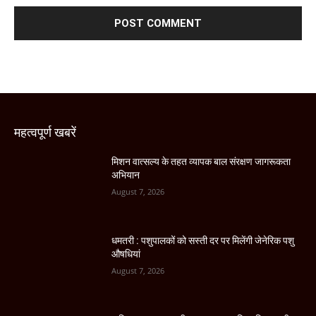
महत्वपूर्ण खबरें
मिशन वात्सल्य के तहत व्यापक बाल संरक्षण जागरूकता
अभियान
August 7, 2026
धमतरी : पशुपालकों को सस्ती दर पर मिलेंगी जेनेरिक पशु
औषधियां
August 7, 2026