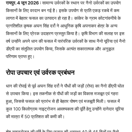
रायपुर. 4 जून 2026 :
सामान्य उर्वरकों के स्थान पर नैनो उर्वरकों का उपयोग
किसानों के लिए वरदान बन गई है। इसके उपयोग से प्रति एकड़ रकबे में कम
लागत में बेहतर फसल का उत्पादन हो रहा है। कांकेर के ग्राम कोटगांवनीचे के
प्रगतिशील कृषक अघन सिंह दर्रो ने आधुनिक कृषि अपनाकर क्षेत्र के अन्य
किसानों के लिए प्रेरक उदाहरण प्रस्तुत किया है। कृषि विभाग की सलाह पर इस
वर्ष उन्होंने अपने धान की फसल में पारंपरिक उर्वरकों के साथ नैनो यूरिया एवं नैनो
डीएपी का संतुलित उपयोग किया, जिसके अत्यंत सकारात्मक और अनुकूल
परिणाम प्राप्त हुए।
रोपा उपचार एवं उर्वरक प्रबंधन
धान की रोपाई से पूर्व अघन सिंह दर्रो ने पौधों की जड़ों (रोपा) का नैनो डीएपी घोल
से उपचार किया। इस तकनीक से पौधों की जड़ों का विकास मजबूत एवं गहरा
हुआ, जिससे फसल को प्रारंभ से ही बेहतर पोषण एवं मजबूती मिली। फसल में
कुल 100 किलोग्राम नाइट्रोजन आवश्यकता की पूर्ति हेतु उन्होंने दानेदार यूरिया
की मात्रा में 50 प्रतिशत की कमी की।
शेष नाइट्रोजन की पूर्ति के लिए फसल की अवस्था 40 से 45 दिनों पर नैनो