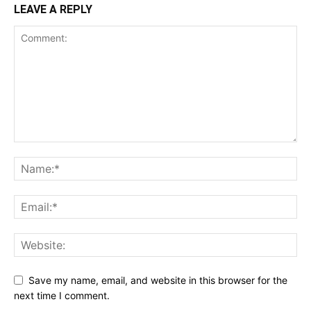
LEAVE A REPLY
Save my name, email, and website in this browser for the
next time I comment.