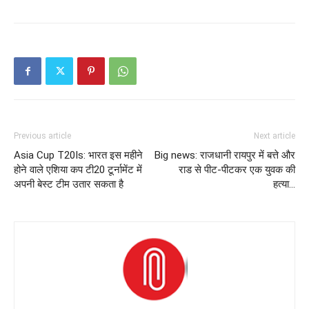
Previous article
Next article
Asia Cup T20Is: भारत इस महीने
Big news: राजधानी रायपुर में बत्ते और
होने वाले एशिया कप टी20 टूर्नामेंट में
राड से पीट-पीटकर एक युवक की
अपनी बेस्ट टीम उतार सकता है
हत्या…