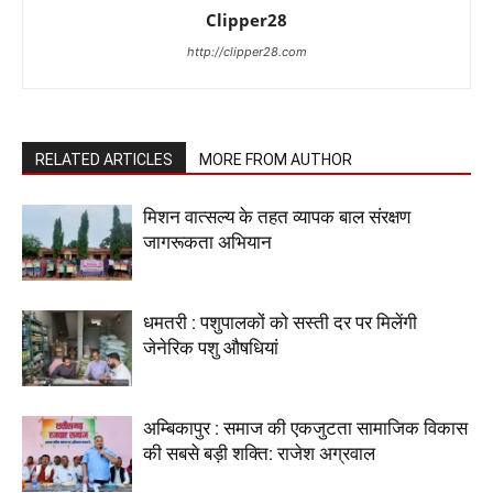
Clipper28
http://clipper28.com
RELATED ARTICLES
MORE FROM AUTHOR
मिशन वात्सल्य के तहत व्यापक बाल संरक्षण
जागरूकता अभियान
धमतरी : पशुपालकों को सस्ती दर पर मिलेंगी
जेनेरिक पशु औषधियां
अम्बिकापुर : समाज की एकजुटता सामाजिक विकास
की सबसे बड़ी शक्ति: राजेश अग्रवाल