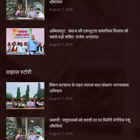
औषधियां
August 7, 2026
अम्बिकापुर : समाज की एकजुटता सामाजिक विकास की
सबसे बड़ी शक्ति: राजेश अग्रवाल
August 7, 2026
वाइरल स्टोरी
मिशन वात्सल्य के तहत व्यापक बाल संरक्षण जागरूकता
अभियान
August 7, 2026
धमतरी : पशुपालकों को सस्ती दर पर मिलेंगी जेनेरिक पशु
औषधियां
August 7, 2026