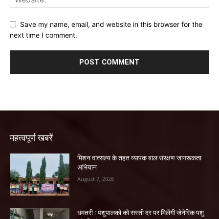
Save my name, email, and website in this browser for the
next time I comment.
महत्वपूर्ण खबरें
मिशन वात्सल्य के तहत व्यापक बाल संरक्षण जागरूकता
अभियान
August 7, 2026
धमतरी : पशुपालकों को सस्ती दर पर मिलेंगी जेनेरिक पशु