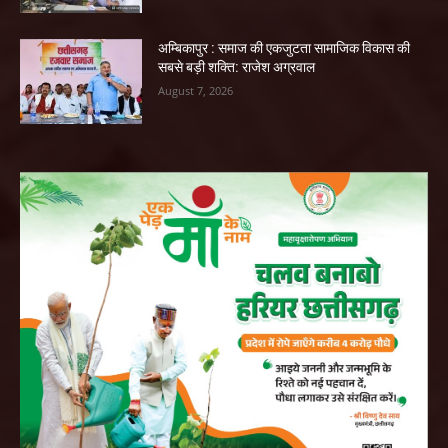
अम्बिकापुर : समाज की एकजुटता सामाजिक विकास की
सबसे बड़ी शक्ति: राजेश अग्रवाल
August 7, 2026