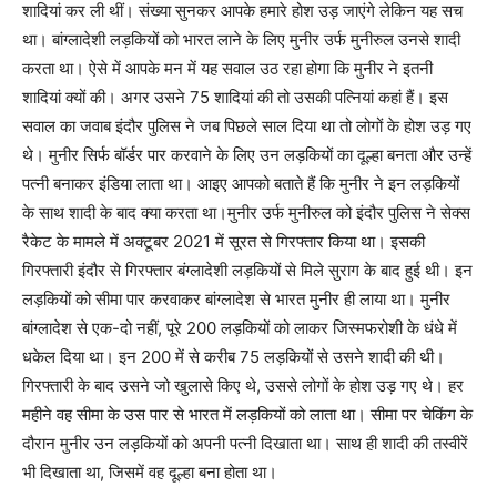
शादियां कर ली थीं। संख्या सुनकर आपके हमारे होश उड़ जाएंगे लेकिन यह सच
था। बांग्लादेशी लड़कियों को भारत लाने के लिए मुनीर उर्फ मुनीरुल उनसे शादी
करता था। ऐसे में आपके मन में यह सवाल उठ रहा होगा कि मुनीर ने इतनी
शादियां क्यों की। अगर उसने 75 शादियां की तो उसकी पत्नियां कहां हैं। इस
सवाल का जवाब इंदौर पुलिस ने जब पिछले साल दिया था तो लोगों के होश उड़ गए
थे। मुनीर सिर्फ बॉर्डर पार करवाने के लिए उन लड़कियों का दूल्हा बनता और उन्हें
पत्नी बनाकर इंडिया लाता था। आइए आपको बताते हैं कि मुनीर ने इन लड़कियों
के साथ शादी के बाद क्या करता था।मुनीर उर्फ मुनीरुल को इंदौर पुलिस ने सेक्स
रैकेट के मामले में अक्टूबर 2021 में सूरत से गिरफ्तार किया था। इसकी
गिरफ्तारी इंदौर से गिरफ्तार बंग्लादेशी लड़कियों से मिले सुराग के बाद हुई थी। इन
लड़कियों को सीमा पार करवाकर बांग्लादेश से भारत मुनीर ही लाया था। मुनीर
बांग्लादेश से एक-दो नहीं, पूरे 200 लड़कियों को लाकर जिस्मफरोशी के धंधे में
धकेल दिया था। इन 200 में से करीब 75 लड़कियों से उसने शादी की थी।
गिरफ्तारी के बाद उसने जो खुलासे किए थे, उससे लोगों के होश उड़ गए थे। हर
महीने वह सीमा के उस पार से भारत में लड़कियों को लाता था। सीमा पर चेकिंग के
दौरान मुनीर उन लड़कियों को अपनी पत्नी दिखाता था। साथ ही शादी की तस्वीरें
भी दिखाता था, जिसमें वह दूल्हा बना होता था।