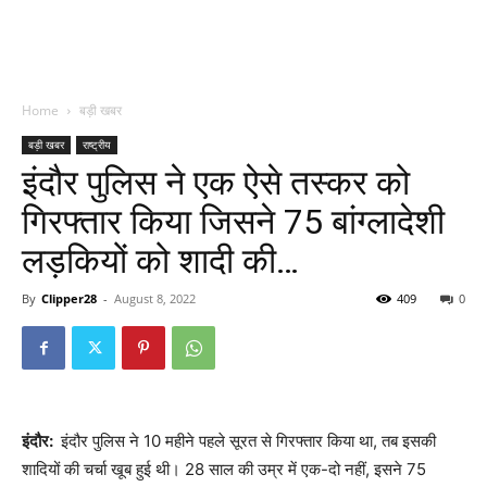
Home
बड़ी खबर
बड़ी खबर
राष्ट्रीय
इंदौर पुलिस ने एक ऐसे तस्कर को
गिरफ्तार किया जिसने 75 बांग्लादेशी
लड़कियों को शादी की…
By
Clipper28
-
August 8, 2022
409
0
इंदौर:
इंदौर पुलिस ने 10 महीने पहले सूरत से गिरफ्तार किया था, तब इसकी
शादियों की चर्चा खूब हुई थी। 28 साल की उम्र में एक-दो नहीं, इसने 75