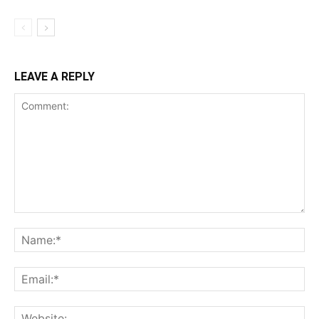
LEAVE A REPLY