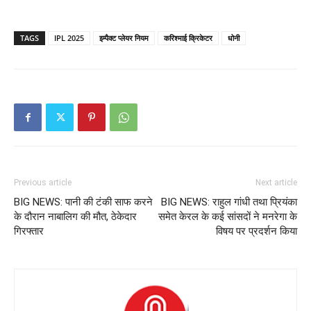
TAGS
IPL 2025
इम्पैक्ट प्लेयर नियम
करिश्माई क्रिकेटर
धोनी
Previous article
Next article
BIG NEWS: पानी की टंकी साफ करने
BIG NEWS: राहुल गांधी तथा प्रियंका
के दौरान नाबालिग की मौत, ठेकेदार
समेत केरल के कई सांसदों ने मनरेगा के
गिरफ्तार
विषय पर प्रदर्शन किया