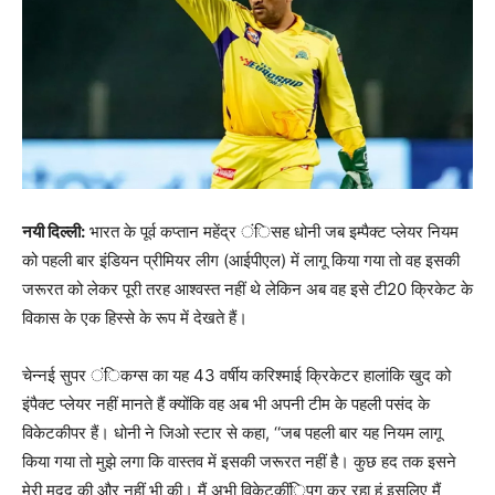
नयी दिल्ली:
भारत के पूर्व कप्तान महेंद्र ंिसह धोनी जब इम्पैक्ट प्लेयर नियम
को पहली बार इंडियन प्रीमियर लीग (आईपीएल) में लागू किया गया तो वह इसकी
जरूरत को लेकर पूरी तरह आश्वस्त नहीं थे लेकिन अब वह इसे टी20 क्रिकेट के
विकास के एक हिस्से के रूप में देखते हैं।
चेन्नई सुपर ंिकग्स का यह 43 वर्षीय करिश्माई क्रिकेटर हालांकि खुद को
इंपैक्ट प्लेयर नहीं मानते हैं क्योंकि वह अब भी अपनी टीम के पहली पसंद के
विकेटकीपर हैं। धोनी ने जिओ स्टार से कहा, ‘‘जब पहली बार यह नियम लागू
किया गया तो मुझे लगा कि वास्तव में इसकी जरूरत नहीं है। कुछ हद तक इसने
मेरी मदद की और नहीं भी की। मैं अभी विकेटकींिपग कर रहा हूं इसलिए मैं