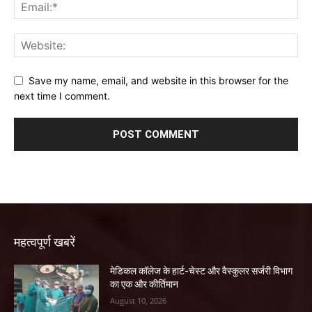
Save my name, email, and website in this browser for the
next time I comment.
महत्वपूर्ण खबरें
​मेडिकल कॉलेज के हार्ट-चेस्ट और वैस्कुलर सर्जरी विभाग
का एक और कीर्तिमान
August 10, 2026