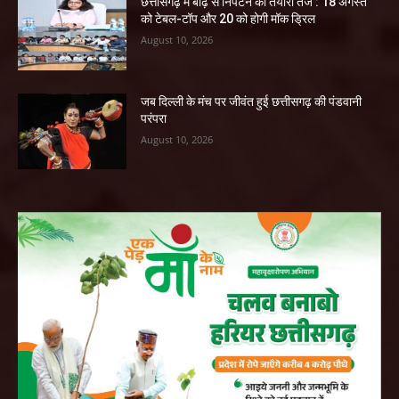
छत्तीसगढ़ में बाढ़ से निपटने की तैयारी तेज : 18 अगस्त
को टेबल-टॉप और 20 को होगी मॉक ड्रिल
August 10, 2026
जब दिल्ली के मंच पर जीवंत हुई छत्तीसगढ़ की पंडवानी
परंपरा
August 10, 2026