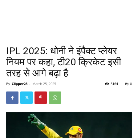
IPL 2025: धोनी ने इंपैक्ट प्लेयर
नियम पर कहा, टी20 क्रिकेट इसी
तरह से आगे बढ़ा है
By
Clipper28
-
March 25, 2025
5164
0