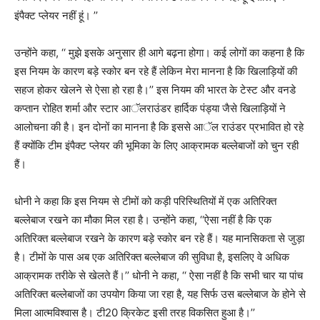
इंपैक्ट प्लेयर नहीं हूं। ’’
उन्होंने कहा, ‘‘ मुझे इसके अनुसार ही आगे बढ़ना होगा। कई लोगों का कहना है कि
इस नियम के कारण बड़े स्कोर बन रहे हैं लेकिन मेरा मानना है कि खिलाड़ियों की
सहज होकर खेलने से ऐसा हो रहा है।’’ इस नियम की भारत के टेस्ट और वनडे
कप्तान रोहित शर्मा और स्टार आॅलराउंडर हार्दिक पंड्या जैसे खिलाड़ियों ने
आलोचना की है। इन दोनों का मानना है कि इससे आॅल राउंडर प्रभावित हो रहे
हैं क्योंकि टीम इंपैक्ट प्लेयर की भूमिका के लिए आक्रामक बल्लेबाजों को चुन रही
हैं।
धोनी ने कहा कि इस नियम से टीमों को कड़ी परिस्थितियों में एक अतिरिक्त
बल्लेबाज रखने का मौका मिल रहा है। उन्होंने कहा, ‘‘ऐसा नहीं है कि एक
अतिरिक्त बल्लेबाज रखने के कारण बड़े स्कोर बन रहे हैं। यह मानसिकता से जुड़ा
है। टीमों के पास अब एक अतिरिक्त बल्लेबाज की सुविधा है, इसलिए वे अधिक
आक्रामक तरीके से खेलते हैं।’’ धोनी ने कहा, ‘‘ ऐसा नहीं है कि सभी चार या पांच
अतिरिक्त बल्लेबाजों का उपयोग किया जा रहा है, यह सिर्फ उस बल्लेबाज के होने से
मिला आत्मविश्वास है। टी20 क्रिकेट इसी तरह विकसित हुआ है।’’