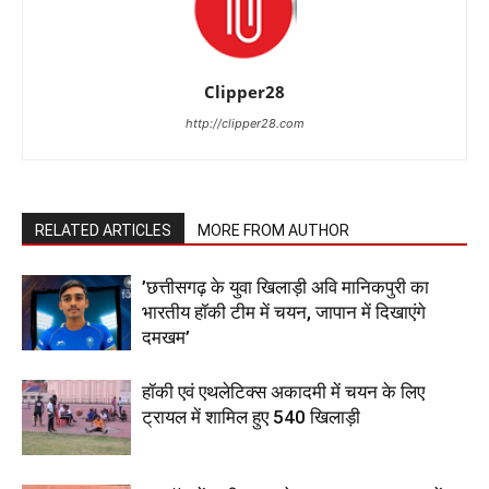
Clipper28
http://clipper28.com
RELATED ARTICLES
MORE FROM AUTHOR
’छत्तीसगढ़ के युवा खिलाड़ी अवि मानिकपुरी का
भारतीय हॉकी टीम में चयन, जापान में दिखाएंगे
दमखम’
हॉकी एवं एथलेटिक्स अकादमी में चयन के लिए
ट्रायल में शामिल हुए 540 खिलाड़ी