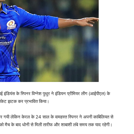
ंडियंस के स्पिनर विग्नेश पुथुर ने इंडियन प्रीमियर लीग (आईपीएल) के
 विकेट झटक कर प्रभावित किया।
 हार गयी लेकिन केरल के 24 साल के वामहस्त स्पिनर ने अपनी काबिलियत से
 को मैच के बाद धोनी से मिली तारीफ और शाबाशी लंबे समय तक याद रहेगी।