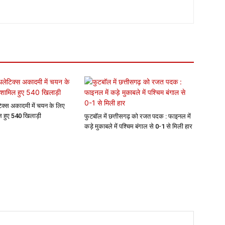
िक्स अकादमी में चयन के लिए
िल हुए 540 खिलाड़ी
फुटबॉल में छत्तीसगढ़ को रजत पदक : फाइनल में
कड़े मुकाबले में पश्चिम बंगाल से 0-1 से मिली हार