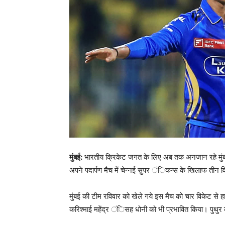
मुंबई:
भारतीय क्रिकेट जगत के लिए अब तक अनजान रहे मुंबई इ
अपने पदार्पण मैच में चेन्नई सुपर ंिकग्स के खिलाफ तीन
मुंबई की टीम रविवार को खेले गये इस मैच को चार विकेट से
करिश्माई महेंद्र ंिसह धोनी को भी प्रभावित किया। पुथुर