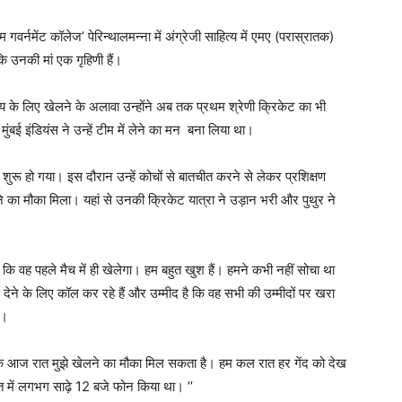
गवर्नमेंट कॉलेज’ पेरिन्थालमन्ना में अंग्रेजी साहित्य में एमए (परास्रातक)
ि उनकी मां एक गृहिणी हैं।
 के लिए खेलने के अलावा उन्होंने अब तक प्रथम श्रेणी क्रिकेट का भी
ुंबई इंडियंस ने उन्हें टीम में लेने का मन बना लिया था।
षण शुरू हो गया। इस दौरान उन्हें कोचों से बातचीत करने से लेकर प्रशिक्षण
ने का मौका मिला। यहां से उनकी क्रिकेट यात्रा ने उड़ान भरी और पुथुर ने
ा कि वह पहले मैच में ही खेलेगा। हम बहुत खुश हैं। हमने कभी नहीं सोचा था
ेने के लिए कॉल कर रहे हैं और उम्मीद है कि वह सभी की उम्मीदों पर खरा
ै।
 आज रात मुझे खेलने का मौका मिल सकता है। हम कल रात हर गेंद को देख
त में लगभग साढ़े 12 बजे फोन किया था। ’’