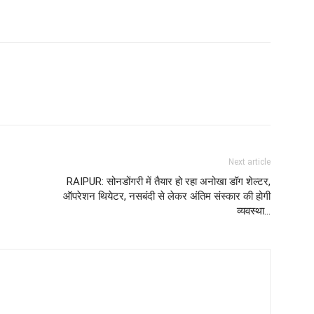
Next article
RAIPUR: सोनडोंगरी में तैयार हो रहा अनोखा डॉग शेल्टर,
ऑपरेशन थियेटर, नसबंदी से लेकर अंतिम संस्कार की होगी
व्यवस्था…