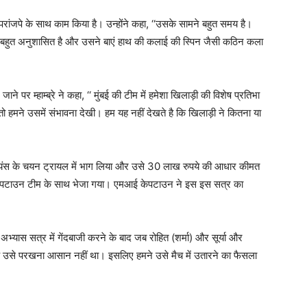
 परांजपे के साथ काम किया है। उन्होंने कहा, ‘‘उसके सामने बहुत समय है।
ह बहुत अनुशासित है और उसने बाएं हाथ की कलाई की स्पिन जैसी कठिन कला
छे जाने पर म्हाम्ब्रे ने कहा, ‘‘ मुंबई की टीम में हमेशा खिलाड़ी की विशेष प्रतिभा
ो हमने उसमें संभावना देखी। हम यह नहीं देखते है कि खिलाड़ी ने कितना या
इंडियंस के चयन ट्रायल में भाग लिया और उसे 30 लाख रुपये की आधार कीमत
केपटाउन टीम के साथ भेजा गया। एमआई केपटाउन ने इस इस सत्र का
अभ्यास सत्र में गेंदबाजी करने के बाद जब रोहित (शर्मा) और सूर्या और
 कि उसे परखना आसान नहीं था। इसलिए हमने उसे मैच में उतारने का फैसला