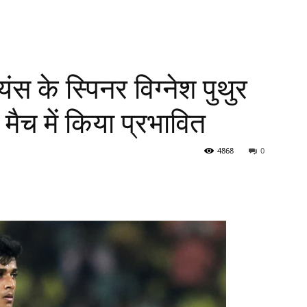
ंस के स्पिनर विग्नेश पुथुर
मैच में किया प्रभावित
4868
0