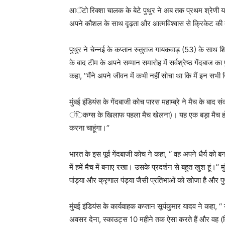
आॅटो रिक्शा चालक के बेटे पुथुर ने अब तक प्रथम श्रेणी या
अपने कौशल के साथ दृढ़ता और आत्मविश्वास से क्रिकेट की
पुथुर ने चेन्नई के कप्तान रुतुराज गायकवाड़ (53) के साथ 
के बाद टीम के अपने सम्मान समारोह में सर्वश्रेष्ठ गेंदबाज का प
कहा, ‘‘मैंने अपने जीवन में कभी नहीं सोचा था कि मैं इन सभी 
मुंबई इंडियंस के गेंदबाजी कोच पारस महाम्ब्रे ने मैच के बाद 
ंिकग्स के खिलाफ पहला मैच खेलना)। यह एक बड़ा मैच होता
करना चाहूंगा।’’
भारत के इस पूर्व गेंदबाजी कोच ने कहा, ‘‘ वह अपने धैर्य को
में हमें मैच में बनाए रखा। उसके प्रदर्शन से बहुत खुश हूं।’’ 
पांड्या और क्रृणाल पंड्या जैसी प्रतिभाओं को खोजा है और
मुंबई इंडियंस के कार्यवाहक कप्तान सूर्यकुमार यादव ने कहा, 
अवसर देना, स्काउट्स 10 महीने तक ऐसा करते हैं और वह (व