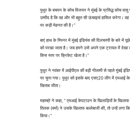
पुथुर के बचपन के कोच विजयन ने मुंबई के प्रसिद्ध कोच वासु
उम्मीद है कि वह और भी बहुत सी ऊंचाइयां हासिल करेगा। व
पर कड़ी मेहनत की है।’’
बाएं हाथ के स्पिनर में मुंबई इंडियंस की दिलचस्पी के बारे में पू
को परखा जाता है। जब हमने उसे अपने एक ट्रायल में देखा त
किस स्तर पर क्रिकेट खेला है।’’
पुथुर ने नवंबर में आईपीएल की बड़ी नीलामी से पहले मुंबई 
पर चुना गया। पुथुर को इसके बाद एसए20 लीग में एमआई 
खिताब जीता।
महाम्ब्रे ने कहा, ‘‘ एमआई केपटाउन के खिलाड़ियों के खिलाफ 
तिलक (वर्मा) ने उसके खिलाफ बल्लेबाजी की, तो उन्हें लगा
किया।’’