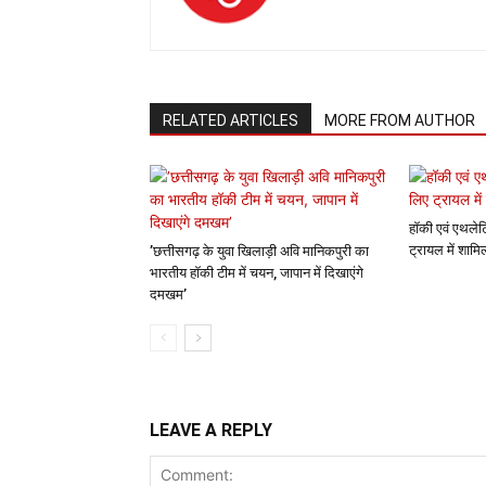
RELATED ARTICLES
MORE FROM AUTHOR
हॉकी एवं एथलेट
ट्रायल में शाम
’छत्तीसगढ़ के युवा खिलाड़ी अवि मानिकपुरी का
भारतीय हॉकी टीम में चयन, जापान में दिखाएंगे
दमखम’
LEAVE A REPLY