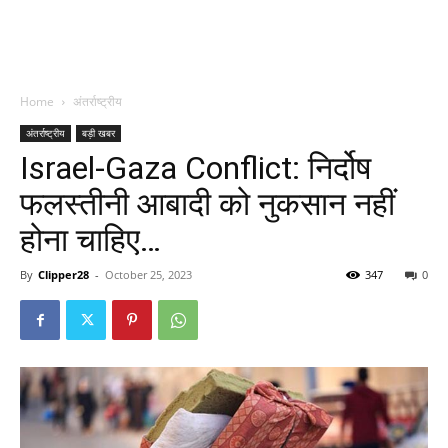
Home
अंतर्राष्ट्रीय
अंतर्राष्ट्रीय
बड़ी खबर
Israel-Gaza Conflict: निर्दोष
फलस्तीनी आबादी को नुकसान नहीं
होना चाहिए…
By
Clipper28
-
October 25, 2023
347
0