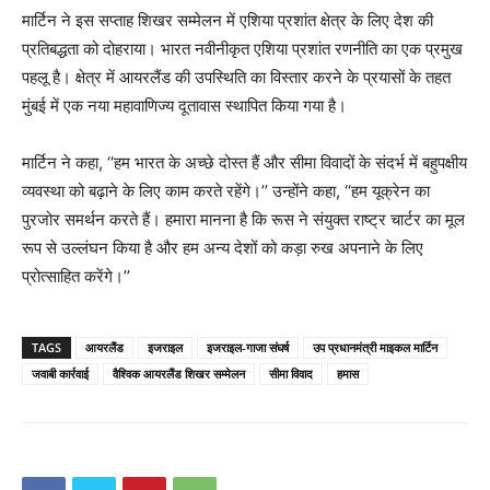
मार्टिन ने इस सप्ताह शिखर सम्मेलन में एशिया प्रशांत क्षेत्र के लिए देश की
प्रतिबद्धता को दोहराया। भारत नवीनीकृत एशिया प्रशांत रणनीति का एक प्रमुख
पहलू है। क्षेत्र में आयरलैंड की उपस्थिति का विस्तार करने के प्रयासों के तहत
मुंबई में एक नया महावाणिज्य दूतावास स्थापित किया गया है।
मार्टिन ने कहा, ‘‘हम भारत के अच्छे दोस्त हैं और सीमा विवादों के संदर्भ में बहुपक्षीय
व्यवस्था को बढ़ाने के लिए काम करते रहेंगे।’’ उन्होंने कहा, ‘‘हम यूक्रेन का
पुरजोर समर्थन करते हैं। हमारा मानना है कि रूस ने संयुक्त राष्ट्र चार्टर का मूल
रूप से उल्लंघन किया है और हम अन्य देशों को कड़ा रुख अपनाने के लिए
प्रोत्साहित करेंगे।’’
TAGS
आयरलैंड
इजराइल
इजराइल-गाजा संघर्ष
उप प्रधानमंत्री माइकल मार्टिन
जवाबी कार्रवाई
वैश्विक आयरलैंड शिखर सम्मेलन
सीमा विवाद
हमास