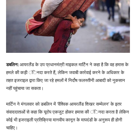
डबलिन:
आयरलैंड के उप प्रधानमंत्री माइकल मार्टिन ने कहा है कि वह हमास के
हमले की कड़ी ंिनदा करते हैं, लेकिन जवाबी कार्रवाई करने के अधिकार के
तहत इजराइल द्वारा किए जा रहे हमलों में निर्दोष फलस्तीनी आबादी को नुकसान
नहीं पहुंचाया जा सकता।
मार्टिन ने मंगलवार को डबलिन में ‘वैश्विक आयरलैंड शिखर सम्मेलन’ के इतर
संवाददाताओं से कहा कि यूरोप एकजुट होकर हमास की ंिनदा करता है लेकिन
कोई भी इजराइली प्रतिक्रिया मानवीय कानून के मापदंडों के अनुरूप ही होनी
चाहिए।