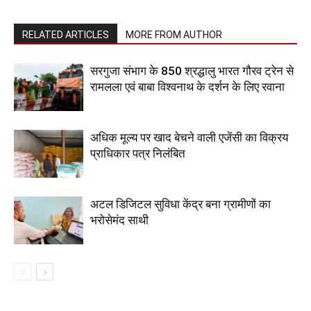
RELATED ARTICLES
MORE FROM AUTHOR
सरगुजा संभाग के 850 श्रद्धालु भारत गौरव ट्रेन से
रामलला एवं बाबा विश्वनाथ के दर्शन के लिए रवाना
अधिक मूल्य पर खाद बेचने वाली एजेंसी का विक्रय
प्राधिकार पत्र निलंबित
अटल डिजिटल सुविधा केंद्र बना ग्रामीणों का
भरोसेमंद साथी