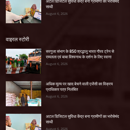
अटल डिजिटल सुविधा केंद्र बना ग्रामीणों का भरोसेमंद
साथी
August 6, 2026
वाइरल स्टोरी
सरगुजा संभाग के 850 श्रद्धालु भारत गौरव ट्रेन से
रामलला एवं बाबा विश्वनाथ के दर्शन के लिए रवाना
August 6, 2026
अधिक मूल्य पर खाद बेचने वाली एजेंसी का विक्रय
प्राधिकार पत्र निलंबित
August 6, 2026
अटल डिजिटल सुविधा केंद्र बना ग्रामीणों का भरोसेमंद
साथी
August 6, 2026