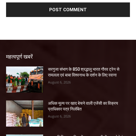
महत्वपूर्ण खबरें
सरगुजा संभाग के 850 श्रद्धालु भारत गौरव ट्रेन से
रामलला एवं बाबा विश्वनाथ के दर्शन के लिए रवाना
August 6, 2026
अधिक मूल्य पर खाद बेचने वाली एजेंसी का विक्रय
प्राधिकार पत्र निलंबित
August 6, 2026