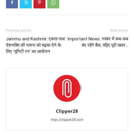
Previous article
Next article
Jammu and Kashmir: एकता तथा
Important News: नवंबर में कब-कब
देशभक्ति की भावना को बढ़ावा देने के
बंद रहेंगे बैंक, पढ़िए पूरी खबर…
लिए ‘यूनिटी रन’ का आयोजन
Clipper28
http://clipper28.com