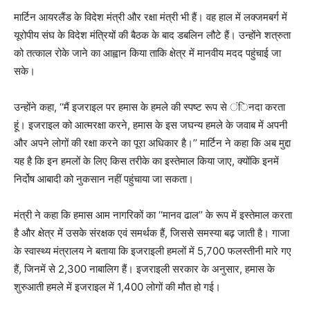
मार्टिन आयरलैंड के विदेश मंत्री और रक्षा मंत्री भी हैं। वह हाल में लक्जमबर्ग में
यूरोपीय संघ के विदेश मंत्रियों की बैठक के बाद डबलिन लौटे हैं। उन्होंने शत्रुता
को तत्काल रोके जाने का आह्वान किया ताकि क्षेत्र में मानवीय मदद पहुंचाई जा
सके।
उन्होंने कहा, ‘‘मैं इजराइल पर हमास के हमले की स्पष्ट रूप से ंिनदा करता
हूं। इजराइल को आत्मरक्षा करने, हमास के इस जघन्य हमले के जवाब में अपनी
और अपने लोगों की रक्षा करने का पूरा अधिकार है।’’ मार्टिन ने कहा कि अब मुद्दा
यह है कि इन हमलों के लिए किस तरीके का इस्तेमाल किया जाए, क्योंकि इनमें
निर्दोष आबादी को नुकसान नहीं पहुंचाया जा सकता।
मंत्री ने कहा कि हमास आम नागरिकों का ‘‘मानव ढाल’’ के रूप में इस्तेमाल करता
है और क्षेत्र में उसके संरक्षक एवं समर्थक हैं, जिससे समस्या बढ़ जाती है। गाजा
के स्वास्थ्य मंत्रालय ने बताया कि इजराइली हमलों में 5,700 फलस्तीनी मारे गए
हैं, जिनमें से 2,300 नाबालिग हैं। इजराइली सरकार के अनुसार, हमास के
शुरुआती हमले में इजराइल में 1,400 लोगों की मौत हो गई।