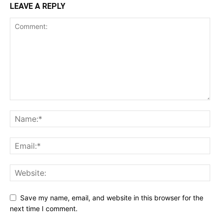
LEAVE A REPLY
Save my name, email, and website in this browser for the
next time I comment.