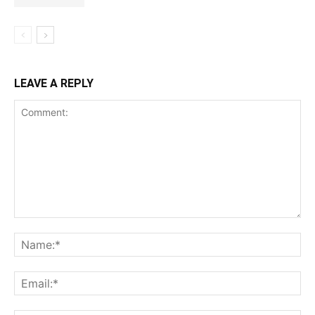
LEAVE A REPLY