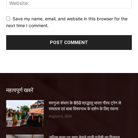
Save my name, email, and website in this browser for the
next time I comment.
महत्वपूर्ण खबरें
सरगुजा संभाग के 850 श्रद्धालु भारत गौरव ट्रेन से
रामलला एवं बाबा विश्वनाथ के दर्शन के लिए रवाना
August 6, 2026
अधिक मूल्य पर खाद बेचने वाली एजेंसी का विक्रय