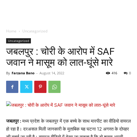
Home
Uncategorized
Uncategorized
जबलपुर : चोरी के आरोप में SAF
जवान ने मासूम को लात-घूंसे मारे
By
Farzana Bano
-
August 14, 2022
416
0
जबलपुर :
मध्य प्रदेश के जबलपुर में एक बच्चे के साथ मारपीट का वीडियो वायरल
हो रहा है। दरअसल मिली जानकारी के मुताबिक यह घटना 12 अगस्त के दोपहर
की बताई जा रही है। वायरल वीडियो में देखा जा सकता है कि दो शख्स अपनी