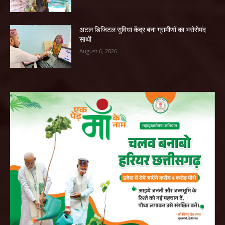
अटल डिजिटल सुविधा केंद्र बना ग्रामीणों का भरोसेमंद
साथी
August 6, 2026