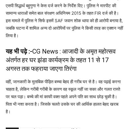
एसपी सिद्धार्थ बहुगुणा ने केस दर्ज करने के निर्देश दिए। पुलिस ने मारपीट की
सामान्य धाराओं समेत बाल संरक्षण अधिनियम 2015 के तहत FIR दर्ज की है।
इस मामले में पुलिस ने सिर्फ इसमें SAF जवान शोक थापा को ही आरोपी बनाया है,
जबकि घटना में शामिल अन्य दो आरोपियों पर पुलिस ने किसी तरह का एक्शन नहीं
लिया है।
यह भी पढ़े :-
CG News : ​​​​​​​आजादी के अमृत महोत्सव
अंतर्गत हर घर झंडा कार्यक्रम के तहत 11 से 17
अगस्त तक फहराया जाएगा तिरंगा
वहीं, जानकारी के मुताबिक पीड़ित बच्चा बेहद ही गरीब घर से है। वह पढ़ाई करना
चाहता है, लेकिन गरीबी गरीबी के कारण वह स्कूल नहीं जा सका और गलत रास्ते
पर चल पड़ा। बच्चे की मां काफी वक्त पहले अपने पति का साथ छोड़ चुकी है।
पिता भी नशा करता है। जिसके चलते उसके घर की आर्थिक हालत बेहद खराब
है।