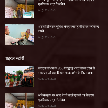
प्राधिकार पत्र निलंबित
August 6, 2026
अटल डिजिटल सुविधा केंद्र बना ग्रामीणों का भरोसेमंद
साथी
August 6, 2026
वाइरल स्टोरी
सरगुजा संभाग के 850 श्रद्धालु भारत गौरव ट्रेन से
रामलला एवं बाबा विश्वनाथ के दर्शन के लिए रवाना
August 6, 2026
अधिक मूल्य पर खाद बेचने वाली एजेंसी का विक्रय
प्राधिकार पत्र निलंबित
August 6, 2026