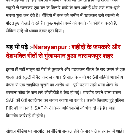
स्कूटी से उतरकर एक घर के किनारे बच्चे के पास आते हैं और उसे लात-घूंसे
मारना शुरू कर देते हैं। वीडियो में बच्चे को जमीन में पटककर उसे बेरहमी से
पीटते हुए दिखाई दे रहे हैं। कुछ पड़ोसी बच्चे को बचाने की कोशिश करते हैं,
लेकिन उन्हें भी धक्का देकर हटा दिया।
यह भी पढ़े :-
Narayanpur : शहीदों के जयकारे और
देशभक्ति गीतों से गुंजायमान हुआ नारायणपुर शहर
इतना ही नहीं मासूम को पैरों से कुचलने और पटककर पीटने के बाद उनमें से एक
शख्स उसे स्कूटी में बैठा कर ले गया। 9 साल के बच्चे पर 6वीं वाहिनी आवासीय
कैंपस से एक साइकिल चुराने का आरोप था। पूरी घटना रांझी थाना क्षेत्र के
मस्ताना चौक के पास लगे सीसीटीवी में कैद हो गई। मारपीट करने वाला शख्स
SAF की 6वीं बटालियन का जवान बताया जा रहा है। उसके खिलाफ हुई पुलिस
FIR की जानकारी SAF के सीनियर अधिकारियों को भेज दी गई है। जहां
विभागीय कार्रवाई भी होगी।
सोशल मीडिया पर मारपीट का वीडियो वायरल होने के बाद पुलिस हरकत में आई।