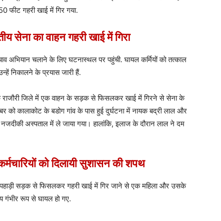
350 फीट गहरी खाई में गिर गया.
सेना का वाहन गहरी खाई में गिरा
ाव अभियान चलाने के लिए घटनास्थल पर पहुंची. घायल कर्मियों को तत्काल
ें निकालने के प्रयास जारी हैं.
के राजौरी जिले में एक वाहन के सड़क से फिसलकर खाई में गिरने से सेना के
को कालाकोट के बडोग गांव के पास हुई दुर्घटना में नायक बद्री लाल और
ंत नजदीकी अस्पताल में ले जाया गया। हालांकि, इलाज के दौरान लाल ने दम
कर्मचारियों को दिलायी सुशासन की शपथ
के पहाड़ी सड़क से फिसलकर गहरी खाई में गिर जाने से एक महिला और उसके
य गंभीर रूप से घायल हो गए.