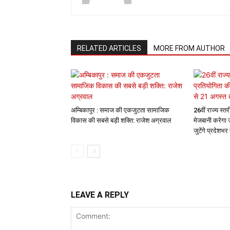
RELATED ARTICLES
MORE FROM AUTHOR
अम्बिकापुर : समाज की एकजुटता सामाजिक
26वीं राज्य स्त
विकास की सबसे बड़ी शक्ति: राजेश अग्रवाल
मेजबानी करेगा
जुटेंगे प्रदेशभर
LEAVE A REPLY