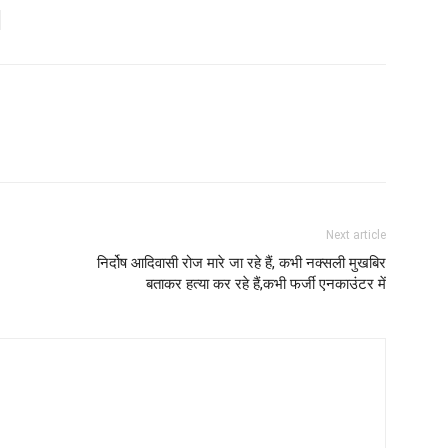
Next article
निर्दोष आदिवासी रोज मारे जा रहे हैं, कभी नक्सली मुखबिर
बताकर हत्या कर रहे हैं,कभी फर्जी एनकाउंटर में