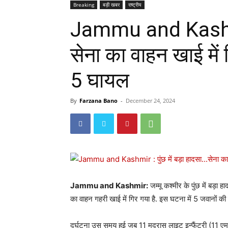
Breaking
बड़ी खबर
राष्ट्रीय
Jammu and Kashmir
सेना का वाहन खाई में 
5 घायल
By
Farzana Bano
-
December 24, 2024
Jammu and Kashmir:
जम्मू कश्मीर के पुंछ में बड़ा 
का वाहन गहरी खाई में गिर गया है. इस घटना में 5 जवानों 
दुर्घटना उस समय हुई जब 11 मद्रास लाइट इन्फैंट्री (11 