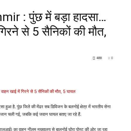
 : पुंछ में बड़ा हादसा…
गिरने से 5 सैनिकों की मौत,
488
0
हादसा हुआ है. पुंछ जिले की मेंढर सब डिविजन के बलनोई क्षेत्र में भारतीय सेना
की जान चली गई, जबकि कई जवान घायल बताए जा रहे हैं.
एमएलआई) का वाहन नीलम मुख्यालय से बालनोई घोरा पोस्ट की ओर जा रहा