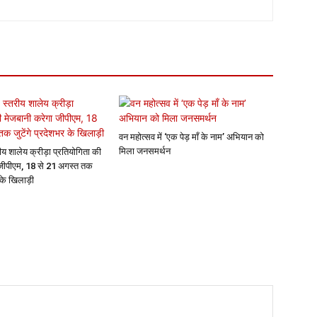
वन महोत्सव में ‘एक पेड़ माँ के नाम’ अभियान को
मिला जनसमर्थन
रीय शालेय क्रीड़ा प्रतियोगिता की
 जीपीएम, 18 से 21 अगस्त तक
 के खिलाड़ी