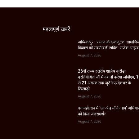
महत्वपूर्ण खबरें
अम्बिकापुर : समाज की एकजुटता सामाजि
विकास की सबसे बड़ी शक्ति: राजेश अग्र
August 7, 2026
26वीं राज्य स्तरीय शालेय क्रीड़ा
प्रतियोगिता की मेजबानी करेगा जीपीएम, 
से 21 अगस्त तक जुटेंगे प्रदेशभर के
खिलाड़ी
August 7, 2026
वन महोत्सव में ‘एक पेड़ माँ के नाम’ अभिया
को मिला जनसमर्थन
August 7, 2026