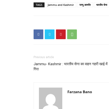
TAGS
Jammu and Kashmir
जम्मू-कश्मीर
भारतीय सेना
Previous article
Jammu- Kashmir : भारतीय सेना का वाहन गहरी खाई में
गिरा
Farzana Bano