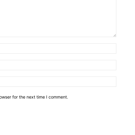
owser for the next time I comment.