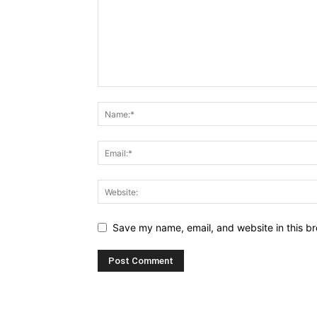
Save my name, email, and website in this br