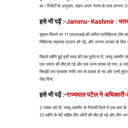
था। रिपोर्टों के अनुसार, वाहन अपने गंतव्य के पास लगभग 
इसे भी पढ़ें :-
Jammu- Kashmir : भारतीय 
सूचना मिलने पर 11 एमएलआई की त्वरित प्रतिक्रिया टीम बच
चिकित्सा सहायता प्रदान की गई, और उन्नत उपचार के लिए उन्ह
पिछले महीने हुई इसी तरह की एक दुर्घटना में, जम्मू-कश्मीर 
एक जवान की मौत हो गई और एक अन्य घायल हो गया. 4 नवंबर 
सिपाही जय प्रकाश गंभीर रूप से घायल हो गए और उन्हें तुर
तोड़ दिया.
इसे भी पढ़ें :-
राज्यपाल पटेल ने अधिकारी-
2 नवंबर को भी, जम्मू-कश्मीर के रियासी जिले में एक कार 
10 महीने के बेटे सहित तीन लोगों की मौत हो गई और तीन अन्