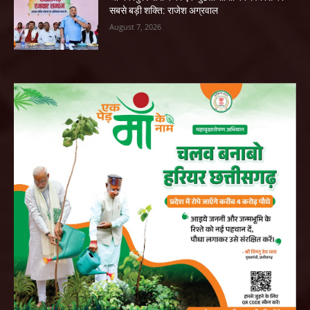
सबसे बड़ी शक्ति: राजेश अग्रवाल
August 7, 2026