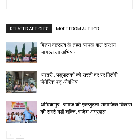
RELATED ARTICLES
MORE FROM AUTHOR
मिशन वात्सल्य के तहत व्यापक बाल संरक्षण
जागरूकता अभियान
धमतरी : पशुपालकों को सस्ती दर पर मिलेंगी
जेनेरिक पशु औषधियां
अम्बिकापुर : समाज की एकजुटता सामाजिक विकास
की सबसे बड़ी शक्ति: राजेश अग्रवाल