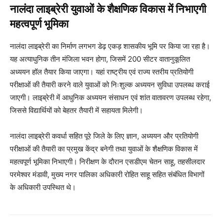
नालंदा लाइब्रेरी युवाओं के शैक्षणिक विकास में निभाएगी
महत्वपूर्ण भूमिका
नालंदा लाइब्रेरी का निर्माण लगभग डेढ़ एकड़ शासकीय भूमि पर किया जा रहा है।
यह अत्याधुनिक तीन मंजिला भवन होगा, जिसमें 200 सीटर वातानुकूलित
अध्ययन हॉल तैयार किया जाएगा। यहां राष्ट्रीय एवं राज्य स्तरीय प्रतियोगी
परीक्षाओं की तैयारी करने वाले युवाओं को निःशुल्क अध्ययन सुविधा उपलब्ध कराई
जाएगी। लाइब्रेरी में आधुनिक अध्ययन संसाधन एवं शांत वातावरण उपलब्ध रहेगा,
जिससे विद्यार्थियों को बेहतर तैयारी में सहायता मिलेगी।
नालंदा लाइब्रेरी कवर्धा सहित पूरे जिले के लिए ज्ञान, अध्ययन और प्रतियोगी
परीक्षाओं की तैयारी का प्रमुख केंद्र बनेगी तथा युवाओं के शैक्षणिक विकास में
महत्वपूर्ण भूमिका निभाएगी। निरीक्षण के दौरान एसडीएम चेतन साहू, तहसीलदार
परमेश्वर मंडावी, मुख्य नगर पालिका अधिकारी रोहित साहू सहित संबंधित विभागों
के अधिकारी उपस्थित थे।