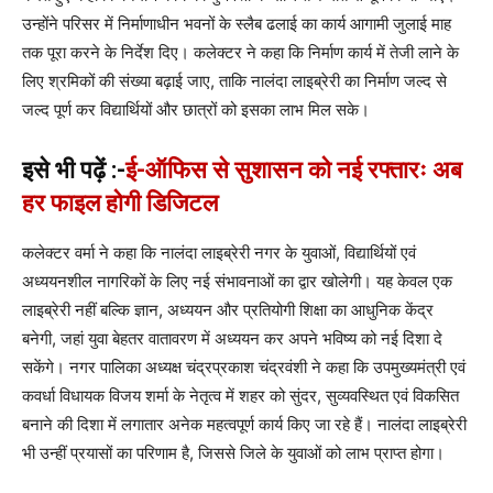
उन्होंने परिसर में निर्माणाधीन भवनों के स्लैब ढलाई का कार्य आगामी जुलाई माह
तक पूरा करने के निर्देश दिए। कलेक्टर ने कहा कि निर्माण कार्य में तेजी लाने के
लिए श्रमिकों की संख्या बढ़ाई जाए, ताकि नालंदा लाइब्रेरी का निर्माण जल्द से
जल्द पूर्ण कर विद्यार्थियों और छात्रों को इसका लाभ मिल सके।
इसे भी पढ़ें :-
ई-ऑफिस से सुशासन को नई रफ्तारः अब
हर फाइल होगी डिजिटल
कलेक्टर वर्मा ने कहा कि नालंदा लाइब्रेरी नगर के युवाओं, विद्यार्थियों एवं
अध्ययनशील नागरिकों के लिए नई संभावनाओं का द्वार खोलेगी। यह केवल एक
लाइब्रेरी नहीं बल्कि ज्ञान, अध्ययन और प्रतियोगी शिक्षा का आधुनिक केंद्र
बनेगी, जहां युवा बेहतर वातावरण में अध्ययन कर अपने भविष्य को नई दिशा दे
सकेंगे। नगर पालिका अध्यक्ष चंद्रप्रकाश चंद्रवंशी ने कहा कि उपमुख्यमंत्री एवं
कवर्धा विधायक विजय शर्मा के नेतृत्व में शहर को सुंदर, सुव्यवस्थित एवं विकसित
बनाने की दिशा में लगातार अनेक महत्वपूर्ण कार्य किए जा रहे हैं। नालंदा लाइब्रेरी
भी उन्हीं प्रयासों का परिणाम है, जिससे जिले के युवाओं को लाभ प्राप्त होगा।