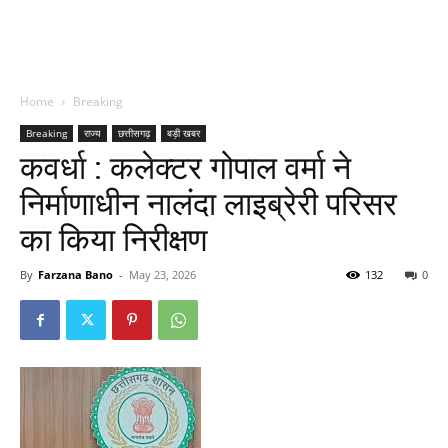
Home
Breaking
Breaking
राज्य
छत्तीसगढ़
बड़ी खबर
कवर्धा : कलेक्टर गोपाल वर्मा ने
निर्माणाधीन नालंदा लाइब्रेरी परिसर
का किया निरीक्षण
By
Farzana Bano
-
May 23, 2026
132
0