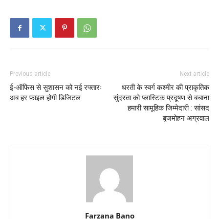
Previous article
Next article
ई-ऑफिस से सुशासन को नई रफ्तारः
धरती के स्वर्ग कश्मीर की प्राकृतिक
अब हर फाइल होगी डिजिटल
सुंदरता को प्लास्टिक प्रदूषण से बचाना
हमारी सामूहिक जिम्मेदारी : सांसद
बृजमोहन अग्रवाल
Farzana Bano