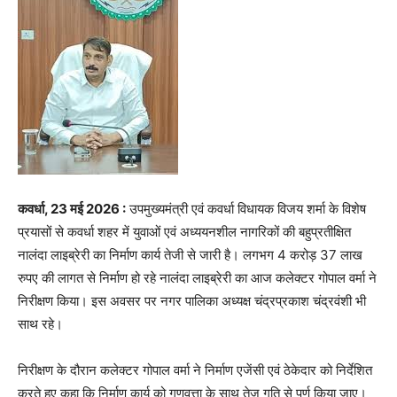
कवर्धा, 23 मई 2026 :
उपमुख्यमंत्री एवं कवर्धा विधायक विजय शर्मा के विशेष
प्रयासों से कवर्धा शहर में युवाओं एवं अध्ययनशील नागरिकों की बहुप्रतीक्षित
नालंदा लाइब्रेरी का निर्माण कार्य तेजी से जारी है। लगभग 4 करोड़ 37 लाख
रुपए की लागत से निर्माण हो रहे नालंदा लाइब्रेरी का आज कलेक्टर गोपाल वर्मा ने
निरीक्षण किया। इस अवसर पर नगर पालिका अध्यक्ष चंद्रप्रकाश चंद्रवंशी भी
साथ रहे।
निरीक्षण के दौरान कलेक्टर गोपाल वर्मा ने निर्माण एजेंसी एवं ठेकेदार को निर्देशित
करते हुए कहा कि निर्माण कार्य को गुणवत्ता के साथ तेज गति से पूर्ण किया जाए।