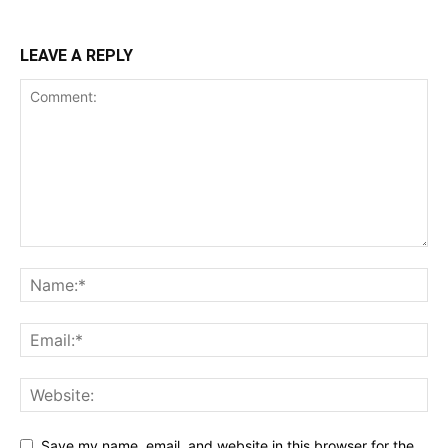
LEAVE A REPLY
Save my name, email, and website in this browser for the