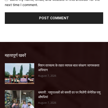
next time I comment.
महत्वपूर्ण खबरें
मिशन वात्सल्य के तहत व्यापक बाल संरक्षण जागरूकता
अभियान
August 7, 2026
धमतरी : पशुपालकों को सस्ती दर पर मिलेंगी जेनेरिक पशु
औषधियां
August 7, 2026