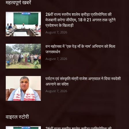
महत्वपूर्ण खबरें
26वीं राज्य स्तरीय शालेय क्रीड़ा प्रतियोगिता की
मेजबानी करेगा जीपीएम, 18 से 21 अगस्त तक जुटेंगे
प्रदेशभर के खिलाड़ी
August 7, 2026
वन महोत्सव में ‘एक पेड़ माँ के नाम’ अभियान को मिला
जनसमर्थन
August 7, 2026
पर्यटन एवं संस्कृति मंत्री राजेश अग्रवाल ने दिया स्वदेशी
अपनाने का संदेश
August 7, 2026
वाइरल स्टोरी
26वीं राज्य स्तरीय शालेय क्रीड़ा प्रतियोगिता की