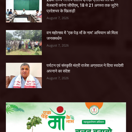
मेजबानी करेगा जीपीएम, 18 से 21 अगस्त तक जुटेंगे
प्रदेशभर के खिलाड़ी
August 7, 2026
वन महोत्सव में ‘एक पेड़ माँ के नाम’ अभियान को मिला
जनसमर्थन
August 7, 2026
पर्यटन एवं संस्कृति मंत्री राजेश अग्रवाल ने दिया स्वदेशी
अपनाने का संदेश
August 7, 2026