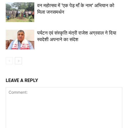
वन महोत्सव में ‘एक पेड़ माँ के नाम’ अभियान को
मिला जनसमर्थन
पर्यटन एवं संस्कृति मंत्री राजेश अग्रवाल ने दिया
स्वदेशी अपनाने का संदेश
LEAVE A REPLY