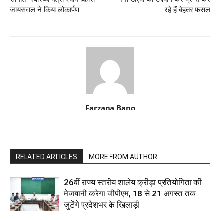
जायसवाल ने किया लोकार्पण
रहे हैं बेहतर फसल
Farzana Bano
RELATED ARTICLES
MORE FROM AUTHOR
26वीं राज्य स्तरीय शालेय क्रीड़ा प्रतियोगिता की
मेजबानी करेगा जीपीएम, 18 से 21 अगस्त तक
जुटेंगे प्रदेशभर के खिलाड़ी