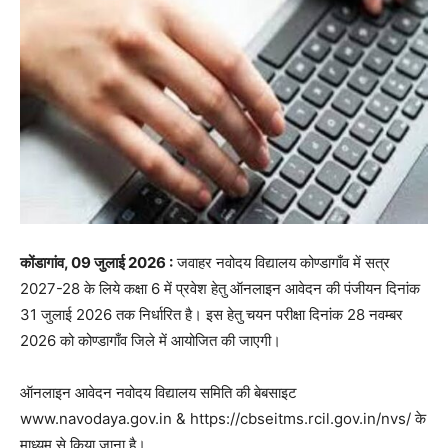
कोंडागांव, 09 जुलाई 2026 :
जवाहर नवोदय विद्यालय कोण्डागाँव में सत्र
2027-28 के लिये कक्षा 6 में प्रवेश हेतु ऑनलाइन आवेदन की पंजीयन दिनांक
31 जुलाई 2026 तक निर्धारित है। इस हेतु चयन परीक्षा दिनांक 28 नवम्बर
2026 को कोण्डागाँव जिले में आयोजित की जाएगी।
ऑनलाइन आवेदन नवोदय विद्यालय समिति की बेबसाइट
www.navodaya.gov.in & https://cbseitms.rcil.gov.in/nvs/ के
माध्यम से किया जाना है।