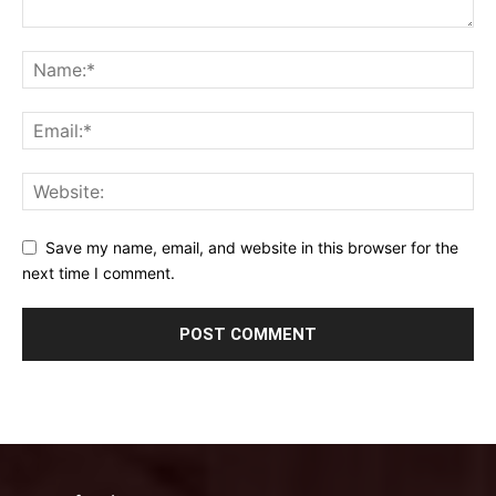
Save my name, email, and website in this browser for the
next time I comment.