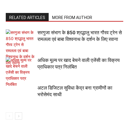
RELATED ARTICLES
MORE FROM AUTHOR
सरगुजा संभाग के 850 श्रद्धालु भारत गौरव ट्रेन से
रामलला एवं बाबा विश्वनाथ के दर्शन के लिए रवाना
अधिक मूल्य पर खाद बेचने वाली एजेंसी का विक्रय
प्राधिकार पत्र निलंबित
अटल डिजिटल सुविधा केंद्र बना ग्रामीणों का
भरोसेमंद साथी