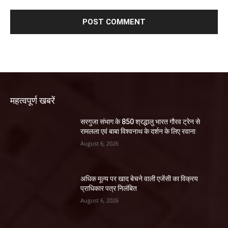
महत्वपूर्ण खबरें
सरगुजा संभाग के 850 श्रद्धालु भारत गौरव ट्रेन से
रामलला एवं बाबा विश्वनाथ के दर्शन के लिए रवाना
August 6, 2026
अधिक मूल्य पर खाद बेचने वाली एजेंसी का विक्रय
प्राधिकार पत्र निलंबित
August 6, 2026