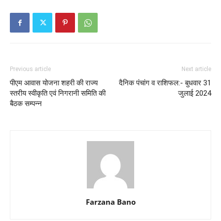
Previous article
Next article
पीएम आवास योजना शहरी की राज्य
दैनिक पंचांग व राशिफल:- बुधवार 31
स्तरीय स्वीकृति एवं निगरानी समिति की
जुलाई 2024
बैठक सम्पन्न
Farzana Bano