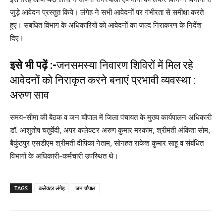
जुड़े आवेदन प्रस्तुत किये। लंगेह ने सभी आवेदनों पर गंभीरता से समीक्षा करते
हुए। संबंधित विभाग के अधिकारियों को आवेदनों का जल्द निराकरण के निर्देश
दिए।
इसे भी पढ़ें :-
जनसमस्या निवारण शिविरों में मिल रहे
आवेदनों को निराकृत करने बनाएं प्रभावी व्यवस्था :
अरुण साव
समय-सीमा की बैठक व जन चौपाल में जिला पंचायत के मुख्य कार्यपालन अधिकारी
डॉ. आशुतोष चतुर्वेदी, अपर कलेक्टर अरुण कुमार मरकाम, श्रीमती अंकिता सोम,
बैकुंठपुर एसडीएम श्रीमती दीपिका नेताम, सोनहत राकेश कुमार साहू व संबंधित
विभागों के अधिकारी-कर्मचारी उपस्थित थे।
TAGS
कलेक्टर लंगेह
जन चौपाल