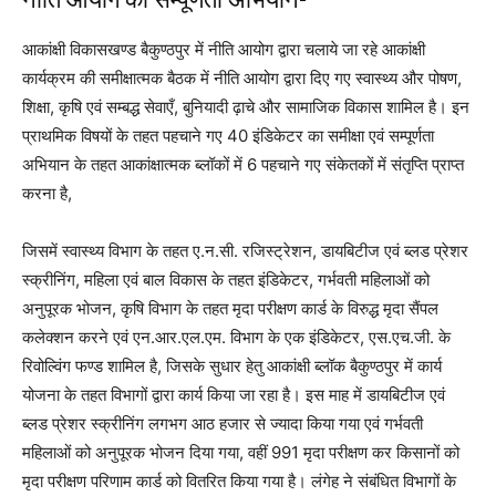
आकांक्षी विकासखण्ड बैकुण्ठपुर में नीति आयोग द्वारा चलाये जा रहे आकांक्षी
कार्यक्रम की समीक्षात्मक बैठक में नीति आयोग द्वारा दिए गए स्वास्थ्य और पोषण,
शिक्षा, कृषि एवं सम्बद्ध सेवाएँ, बुनियादी ढ़ाचे और सामाजिक विकास शामिल है। इन
प्राथमिक विषयों के तहत पहचाने गए 40 इंडिकेटर का समीक्षा एवं सम्पूर्णता
अभियान के तहत आकांक्षात्मक ब्लॉकों में 6 पहचाने गए संकेतकों में संतृप्ति प्राप्त
करना है,
जिसमें स्वास्थ्य विभाग के तहत ए.न.सी. रजिस्ट्रेशन, डायबिटीज एवं ब्लड प्रेशर
स्क्रीनिंग, महिला एवं बाल विकास के तहत इंडिकेटर, गर्भवती महिलाओं को
अनुपूरक भोजन, कृषि विभाग के तहत मृदा परीक्षण कार्ड के विरुद्ध मृदा सैंपल
कलेक्शन करने एवं एन.आर.एल.एम. विभाग के एक इंडिकेटर, एस.एच.जी. के
रिवोल्विंग फण्ड शामिल है, जिसके सुधार हेतु आकांक्षी ब्लॉक बैकुण्ठपुर में कार्य
योजना के तहत विभागों द्वारा कार्य किया जा रहा है। इस माह में डायबिटीज एवं
ब्लड प्रेशर स्क्रीनिंग लगभग आठ हजार से ज्यादा किया गया एवं गर्भवती
महिलाओं को अनुपूरक भोजन दिया गया, वहीं 991 मृदा परीक्षण कर किसानों को
मृदा परीक्षण परिणाम कार्ड को वितरित किया गया है। लंगेह ने संबंधित विभागों के