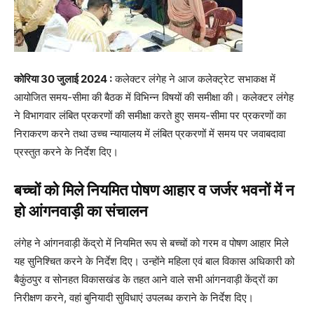
कोरिया 30 जुलाई 2024 :
कलेक्टर लंगेह ने आज कलेक्ट्रेट सभाकक्ष में
आयोजित समय-सीमा की बैठक में विभिन्न विषयों की समीक्षा की। कलेक्टर लंगेह
ने विभागवार लंबित प्रकरणों की समीक्षा करते हुए समय-सीमा पर प्रकरणों का
निराकरण करने तथा उच्च न्यायालय में लंबित प्रकरणों में समय पर जवाबदावा
प्रस्तुत करने के निर्देश दिए।
बच्चों को मिले नियमित पोषण आहार व जर्जर भवनों में न
हो आंगनवाड़ी का संचालन
लंगेह ने आंगनवाड़ी केंद्रो में नियमित रूप से बच्चों को गरम व पोषण आहार मिले
यह सुनिश्चित करने के निर्देश दिए। उन्होंने महिला एवं बाल विकास अधिकारी को
बैकुंठपुर व सोनहत विकासखंड के तहत आने वाले सभी आंगनवाड़ी केंद्रों का
निरीक्षण करने, वहां बुनियादी सुविधाएं उपलब्ध कराने के निर्देश दिए।