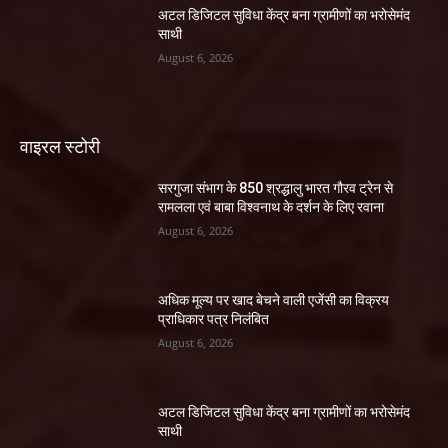
अटल डिजिटल सुविधा केंद्र बना ग्रामीणों का भरोसेमंद
साथी
August 6, 2026
वाइरल स्टोरी
सरगुजा संभाग के 850 श्रद्धालु भारत गौरव ट्रेन से
रामलला एवं बाबा विश्वनाथ के दर्शन के लिए रवाना
August 6, 2026
अधिक मूल्य पर खाद बेचने वाली एजेंसी का विक्रय
प्राधिकार पत्र निलंबित
August 6, 2026
अटल डिजिटल सुविधा केंद्र बना ग्रामीणों का भरोसेमंद
साथी