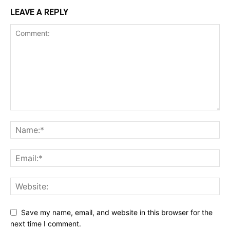
LEAVE A REPLY
Save my name, email, and website in this browser for the
next time I comment.