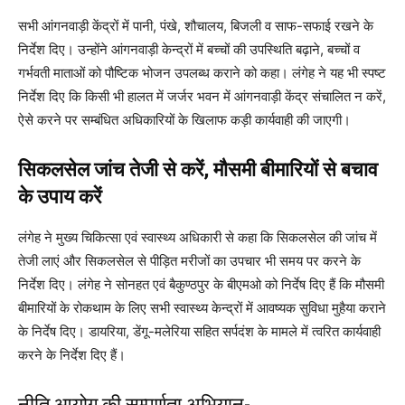
सभी आंगनवाड़ी केंद्रों में पानी, पंखे, शौचालय, बिजली व साफ-सफाई रखने के
निर्देश दिए। उन्होंने आंगनवाड़ी केन्द्रों में बच्चों की उपस्थिति बढ़ाने, बच्चों व
गर्भवती माताओं को पौष्टिक भोजन उपलब्ध कराने को कहा। लंगेह ने यह भी स्पष्ट
निर्देश दिए कि किसी भी हालत में जर्जर भवन में आंगनवाड़ी केंद्र संचालित न करें,
ऐसे करने पर सम्बंधित अधिकारियों के खिलाफ कड़ी कार्यवाही की जाएगी।
सिकलसेल जांच तेजी से करें, मौसमी बीमारियों से बचाव
के उपाय करें
लंगेह ने मुख्य चिकित्सा एवं स्वास्थ्य अधिकारी से कहा कि सिकलसेल की जांच में
तेजी लाएं और सिकलसेल से पीड़ित मरीजों का उपचार भी समय पर करने के
निर्देश दिए। लंगेह ने सोनहत एवं बैकुण्ठपुर के बीएमओ को निर्देष दिए हैं कि मौसमी
बीमारियों के रोकथाम के लिए सभी स्वास्थ्य केन्द्रों में आवष्यक सुविधा मुहैया कराने
के निर्देष दिए। डायरिया, डेंगू-मलेरिया सहित सर्पदंश के मामले में त्वरित कार्यवाही
करने के निर्देश दिए हैं।
नीति आयोग की सम्पूर्णता अभियान-