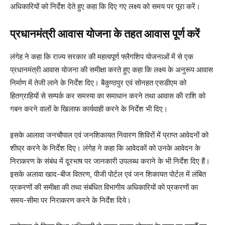
अधिकारियों को निर्देश देते हुए कहा कि दिए गए लक्ष्य को समय पर पूरा करें।
प्रधानमंत्री आवास योजना के तहत आवास पूर्ण करें
लंगेह ने कहा कि राज्य सरकार की महत्वपूर्ण फ्लैगशिप योजनाओं में से एक
प्रधानमंत्री आवास योजना की समीक्षा करते हुए कहा कि लक्ष्य के अनुरूप आवास
निर्माण में तेजी लाने के निर्देश दिए। बैकुण्ठपुर एवं सोनहत एसडीएम को
हितग्राहियों से सम्पर्क कर समस्या का समाधान करने तथा आवास की राशि को
गबन करने वालों के खिलाफ कार्यवाही करने के निर्देश भी दिए।
इसके आलावा जनचौपाल एवं जनशिकायत निवारण शिविरों में प्राप्त आवेदनों को
शीघ्र करने के निर्देश दिए। लंगेह ने कहा कि आवेदकों को उनके आवेदन के
निराकरण के संबंध में दूरभाष पर जानकारी उपलब्ध कराने के भी निर्देश दिए हैं।
इसके अलावा खाद-बीज वितरण, पीजी पोर्टल एवं जन शिकायत पोर्टल में लंबित
प्रकरणों की समीक्षा की तथा संबंधित विभागीय अधिकारियों को प्रकरणों का
समय-सीमा पर निराकरण करने के निर्देश दिये।