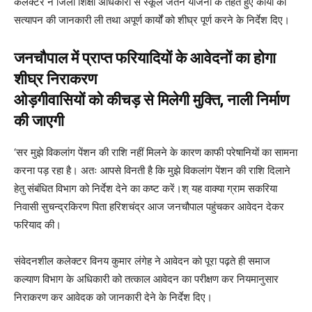
कलेक्टर ने जिला शिक्षा अधिकारी से स्कूल जतन योजना के तहत हुए कार्यों का
सत्यापन की जानकारी ली तथा अपूर्ण कार्यों को शीघ्र पूर्ण करने के निर्देश दिए।
जनचौपाल में प्राप्त फरियादियों के आवेदनों का होगा
शीघ्र निराकरण
ओड़गीवासियों को कीचड़ से मिलेगी मुक्ति, नाली निर्माण
की जाएगी
‘सर मुझे विकलांग पेंशन की राशि नहीं मिलने के कारण काफी परेषानियों का सामना
करना पड़ रहा है। अतः आपसे विनती है कि मुझे विकलांग पेंशन की राशि दिलाने
हेतु संबंधित विभाग को निर्देश देने का कष्ट करें।श् यह वाक्या ग्राम सकरिया
निवासी सुचन्द्रकिरण पिता हरिशचंद्र आज जनचौपाल पहुंचकर आवेदन देकर
फरियाद की।
संवेदनशील कलेक्टर विनय कुमार लंगेह ने आवेदन को पूरा पढ़ते ही समाज
कल्याण विभाग के अधिकारी को तत्काल आवेदन का परीक्षण कर नियमानुसार
निराकरण कर आवेदक को जानकारी देने के निर्देश दिए।