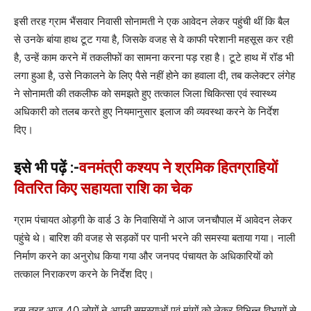
इसी तरह ग्राम भैंसवार निवासी सोनामती ने एक आवेदन लेकर पहुंची थीं कि बैल
से उनके बांया हाथ टूट गया है, जिसके वजह से वे काफी परेशानी महसूस कर रही
है, उन्हें काम करने में तकलीफों का सामना करना पड़ रहा है। टूटे हाथ में रॉड भी
लगा हुआ है, उसे निकालने के लिए पैसे नहीं होने का हवाला दी, तब कलेक्टर लंगेह
ने सोनामती की तकलीफ को समझते हुए तत्काल जिला चिकित्सा एवं स्वास्थ्य
अधिकारी को तलब करते हुए नियमानुसार इलाज की व्यवस्था करने के निर्देश
दिए।
इसे भी पढ़ें :-
वनमंत्री कश्यप ने श्रमिक हितग्राहियों
वितरित किए सहायता राशि का चेक
ग्राम पंचायत ओड़गी के वार्ड 3 के निवासियों ने आज जनचौपाल में आवेदन लेकर
पहुंचे थे। बारिश की वजह से सड़कों पर पानी भरने की समस्या बताया गया। नाली
निर्माण करने का अनुरोध किया गया और जनपद पंचायत के अधिकारियों को
तत्काल निराकरण करने के निर्देश दिए।
इस तरह आज 40 लोगों ने अपनी समस्याओं एवं मांगों को लेकर विभिन्न विभागों से