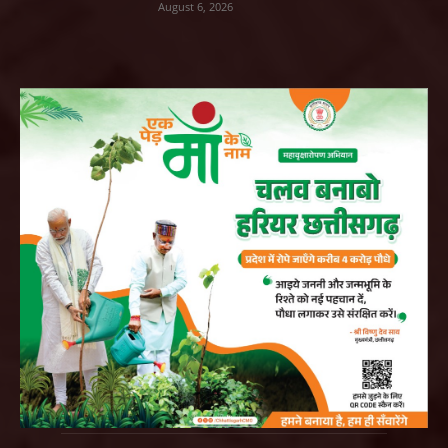
August 6, 2026