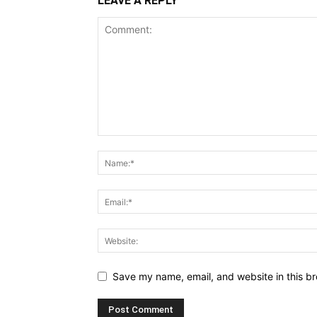
LEAVE A REPLY
Save my name, email, and website in this br