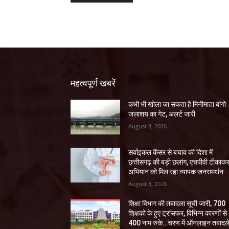
महत्वपूर्ण खबरें
कभी भी खोला जा सकता है मिनीमाता बांगो
जलाशय का गेट, अलर्ट जारी
August 8, 2026
सर्वाइकल कैंसर से बचाव की दिशा में
छत्तीसगढ़ की बड़ी छलांग, एचपीवी टीकाक
अभियान को मिल रहा व्यापक जनसमर्थन
August 8, 2026
शिक्षा विभाग की तबादला सूची जारी, 700
शिक्षको के हुए ट्रांसफर, विभिन्न कारणों से
400 नाम रुके…चरण में ऑनलाइन तबादल