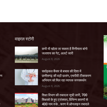
वाइरल स्टोरी
कभी भी खोला जा सकता है मिनीमाता बांगो
जलाशय का गेट, अलर्ट जारी
August 8, 2026
सर्वाइकल कैंसर से बचाव की दिशा में
रण
छत्तीसगढ़ की बड़ी छलांग, एचपीवी टीकाकरण
अभियान को मिल रहा व्यापक जनसमर्थन
August 8, 2026
शिक्षा विभाग की तबादला सूची जारी, 700
शिक्षको के हुए ट्रांसफर, विभिन्न कारणों से
े
400 नाम रुके…चरण में ऑनलाइन तबादले