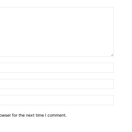
owser for the next time I comment.