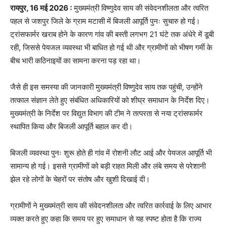
रायपुर, 16 मई 2026 :
मुख्यमंत्री विष्णुदेव साय की संवेदनशीलता और त्वरित
पहल से जशपुर जिले के ग्राम मटासी में बिजली आपूर्ति पुनः सुचारु हो गई।
ट्रांसफार्मर खराब होने के कारण गांव की बस्ती लगभग 21 घंटे तक अंधेरे में डूबी
रही, जिससे पेयजल व्यवस्था भी बाधित हो गई थी और ग्रामीणों को भीषण गर्मी के
बीच भारी कठिनाइयों का सामना करना पड़ रहा था।
जैसे ही इस समस्या की जानकारी मुख्यमंत्री विष्णुदेव साय तक पहुंची, उन्होंने
तत्काल संज्ञान लेते हुए संबंधित अधिकारियों को शीघ्र समाधान के निर्देश दिए।
मुख्यमंत्री के निर्देश पर विद्युत विभाग की टीम ने तत्परता से नया ट्रांसफार्मर
स्थापित किया और बिजली आपूर्ति बहाल कर दी।
बिजली व्यवस्था पुनः शुरू होते ही गांव में रोशनी लौट आई और पेयजल आपूर्ति भी
सामान्य हो गई। इससे ग्रामीणों को बड़ी राहत मिली और लंबे समय से परेशानी
झेल रहे लोगों के चेहरों पर संतोष और खुशी दिखाई दी।
ग्रामीणों ने मुख्यमंत्री साय की संवेदनशीलता और त्वरित कार्रवाई के लिए आभार
व्यक्त करते हुए कहा कि समय पर हुए समाधान से यह स्पष्ट होता है कि राज्य