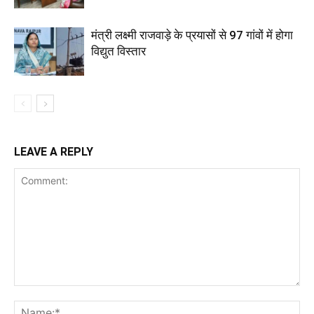
मंत्री लक्ष्मी राजवाड़े के प्रयासों से 97 गांवों में होगा
विद्युत विस्तार
LEAVE A REPLY