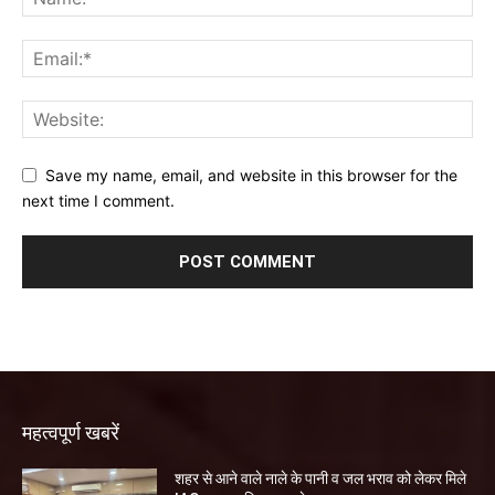
Save my name, email, and website in this browser for the
next time I comment.
महत्वपूर्ण खबरें
शहर से आने वाले नाले के पानी व जल भराव को लेकर मिले