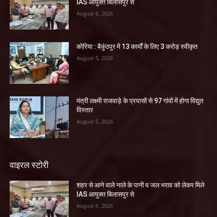
IAS आयुक्त बिलासपुर से
August 6, 2026
कोरिया : बैकुंठपुर में 13 कार्यों के लिए 3 करोड़ स्वीकृत
August 5, 2026
मंत्री लक्ष्मी राजवाड़े के प्रयासों से 97 गांवों में होगा विद्युत
विस्तार
August 5, 2026
वाइरल स्टोरी
शहर से आने वाले नाले के पानी व जल भराव को लेकर मिले
IAS आयुक्त बिलासपुर से
August 6, 2026