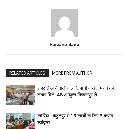
Farzana Bano
RELATED ARTICLES
MORE FROM AUTHOR
शहर से आने वाले नाले के पानी व जल भराव को
लेकर मिले IAS आयुक्त बिलासपुर से
कोरिया : बैकुंठपुर में 13 कार्यों के लिए 3 करोड़
स्वीकृत