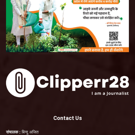
Contact Us
संचालक :
बिन्दु अजित