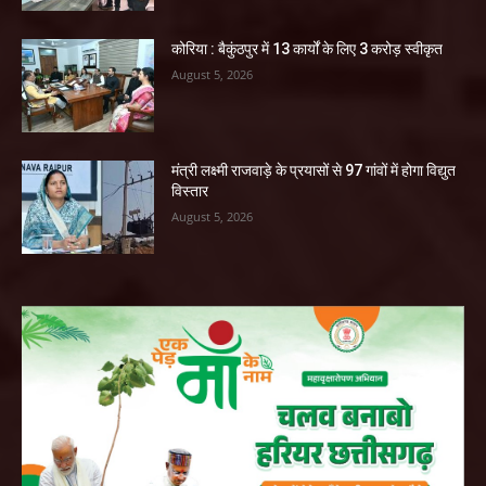
कोरिया : बैकुंठपुर में 13 कार्यों के लिए 3 करोड़ स्वीकृत
August 5, 2026
मंत्री लक्ष्मी राजवाड़े के प्रयासों से 97 गांवों में होगा विद्युत
विस्तार
August 5, 2026