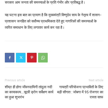
सरकार आम जनता की समस्याओं के प्रति गंभीर और प्रतिबद्ध है।
यह घटना इस बात का प्रमाण है कि मुख्यमंत्री विष्णुदेव साय के नेतृत्व में शासन-
प्रशासन जनहित को सर्वोच्च प्राथमिकता देते हुए नागरिकों की समस्याओं के
त्वरित समाधान के लिए लगातार कार्य कर रहा है।
Previous article
Next article
शीघ्र ही होगा जीवनदायिनी तांदुला नदी
गायत्री परियोजना प्रभावितों के लिए
का कायाकल्प….यूएवी ड्रोन सर्वेक्षण कार्य
बड़ी सौगात : जोबगा में 95 रोजगार का
का हुआ शुभारंभ
रास्ता साफ