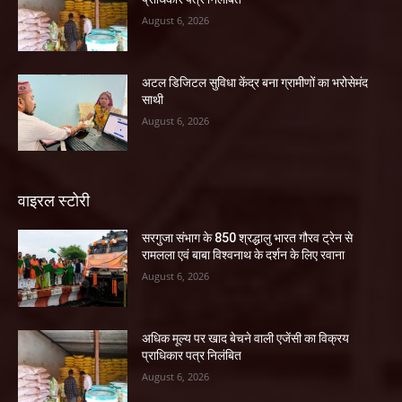
August 6, 2026
अटल डिजिटल सुविधा केंद्र बना ग्रामीणों का भरोसेमंद
साथी
August 6, 2026
वाइरल स्टोरी
सरगुजा संभाग के 850 श्रद्धालु भारत गौरव ट्रेन से
रामलला एवं बाबा विश्वनाथ के दर्शन के लिए रवाना
August 6, 2026
अधिक मूल्य पर खाद बेचने वाली एजेंसी का विक्रय
प्राधिकार पत्र निलंबित
August 6, 2026