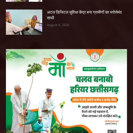
अटल डिजिटल सुविधा केंद्र बना ग्रामीणों का भरोसेमंद
साथी
August 6, 2026