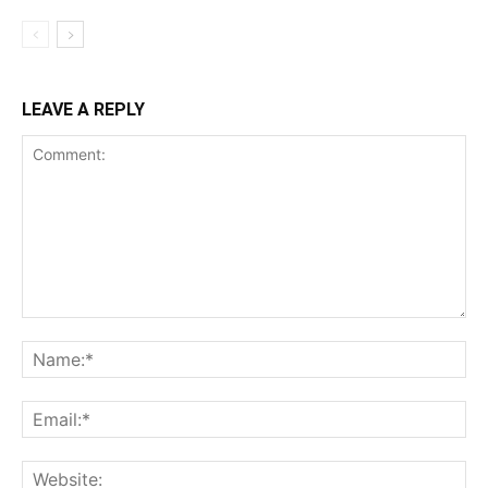
LEAVE A REPLY