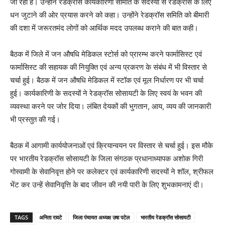
जा रही है। उन्होंने रेडक्रॉस कार्यकारिणी समिति के सदस्यों से रेडक्रॉस के लिए
धन जुटाने की ओर प्रयास करने को कहा। उन्होंने रेडक्रॉस समिति को बीमारी
की दशा में जरूरतमंद लोगों को आर्थिक मदद उपलब्ध कराने की बात कही।
बैठक में जिले में जन औषधि मेडिकल स्टोर्स को प्रारम्भ करने फार्मासिस्ट एवं
फार्मासिस्ट की सहायक की नियुक्ति एवं अन्य प्रकरण के संबंध में भी विस्तार से
चर्चा हुई। बैठक में जन औषधि मेडिकल में स्टॉक एवं मूल निर्धारण पर भी चर्चा
हुई। कार्यकारिणी के सदस्यों ने रेडक्रॉस सोसायटी के लिए स्वयं के भवन की
व्यवस्था करने पर जोर दिया। लंबित देयकों की भुगतान, आय, व्यय की जानकारी
भी प्रस्तुत की गई।
बैठक में आगामी कार्ययोजनाओं एवं क्रियान्वयन पर विस्तार से चर्चा हुई। इस मौके
पर भारतीय रेडक्रॉस सोसायटी के जिला संगठक प्रधानाध्यापक अशोक गिरी
गोस्वामी के सेवानिवृत्त होने पर कलेक्टर एवं कार्यकारिणी सदस्यों ने शॉल, श्रीफल
भेंट कर उन्हें सेवानिवृत्ति के बाद जीवन की नयी पारी के लिए शुभकामनाएं दी।
TAGS
अनिता रावटे
जिला पंचायत अध्यक्ष उषा पटेल
भारतीय रेडक्रॉस सोसायटी