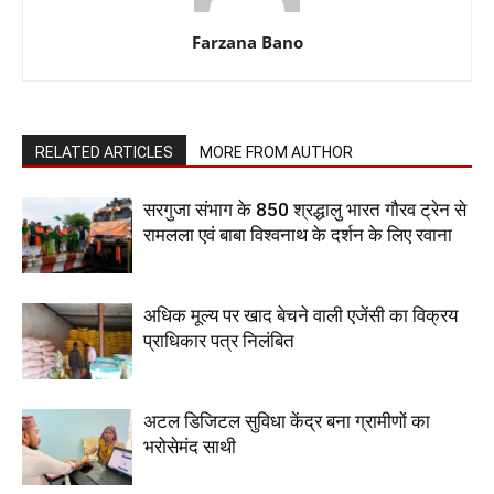
Farzana Bano
RELATED ARTICLES
MORE FROM AUTHOR
सरगुजा संभाग के 850 श्रद्धालु भारत गौरव ट्रेन से
रामलला एवं बाबा विश्वनाथ के दर्शन के लिए रवाना
अधिक मूल्य पर खाद बेचने वाली एजेंसी का विक्रय
प्राधिकार पत्र निलंबित
अटल डिजिटल सुविधा केंद्र बना ग्रामीणों का
भरोसेमंद साथी