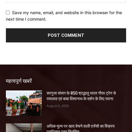
Save my name, email, and website in this browser for the
next time I comment.
महत्वपूर्ण खबरें
सरगुजा संभाग के 850 श्रद्धालु भारत गौरव ट्रेन से
रामलला एवं बाबा विश्वनाथ के दर्शन के लिए रवाना
August 6, 2026
अधिक मूल्य पर खाद बेचने वाली एजेंसी का विक्रय
प्राधिकार पत्र निलंबित