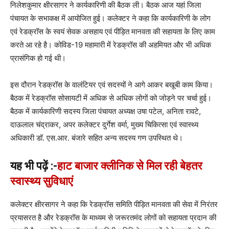
निलेशकुमार क्षीरसागर ने कार्यकारिणी की बैठक ली। बैठक आज यहां जिला
पंचायत के सभाकक्ष में आयोजित हुई। कलेक्टर ने कहा कि कार्यकारिणी के लोग
एवं रेडक्रॉस के स्वयं सेवक असहाय एवं पीड़ित मानवता की सहायता के लिए काम
करते आ रहे है। कोविड-19 महामारी में रेडक्रॉस की अहमियत और भी अधिक
प्रासंगिक हो गई थी।
इस दौरान रेडक्रॉस के वालंटियर एवं सदस्यों ने आगे आकर बखूबी काम किया।
बैठक में रेडक्रॉस सोसायटी में अधिक से अधिक लोगों को जोड़ने पर चर्चा हुई।
बैठक में कार्यकारिणी सदस्य जिला पंचायत अध्यक्ष उषा पटेल, अनिता रावटे,
दाऊलाल चंद्राकर, अपर कलेक्टर दुर्गेश वर्मा, मुख्य चिकित्सा एवं स्वास्थ्य
अधिकारी डॉ. एस.आर. बंजारे सहित अन्य सदस्य गण उपस्थित थे।
यह भी पढ़ें :-
हाट बाजार क्लीनिक से मिल रही बेहतर
स्वास्थ्य सुविधाएं
कलेक्टर क्षीरसागर ने कहा कि रेडक्रॉस समिति पीड़ित मानवता की सेवा में निरंतर
प्रयासरत है और रेडक्रॉस के माध्यम से जरूरतमंद लोगों को सहायता प्रदान की