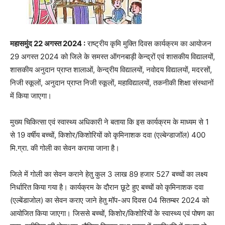
महासमुंद 22 अगस्त 2024 :
राष्ट्रीय कृमि मुक्ति दिवस कार्यक्रम का आयोजन
29 अगस्त 2024 को जिले के समस्त ऑगनबाड़ी केन्द्रों एवं शासकीय विद्यालयों,
शासकीय अनुदान प्राप्त शालाओं, केन्द्रीय विद्यालयों, नवोदय विद्यालयों, मदरसों,
निजी स्कूलों, अनुदान प्राप्त निजी स्कूलों, महाविद्यालयों, तकनीकी शिक्षा संस्थानों
में किया जाएगा।
मुख्य चिकित्सा एवं स्वास्थ्य अधिकारी ने बताया कि इस कार्यक्रम के माध्यम से 1
से 19 वर्षीय बच्चों, किशोर/किशोरियों को कृमिनाशक दवा (एल्बेन्डाजॉल) 400
मि.ग्रा. की गोली का सेवन कराया जाना है।
जिले में गोली का सेवन कराने हेतु कुल 3 लाख 89 हजार 527 बच्चों का लक्ष्य
निर्धारित किया गया है। कार्यक्रम के दौरान छूटे हुए बच्चों को कृमिनाशक दवा
(एल्बेंडाजोल) का सेवन कराए जाने हेतु मॉप-अप दिवस 04 सितम्बर 2024 को
आयोजित किया जाएगा। जिससे बच्चों, किशोर/किशोरियों के स्वास्थ्य एवं पोषण का