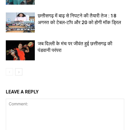
छत्तीसगढ़ में बाढ़ से निपटने की तैयारी तेज : 18
अगस्त को टेबल-टॉप और 20 को होगी मॉक ड्रिल
जब दिल्ली के मंच पर जीवंत हुई छत्तीसगढ़ की
पंडवानी परंपरा
LEAVE A REPLY