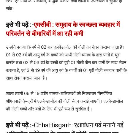
स्तर, एनीमिया की रोकथाम, बौद्धिक विकास तथा शाला में उपस्थिति में सुधार हो
सके।
इसे भी पढ़ें :-
एमसीबी : समुदाय के स्वच्छता व्यवहार में
परिवर्तन से बीमारियों में आ रही कमी
उन्होंने बताया कि वर्ष में 02 बार एलबेंडाजोल की गोली का सेवन कराया जाता है।
01 से 02 वर्ष की आयु वर्ग के बच्चों को आधी गोली चम्मच के द्वारा पानी में चुरा
करके तथा 02 से 03 वर्ष के बच्चों को पूरी 01 गोली पीस कर पानी के साथ सेवन
कराना है, एवं 3 से 19 वर्ष की आयु वर्ग के बच्चों को 01 पूरी गोली चबाकर पानी के
साथ सेवन कराया जाना है।
शाला त्यागी 06 से 19 वर्षीय बालक-बालिकाओं को निकटतम चिन्हॉकित
ऑगनबाड़ी केन्द्रों में एलबेन्डाजोल की गोली सेवन कराई जाएगी। एलबेन्डाजोल
की गोली बच्चों और बड़ों के लिए भी पूर्ण रूप से सुरक्षित है।
इसे भी पढ़ें :-
Chhattisgarh: रक्षाबंधन पर्व मनाने गईं