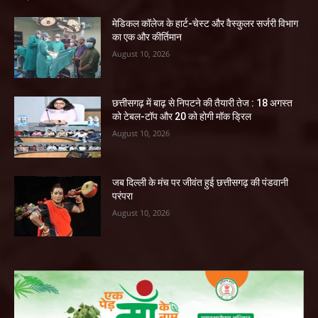
​मेडिकल कॉलेज के हार्ट-चेस्ट और वैस्कुलर सर्जरी विभाग
का एक और कीर्तिमान
August 10, 2026
छत्तीसगढ़ में बाढ़ से निपटने की तैयारी तेज : 18 अगस्त
को टेबल-टॉप और 20 को होगी मॉक ड्रिल
August 10, 2026
जब दिल्ली के मंच पर जीवंत हुई छत्तीसगढ़ की पंडवानी
परंपरा
August 10, 2026