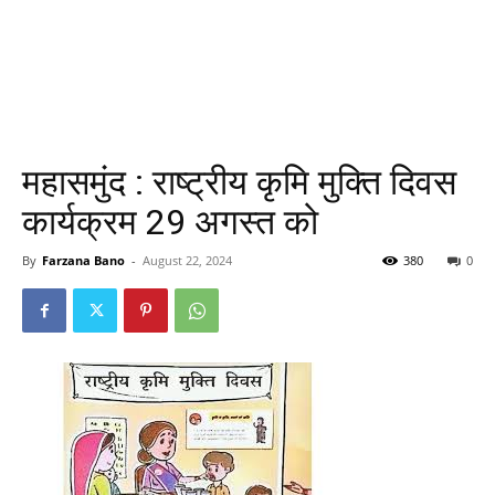
महासमुंद : राष्ट्रीय कृमि मुक्ति दिवस
कार्यक्रम 29 अगस्त को
By
Farzana Bano
-
August 22, 2024
380
0