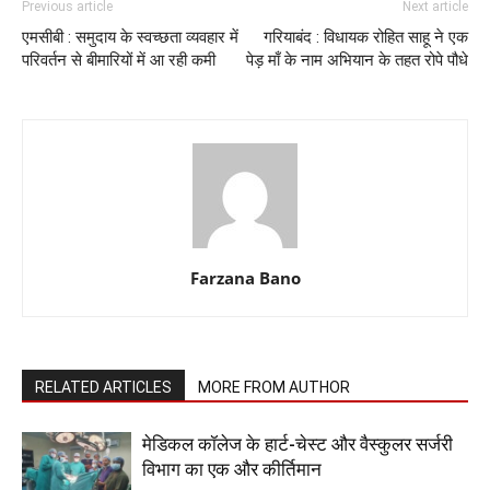
Previous article
Next article
एमसीबी : समुदाय के स्वच्छता व्यवहार में
गरियाबंद : विधायक रोहित साहू ने एक
परिवर्तन से बीमारियों में आ रही कमी
पेड़ माँ के नाम अभियान के तहत रोपे पौधे
Farzana Bano
RELATED ARTICLES
MORE FROM AUTHOR
​मेडिकल कॉलेज के हार्ट-चेस्ट और वैस्कुलर सर्जरी
विभाग का एक और कीर्तिमान