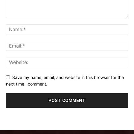
Save my name, email, and website in this browser for the
next time I comment.