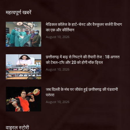
महत्वपूर्ण खबरें
​मेडिकल कॉलेज के हार्ट-चेस्ट और वैस्कुलर सर्जरी विभाग
का एक और कीर्तिमान
August 10, 2026
छत्तीसगढ़ में बाढ़ से निपटने की तैयारी तेज : 18 अगस्त
को टेबल-टॉप और 20 को होगी मॉक ड्रिल
August 10, 2026
जब दिल्ली के मंच पर जीवंत हुई छत्तीसगढ़ की पंडवानी
परंपरा
August 10, 2026
वाइरल स्टोरी