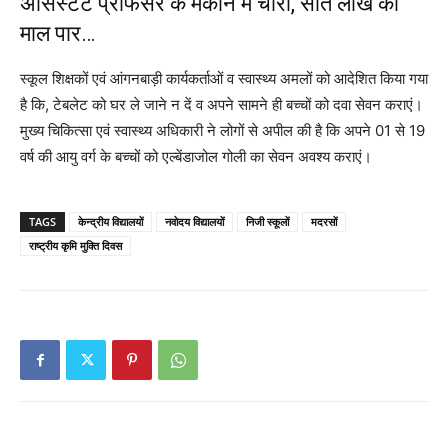
असिस्टेंट प्रोफेसर के मकान में चोरी, सात लाख का
माल पार…
स्कूल शिक्षकों एवं आंगनबाड़ी कार्यकर्ताओं व स्वास्थ्य अमलों को आदेशित किया गया
है कि, टेबलेट को घर ले जाने न दें व अपने सामने ही बच्चों को दवा सेवन कराएं।
मुख्य चिकित्सा एवं स्वास्थ्य अधिकारी ने लोगों से अपील की है कि अपने 01 से 19
वर्ष की आयु वर्ग के बच्चों को एल्बेंडाजोल गोली का सेवन अवश्य कराएं।
TAGS
केन्द्रीय विद्यालयों
नवोदय विद्यालयों
निजी स्कूलों
मदरसों
राष्ट्रीय कृमि मुक्ति दिवस