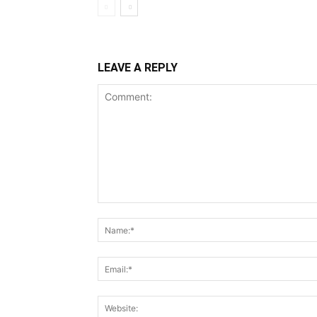
LEAVE A REPLY