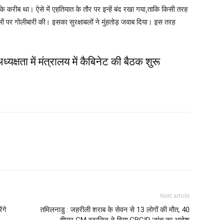
े करीब था। ऐसे में एहतियात के तौर पर इन्हें बंद रखा गया,ताकि किसी तरह
लों पर गोलीबारी की। इसका सुरक्षाबलों ने मुंहतोड़ जवाब दिया। इस तरह
अध्यक्षता में मंत्रालय में कैबिनेट की बैठक शुरू
Next article
ंगे
तमिलनाडु : जहरीली शराब के सेवन से 13 लोगों की मौत, 40