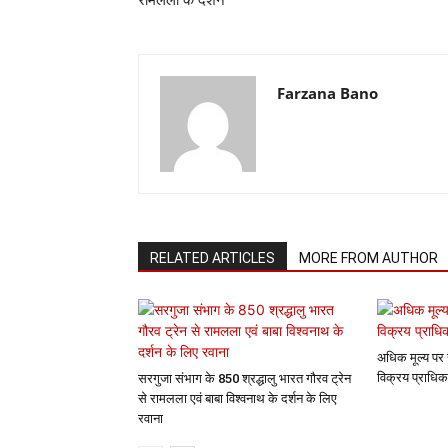
रामलला के दर्शन
Farzana Bano
RELATED ARTICLES
MORE FROM AUTHOR
अधिक मूल्य पर 
विक्रय प्राधिक
सरगुजा संभाग के 850 श्रद्धालु भारत गौरव ट्रेन
से रामलला एवं बाबा विश्वनाथ के दर्शन के लिए
रवाना