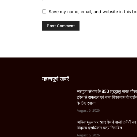
Save my name, email, and website in this br
महत्वपूर्ण खबरें
सरगुजा संभाग के 850 श्रद्धालु भारत गौर
ट्रेन से रामलला एवं बाबा विश्वनाथ के दर्श
के लिए रवाना
August 6, 2026
अधिक मूल्य पर खाद बेचने वाली एजेंसी का
विक्रय प्राधिकार पत्र निलंबित
August 6, 2026